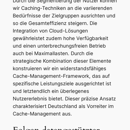
Durch die Segmentierung der Nutzer können
wir Caching-Techniken an die variierenden
Bedürfnisse der Zielgruppen ausrichten und
so die Gesamteffizienz steigern. Die
Integration von Cloud-Lösungen
gewährleistet zudem hohe Verfügbarkeit
und einen unterbrechungsfreien Betrieb
auch bei Maximallasten. Durch die
strategische Kombination dieser Elemente
konstruieren wir ein widerstandsfähiges
Cache-Management-Framework, das auf
spezifische Leistungsziele ausgerichtet ist
und letztendlich ein überlegenes
Nutzererlebnis bietet. Dieser präzise Ansatz
charakterisiert Deutschland als Vorreiter im
Cache-Management aus.