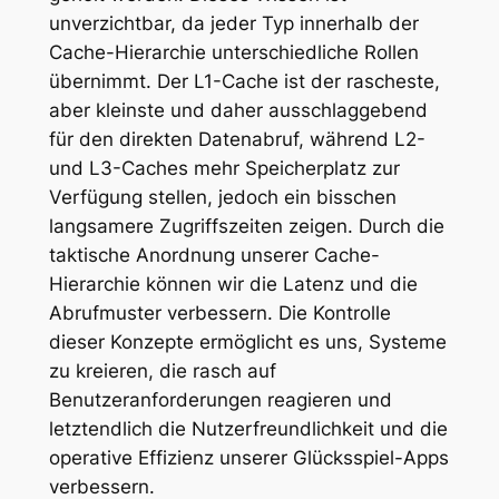
unverzichtbar, da jeder Typ innerhalb der
Cache-Hierarchie unterschiedliche Rollen
übernimmt. Der L1-Cache ist der rascheste,
aber kleinste und daher ausschlaggebend
für den direkten Datenabruf, während L2-
und L3-Caches mehr Speicherplatz zur
Verfügung stellen, jedoch ein bisschen
langsamere Zugriffszeiten zeigen. Durch die
taktische Anordnung unserer Cache-
Hierarchie können wir die Latenz und die
Abrufmuster verbessern. Die Kontrolle
dieser Konzepte ermöglicht es uns, Systeme
zu kreieren, die rasch auf
Benutzeranforderungen reagieren und
letztendlich die Nutzerfreundlichkeit und die
operative Effizienz unserer Glücksspiel-Apps
verbessern.