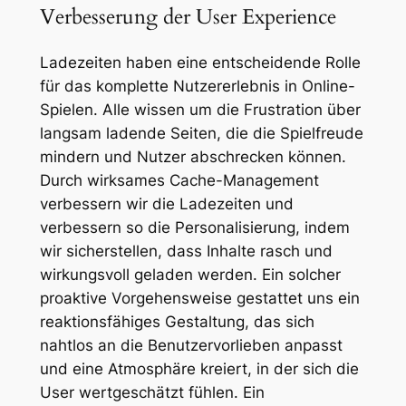
Verbesserung der User Experience
Ladezeiten haben eine entscheidende Rolle
für das komplette Nutzererlebnis in Online-
Spielen. Alle wissen um die Frustration über
langsam ladende Seiten, die die Spielfreude
mindern und Nutzer abschrecken können.
Durch wirksames Cache-Management
verbessern wir die Ladezeiten und
verbessern so die Personalisierung, indem
wir sicherstellen, dass Inhalte rasch und
wirkungsvoll geladen werden. Ein solcher
proaktive Vorgehensweise gestattet uns ein
reaktionsfähiges Gestaltung, das sich
nahtlos an die Benutzervorlieben anpasst
und eine Atmosphäre kreiert, in der sich die
User wertgeschätzt fühlen. Ein