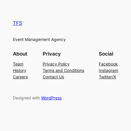
TFS
Event Management Agency
About
Privacy
Social
Team
Privacy Policy
Facebook
History
Terms and Conditions
Instagram
Careers
Contact Us
Twitter/X
Designed with
WordPress