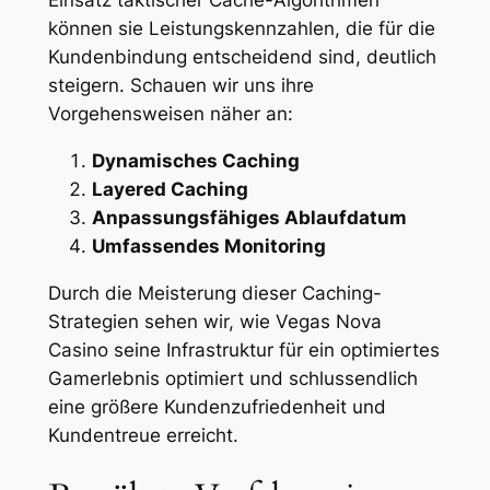
Einsatz taktischer Cache-Algorithmen
können sie Leistungskennzahlen, die für die
Kundenbindung entscheidend sind, deutlich
steigern. Schauen wir uns ihre
Vorgehensweisen näher an:
Dynamisches Caching
Layered Caching
Anpassungsfähiges Ablaufdatum
Umfassendes Monitoring
Durch die Meisterung dieser Caching-
Strategien sehen wir, wie Vegas Nova
Casino seine Infrastruktur für ein optimiertes
Gamerlebnis optimiert und schlussendlich
eine größere Kundenzufriedenheit und
Kundentreue erreicht.