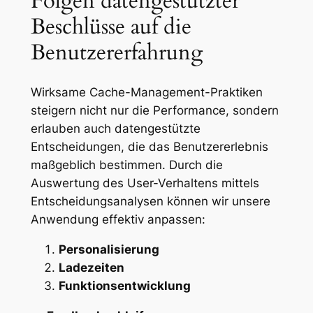
Folgen datengestützter
Beschlüsse auf die
Benutzererfahrung
Wirksame Cache-Management-Praktiken
steigern nicht nur die Performance, sondern
erlauben auch datengestützte
Entscheidungen, die das Benutzererlebnis
maßgeblich bestimmen. Durch die
Auswertung des User-Verhaltens mittels
Entscheidungsanalysen können wir unsere
Anwendung effektiv anpassen:
Personalisierung
Ladezeiten
Funktionsentwicklung