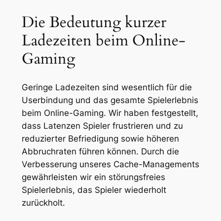
Die Bedeutung kurzer
Ladezeiten beim Online-
Gaming
Geringe Ladezeiten sind wesentlich für die
Userbindung und das gesamte Spielerlebnis
beim Online-Gaming. Wir haben festgestellt,
dass Latenzen Spieler frustrieren und zu
reduzierter Befriedigung sowie höheren
Abbruchraten führen können. Durch die
Verbesserung unseres Cache-Managements
gewährleisten wir ein störungsfreies
Spielerlebnis, das Spieler wiederholt
zurückholt.