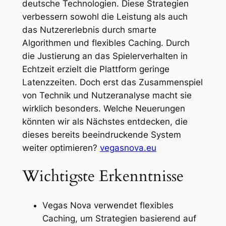
deutsche Technologien. Diese Strategien
verbessern sowohl die Leistung als auch
das Nutzererlebnis durch smarte
Algorithmen und flexibles Caching. Durch
die Justierung an das Spielerverhalten in
Echtzeit erzielt die Plattform geringe
Latenzzeiten. Doch erst das Zusammenspiel
von Technik und Nutzeranalyse macht sie
wirklich besonders. Welche Neuerungen
könnten wir als Nächstes entdecken, die
dieses bereits beeindruckende System
weiter optimieren?
vegasnova.eu
Wichtigste Erkenntnisse
Vegas Nova verwendet flexibles
Caching, um Strategien basierend auf