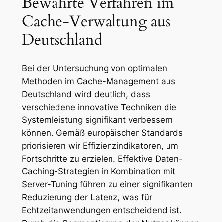
Bewährte Verfahren im
Cache-Verwaltung aus
Deutschland
Bei der Untersuchung von optimalen
Methoden im Cache-Management aus
Deutschland wird deutlich, dass
verschiedene innovative Techniken die
Systemleistung signifikant verbessern
können. Gemäß europäischer Standards
priorisieren wir Effizienzindikatoren, um
Fortschritte zu erzielen. Effektive Daten-
Caching-Strategien in Kombination mit
Server-Tuning führen zu einer signifikanten
Reduzierung der Latenz, was für
Echtzeitanwendungen entscheidend ist.