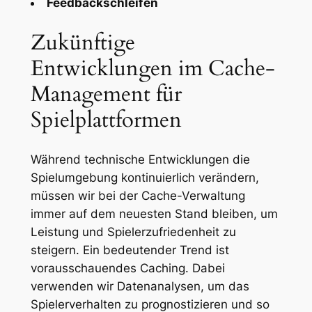
Feedbackschleifen
Zukünftige
Entwicklungen im Cache-
Management für
Spielplattformen
Während technische Entwicklungen die
Spielumgebung kontinuierlich verändern,
müssen wir bei der Cache-Verwaltung
immer auf dem neuesten Stand bleiben, um
Leistung und Spielerzufriedenheit zu
steigern. Ein bedeutender Trend ist
vorausschauendes Caching. Dabei
verwenden wir Datenanalysen, um das
Spielerverhalten zu prognostizieren und so