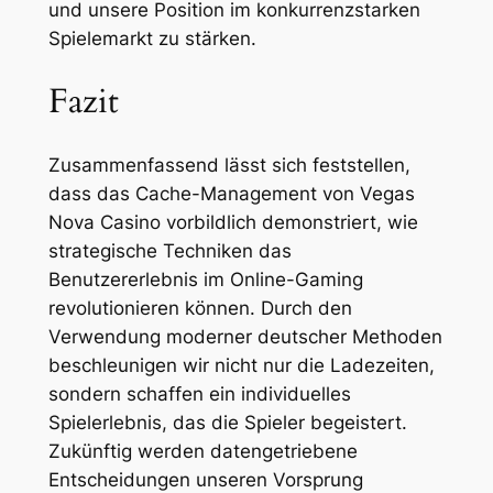
und unsere Position im konkurrenzstarken
Spielemarkt zu stärken.
Fazit
Zusammenfassend lässt sich feststellen,
dass das Cache-Management von Vegas
Nova Casino vorbildlich demonstriert, wie
strategische Techniken das
Benutzererlebnis im Online-Gaming
revolutionieren können. Durch den
Verwendung moderner deutscher Methoden
beschleunigen wir nicht nur die Ladezeiten,
sondern schaffen ein individuelles
Spielerlebnis, das die Spieler begeistert.
Zukünftig werden datengetriebene
Entscheidungen unseren Vorsprung