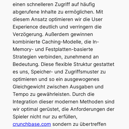
einen schnelleren Zugriff auf häufig
abgerufene Inhalte zu ermöglichen. Mit
diesem Ansatz optimieren wir die User
Experience deutlich und verringern die
Verzögerung. Außerdem gewinnen
kombinierte Caching-Modelle, die In-
Memory- und Festplatten-basierte
Strategien verbinden, zunehmend an
Bedeutung. Diese flexible Struktur gestattet
es uns, Speicher- und Zugriffsmuster zu
optimieren und so ein ausgewogenes
Gleichgewicht zwischen Ausgaben und
Tempo zu gewährleisten. Durch die
Integration dieser modernen Methoden sind
wir optimal gerüstet, die Anforderungen der
Spieler nicht nur zu erfüllen,
crunchbase.com
sondern zu übertreffen