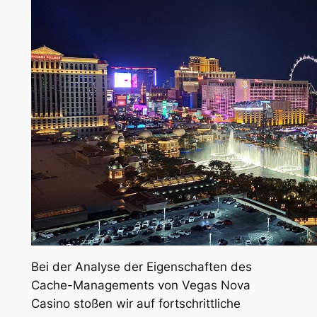
Bei der Analyse der Eigenschaften des
Cache-Managements von Vegas Nova
Casino stoßen wir auf fortschrittliche