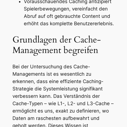
Vorausschauendes Caching antizipiert
Spielerbewegungen, vereinfacht den
Abruf auf oft gebrauchte Content und
erhöht das komplette Benutzererlebnis.
Grundlagen der Cache-
Management begreifen
Bei der Untersuchung des Cache-
Managements ist es wesentlich zu
erkennen, dass eine effiziente Caching-
Strategie die Systemleistung signifikant
verbessern kann. Das Verständnis der
Cache-Typen – wie L1-, L2- und L3-Cache –
ermöglicht es uns, exakt zu definieren, wo
Daten am raschesten aufbewahrt und
geholt werden. Dieses Wissen ist