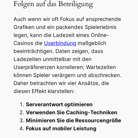
Folgen auf das Beteiligung
Auch wenn wir oft Fokus auf ansprechende
Grafiken und ein packendes Spielerlebnis
legen, kann die Ladezeit eines Online-
Casinos die
Userbindung
maßgeblich
beeinträchtigen. Daten zeigen, dass
Ladezeiten unmittelbar mit den
Userpräferenzen korrelieren; Wartezeiten
können Spieler verärgern und abschrecken.
Daher betrachten wir vier Ansätze, die
diesen Effekt klarstellen:
Serverantwort optimieren
Verwenden Sie Caching-Techniken
Minimieren Sie die Ressourcengröße
Fokus auf mobiler Leistung