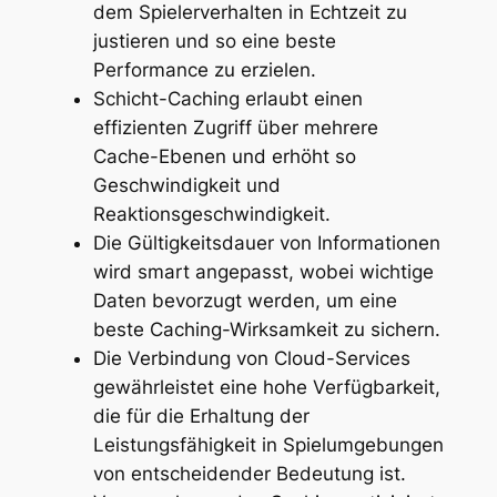
dem Spielerverhalten in Echtzeit zu
justieren und so eine beste
Performance zu erzielen.
Schicht-Caching erlaubt einen
effizienten Zugriff über mehrere
Cache-Ebenen und erhöht so
Geschwindigkeit und
Reaktionsgeschwindigkeit.
Die Gültigkeitsdauer von Informationen
wird smart angepasst, wobei wichtige
Daten bevorzugt werden, um eine
beste Caching-Wirksamkeit zu sichern.
Die Verbindung von Cloud-Services
gewährleistet eine hohe Verfügbarkeit,
die für die Erhaltung der
Leistungsfähigkeit in Spielumgebungen
von entscheidender Bedeutung ist.