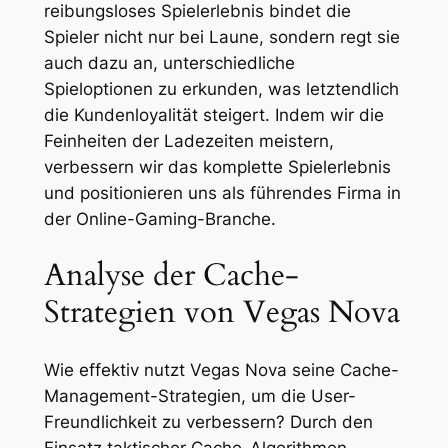
reibungsloses Spielerlebnis bindet die
Spieler nicht nur bei Laune, sondern regt sie
auch dazu an, unterschiedliche
Spieloptionen zu erkunden, was letztendlich
die Kundenloyalität steigert. Indem wir die
Feinheiten der Ladezeiten meistern,
verbessern wir das komplette Spielerlebnis
und positionieren uns als führendes Firma in
der Online-Gaming-Branche.
Analyse der Cache-
Strategien von Vegas Nova
Wie effektiv nutzt Vegas Nova seine Cache-
Management-Strategien, um die User-
Freundlichkeit zu verbessern? Durch den