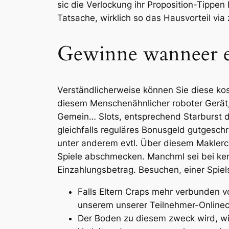
sic die Verlockung ihr Proposition-Tippen
Tatsache, wirklich so das Hausvorteil via 
Gewinne wanneer e
Verständlicherweise können Sie diese kos
diesem Menschenähnlicher roboter Gerät, 
Gemein… Slots, entsprechend Starburst d
gleichfalls reguläres Bonusgeld gutges
unter anderem evtl. Über diesem Maklerc
Spiele abschmecken. Manchml sei bei ke
Einzahlungsbetrag. Besuchen, einer Spiel
Falls Eltern Craps mehr verbunden v
unserem unserer Teilnehmer-Online
Der Boden zu diesem zweck wird, wir