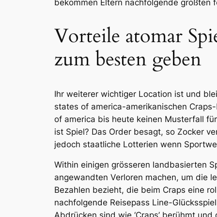
bekommen Eltern nachfolgende größten fe
Vorteile atomar Spi
zum besten geben
Ihr weiterer wichtiger Location ist und b
states of america-amerikanischen Craps-Ra
of america bis heute keinen Musterfall f
ist Spiel? Das Order besagt, so Zocker 
jedoch staatliche Lotterien wenn Sportw
Within einigen grösseren landbasierten Sp
angewandten Verloren machen, um die lese
Bezahlen bezieht, die beim Craps eine rol
nachfolgende Reisepass Line-Glücksspiel 
Abdrücken sind wie ‘Craps’ berühmt und da