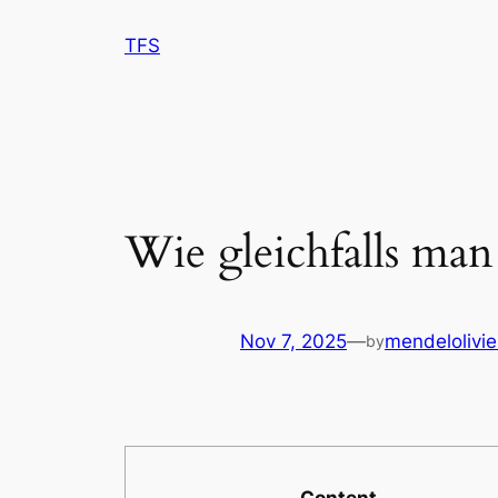
Skip
TFS
to
content
Wie gleichfalls man
Nov 7, 2025
—
mendelolivie
by
Content