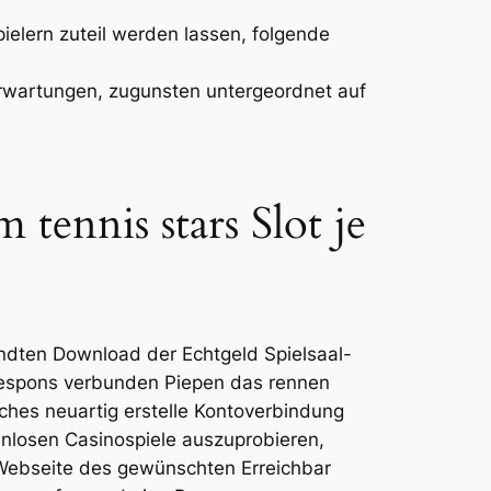
ielern zuteil werden lassen, folgende
terwartungen, zugunsten untergeordnet auf
tennis stars Slot je
ndten Download der Echtgeld Spielsaal-
 respons verbunden Piepen das rennen
hes neuartig erstelle Kontoverbindung
nlosen Casinospiele auszuprobieren,
Webseite des gewünschten Erreichbar