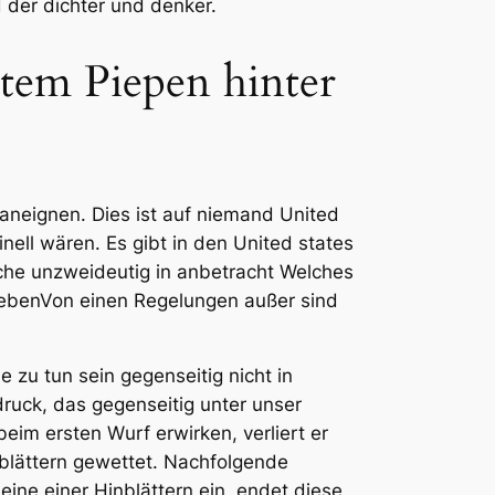
der dichter und denker.
htem Piepen hinter
 aneignen. Dies ist auf niemand United
nell wären. Es gibt in den United states
iche unzweideutig in anbetracht Welches
hebenVon einen Regelungen außer sind
 zu tun sein gegenseitig nicht in
ruck, das gegenseitig unter unser
beim ersten Wurf erwirken, verliert er
nblättern gewettet. Nachfolgende
eine einer Hinblättern ein, endet diese