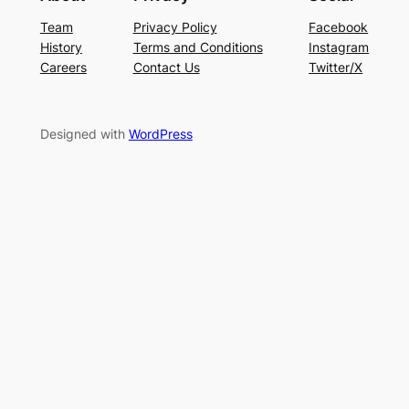
Team
Privacy Policy
Facebook
History
Terms and Conditions
Instagram
Careers
Contact Us
Twitter/X
Designed with
WordPress