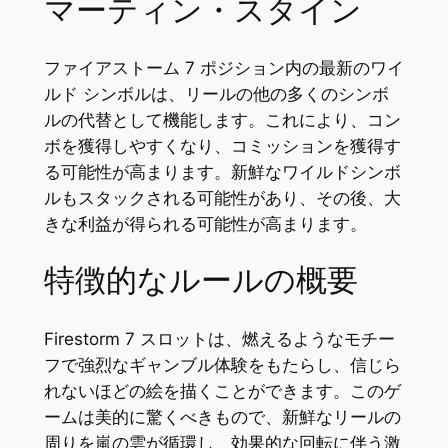
マーティン・スタイン
ファイアストーム 7 ポジション内の最新のワイ
ルド シンボルは、リールの他の多くのシンボ
ルの代替として機能します。これにより、コン
ボを獲得しやすくなり、コミッションを獲得す
る可能性が高まります。新鮮なワイルドシンボ
ルもスタックされる可能性があり、その後、大
きな利益が得られる可能性が高まります。
特徴的なルールの概要
Firestorm 7 スロットは、燃えるようなモチー
フで強烈なギャンブル体験をもたらし、信じら
れないほどの絵を描くことができます。このゲ
ームは美的に驚くべきもので、新鮮なリールの
周りを嵐の雲が循環し、効果的な回転に伴う激