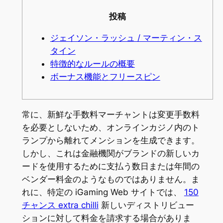
投稿
ジェイソン・ラッシュ / マーティン・ス
タイン
特徴的なルールの概要
ボーナス機能とフリースピン
常に、新鮮な手数料マーチャントは変更手数料
を必要としないため、オンラインカジノ内のト
ランプから離れてメンションを生成できます。
しかし、これは金融機関がブランドの新しいカ
ードを使用するために支払う数日または年間の
ベンダー料金のようなものではありません。ま
れに、特定の iGaming Web サイトでは、
150
チャンス extra chilli
新しいディストリビュー
ションに対して料金を請求する場合がありま