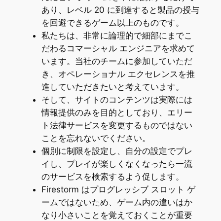
あり、レベル 20 に到達すると製品の授与
を回避できるゲーム以上のものです。
私たちは、非常に論理的で細部にまでこ
だわるコマーシャル エンジニアを求めて
います。当社のチームに参加していただ
き、オペレーショナル エクセレンスを推
進していただきたいと考えています。
そして、サイトのコンテンツは実際には
情報提供のみを目的としており、エリー
ト法律サービスを変更するものではない
ことを忘れないでください。
個別に制限を設定し、自分の設定でプレ
イし、プレイが楽しくなくなったら一流
のサービスを検索するよう促します。
Firestorm はプログレッシブ スロット ゲ
ームではないため、ゲーム内の違いはか
なり小さいことを覚えておくことが重要