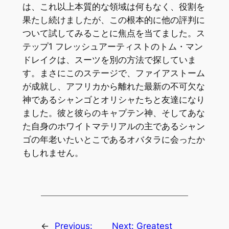
は、これ以上本質的な領域は何もなく、役割を
果たし続けましたが、この根本的に他の評判に
ついて試してみることに焦点を当てました。ス
テップ1 フレッシュアーティストのトム・マン
ドレイクは、スーツを別の方法で探していま
す。まさにこのステージで、ファイアストーム
が成就し、アフリカから離れた最新の不可欠な
神であるシャンゴとオリシャたちと友達になり
ました。彼と彼らのキャプテン神、そしてあな
た自身のホワイトマテリアルの主であるシャン
ゴの年老いたいとこであるオバタラに会ったか
もしれません。
←
Previous:
Next:
Greatest