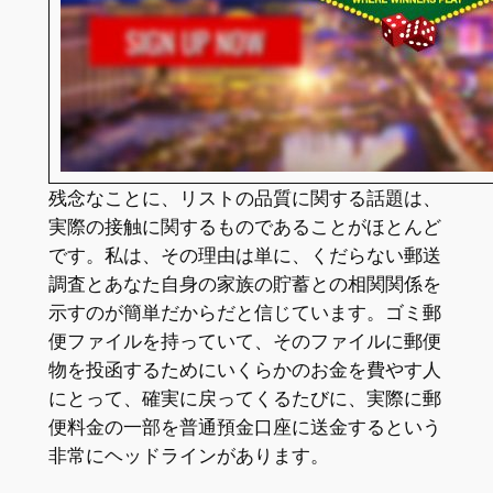
残念なことに、リストの品質に関する話題は、
実際の接触に関するものであることがほとんど
です。私は、その理由は単に、くだらない郵送
調査とあなた自身の家族の貯蓄との相関関係を
示すのが簡単だからだと信じています。ゴミ郵
便ファイルを持っていて、そのファイルに郵便
物を投函するためにいくらかのお金を費やす人
にとって、確実に戻ってくるたびに、実際に郵
便料金の一部を普通預金口座に送金するという
非常にヘッドラインがあります。