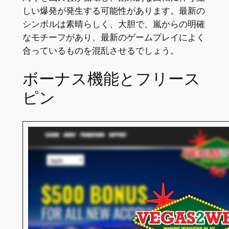
しい爆発が発生する可能性があります。最新の
シンボルは素晴らしく、大胆で、嵐からの明確
なモチーフがあり、最新のゲームプレイによく
合っているものを混乱させるでしょう。
ボーナス機能とフリース
ピン