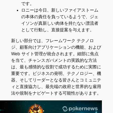
です。
ロニーは今日、新しいファイアストーム
の本体の責任を負っているようで、ジェ
イソンが真新しい肉体を持たない漂流者
として行動し、直接提案を与えます。
新しい部分では、フレームワーク テクノロ
ジ、顧客向けアプリケーションの機能、および
Web サイト管理が統合されます。細部に焦点
を当て、チャンスガバメントの実践的な方法
は、最も感情的な役割で成功するために実際に
重要です。ビジネスの発明、テクノロジー、機
器、そしてリーダーとなる皆さんとコミュニテ
ィと直接協力し、最先端の政府と世界的な雇用
法や規制をナビゲートする可能性があります。