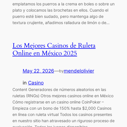
emplatamos los puerros a la crema en boles o sobre un
plato y colocamos las brochetas en ellos. Cuando el
puerro esté bien sudado, pero mantenga algo de
textura crujiente, añadimos ralladura de limón o de…
Los Mejores Casinos de Ruleta
Online en México 2025
May 22, 2026
—
mendelolivier
by
in
Casino
Content Generadores de números aleatorios en las
ruletas (RNGs) Otros mejores casinos online en México
Cómo registrarse en un casino online CoinPoker –
Empieza con un bono de 150% hasta $2,000 Casinos
en línea con ruleta virtual Todos los casinos presentes
en nuestro sitio han atravesado un riguroso proceso de
evaluación. Todos los juegos disponibles…