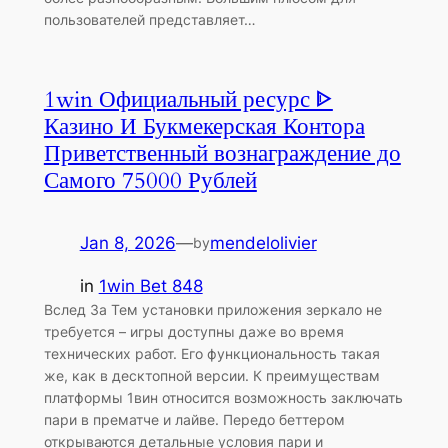
пользователей представляет…
1win Официальный ресурс ᐈ
Казино И Букмекерская Контора
Приветственный вознаграждение до
Самого 75000 Рублей
Jan 8, 2026
—
mendelolivier
by
in
1win Bet 848
Вслед За Тем установки приложения зеркало не
требуется – игры доступны даже во время
технических работ. Его функциональность такая
же, как в десктопной версии. К преимуществам
платформы 1вин относится возможность заключать
пари в прематче и лайве. Передо беттером
открываются детальные условия пари и