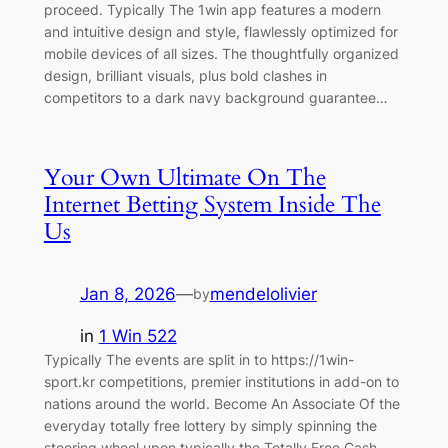
proceed. Typically The 1win app features a modern
and intuitive design and style, flawlessly optimized for
mobile devices of all sizes. The thoughtfully organized
design, brilliant visuals, plus bold clashes in
competitors to a dark navy background guarantee…
Your Own Ultimate On The
Internet Betting System Inside The
Us
Jan 8, 2026
—
mendelolivier
by
in
1 Win 522
Typically The events are split in to https://1win-
sport.kr competitions, premier institutions in add-on to
nations around the world. Become An Associate Of the
everyday totally free lottery by simply spinning the
steering wheel upon typically the Totally Free Cash