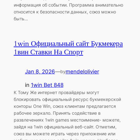
информация об событии. Программа внимательно
относится к безопасности данных, союз можно
быть…
1win Официальный сайт Букмекера
1вин Ставки На Спорт
Jan 8, 2026
—
mendelolivier
by
in
1win Bet 848
К Тому Же интернет провайдеры могут
блокировать официальный ресурс букмекерской
конторы One Win, союз клиентам предлагается
рабочее зеркало. Принять содействие в
развлечениях 1win games местоимение- можете,
зайдя на 1win официальный веб-сайт. Отметим,
союз вы можете играть через приложение или