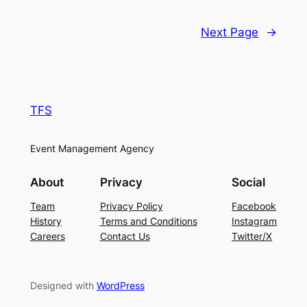
Next Page
→
TFS
Event Management Agency
About
Privacy
Social
Team
Privacy Policy
Facebook
History
Terms and Conditions
Instagram
Careers
Contact Us
Twitter/X
Designed with
WordPress