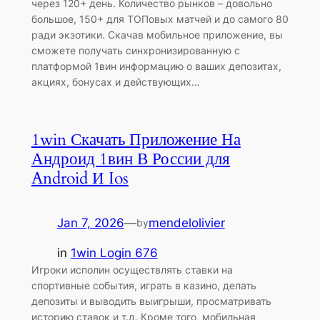
через 120+ день. Количество рынков – довольно
большое, 150+ для ТОПовых матчей и до самого 80
ради экзотики. Скачав мобильное приложение, вы
сможете получать синхронизированную с
платформой 1вин информацию о ваших депозитах,
акциях, бонусах и действующих…
1win Скачать Приложение На
Андроид 1вин В России для
Android И Ios
Jan 7, 2026
—
mendelolivier
by
in
1win Login 676
Игроки исполин осуществлять ставки на
спортивные события, играть в казино, делать
депозиты и выводить выигрыши, просматривать
историю ставок и т.д. Кроме того, мобильная