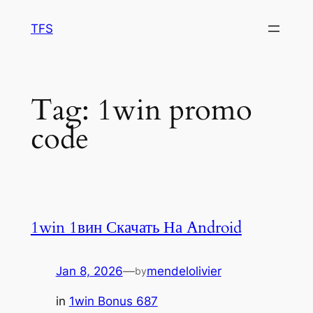
Skip
TFS
to
content
Tag:
1win promo
code
1win 1вин Скачать На Android
Jan 8, 2026
—
mendelolivier
by
in
1win Bonus 687