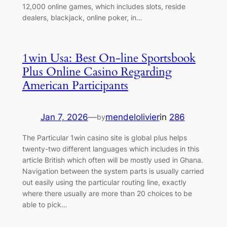
12,000 online games, which includes slots, reside
dealers, blackjack, online poker, in…
1win Usa: Best On-line Sportsbook
Plus Online Casino Regarding
American Participants
Jan 7, 2026
—
mendelolivier
in
286
by
The Particular 1win casino site is global plus helps
twenty-two different languages which includes in this
article British which often will be mostly used in Ghana.
Navigation between the system parts is usually carried
out easily using the particular routing line, exactly
where there usually are more than 20 choices to be
able to pick…