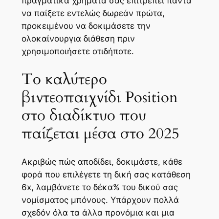
πραγματικά χρήματα σάς επιτρέπει πάντα
να παίξετε εντελώς δωρεάν πρώτα,
προκειμένου να δοκιμάσετε την
ολοκαίνουργια διάθεση πριν
χρησιμοποιήσετε οτιδήποτε.
Το καλύτερο
βιντεοπαιχνίδι Position
στο διαδίκτυο που
παίζεται μέσα στο 2025
Ακριβώς πώς αποδίδει, δοκιμάστε, κάθε
φορά που επιλέγετε τη δική σας κατάθεση
6x, λαμβάνετε το δέκα% του δικού σας
νομίσματος μπόνους. Υπάρχουν πολλά
σχεδόν όλα τα άλλα προνόμια και μια