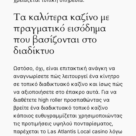
Τα καλύτερα καζίνο με
πραγματικό εισόδημα
που βασίζονται στο
διαδίκτυο
Ωστόσο, όχι, είναι επιτακτική ανάγκη να
αναγνωρίσετε πώς λειτουργεί ένα κίνητρο
σε τοπικό διαδικτυακό καζίνο και ίσως πώς
να αξιοποιήσετε στο έπακρο αυτά. Για να
διαθέτετε high roller προσπαθώντας να
βρείτε ένα διαδικτυακό τοπικό καζίνο
κάποιος ευθυγραμμίζεται χρησιμοποιώντας
τις προτιμήσεις υψηλού πονταρίσματος,
παρέχεται το Las Atlantis Local casino λόγω