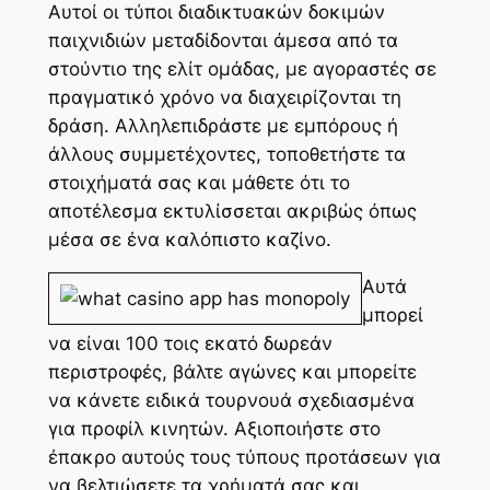
Αυτοί οι τύποι διαδικτυακών δοκιμών
παιχνιδιών μεταδίδονται άμεσα από τα
στούντιο της ελίτ ομάδας, με αγοραστές σε
πραγματικό χρόνο να διαχειρίζονται τη
δράση. Αλληλεπιδράστε με εμπόρους ή
άλλους συμμετέχοντες, τοποθετήστε τα
στοιχήματά σας και μάθετε ότι το
αποτέλεσμα εκτυλίσσεται ακριβώς όπως
μέσα σε ένα καλόπιστο καζίνο.
Αυτά
μπορεί
να είναι 100 τοις εκατό δωρεάν
περιστροφές, βάλτε αγώνες και μπορείτε
να κάνετε ειδικά τουρνουά σχεδιασμένα
για προφίλ κινητών. Αξιοποιήστε στο
έπακρο αυτούς τους τύπους προτάσεων για
να βελτιώσετε τα χρήματά σας και