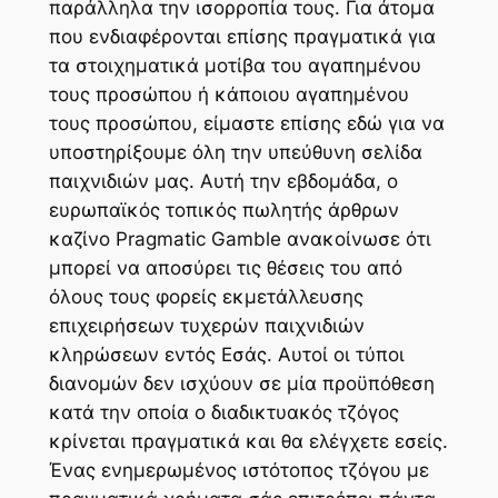
παράλληλα την ισορροπία τους. Για άτομα
που ενδιαφέρονται επίσης πραγματικά για
τα στοιχηματικά μοτίβα του αγαπημένου
τους προσώπου ή κάποιου αγαπημένου
τους προσώπου, είμαστε επίσης εδώ για να
υποστηρίξουμε όλη την υπεύθυνη σελίδα
παιχνιδιών μας.
Αυτή την εβδομάδα, ο
ευρωπαϊκός τοπικός πωλητής άρθρων
καζίνο Pragmatic Gamble ανακοίνωσε ότι
μπορεί να αποσύρει τις θέσεις του από
όλους τους φορείς εκμετάλλευσης
επιχειρήσεων τυχερών παιχνιδιών
κληρώσεων εντός Εσάς. Αυτοί οι τύποι
διανομών δεν ισχύουν σε μία προϋπόθεση
κατά την οποία ο διαδικτυακός τζόγος
κρίνεται πραγματικά και θα ελέγχετε εσείς.
Ένας ενημερωμένος ιστότοπος τζόγου με