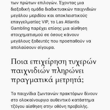
των πρώτων επιλογών. Έχοντας μια
διεξοδική ομάδα διαδικτυακών παιχνιδιών
μεγάλου μεριδίου και αποκλειστικούς
επαγγελματίες VIP, το Las Atlantis
Gambling παρέχει επίσης μια αίσθηση
στοιχηματισμού σε όσους κάνουν
μεγάλους ξοδευτές που προσπαθούν να
απολαύσουν σίγουρα.
Ποια επιχείρηση τυχερών
παιχνιδιών πληρώνει
πραγματικά μετρητά;
Τα παιχνίδια ζωντανών πρακτόρων δίνουν
στο ολοκαίνουργιο αυθεντικό κατάστημα
τζόγου αίσθηση στην οθόνη προβολής.