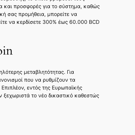
ρα και προσφορές για το σύστημα, καθώς
κή σας προμήθεια, μπορείτε να
είτε να κερδίσετε 300% έως 60.000 BCD
oin
μηλότερης μεταβλητότητας. Για
ανονισμοί που να ρυθμίζουν τα
 Επιπλέον, εντός της Ευρωπαϊκής
ν ξεχωριστά το νέο δικαστικό καθεστώς