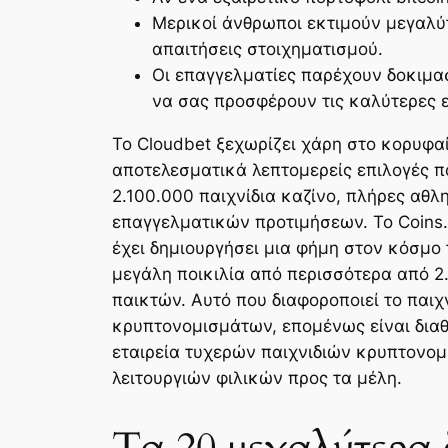
Μερικοί άνθρωποι εκτιμούν μεγαλύτ
απαιτήσεις στοιχηματισμού.
Οι επαγγελματίες παρέχουν δοκιμασ
να σας προσφέρουν τις καλύτερες ε
Το Cloudbet ξεχωρίζει χάρη στο κορυφ
αποτελεσματικά λεπτομερείς επιλογές π
2.100.000 παιχνίδια καζίνο, πλήρες αθλ
επαγγελματικών προτιμήσεων. Το Coins
έχει δημιουργήσει μια φήμη στον κόσμο
μεγάλη ποικιλία από περισσότερα από 2.
παικτών. Αυτό που διαφοροποιεί το παιχ
κρυπτονομισμάτων, επομένως είναι διαθ
εταιρεία τυχερών παιχνιδιών κρυπτονο
λειτουργιών φιλικών προς τα μέλη.
Τα 20 μεγαλύτερα 