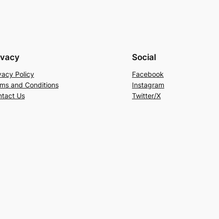
ivacy
Social
vacy Policy
Facebook
ms and Conditions
Instagram
tact Us
Twitter/X