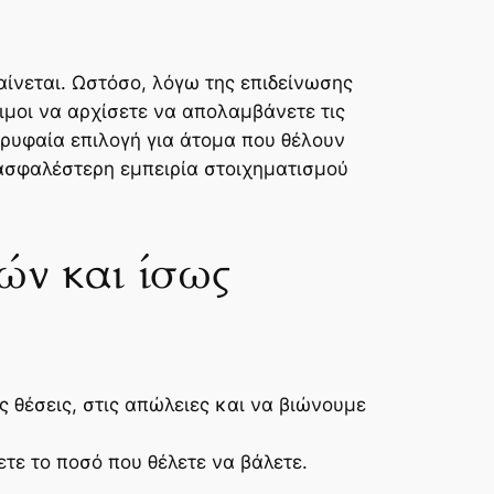
αίνεται. Ωστόσο, λόγω της επιδείνωσης
τοιμοι να αρχίσετε να απολαμβάνετε τις
ορυφαία επιλογή για άτομα που θέλουν
ασφαλέστερη εμπειρία στοιχηματισμού
ών και ίσως
ς θέσεις, στις απώλειες και να βιώνουμε
τε το ποσό που θέλετε να βάλετε.