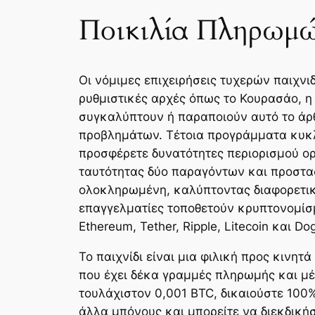
Ποικιλία Πληρωμώ
Οι νόμιμες επιχειρήσεις τυχερών παιχν
ρυθμιστικές αρχές όπως το Κουρασάο, η 
συγκαλύπτουν ή παραποιούν αυτό το άρ
προβλημάτων. Τέτοια προγράμματα κυκλο
προσφέρετε δυνατότητες περιορισμού ο
ταυτότητας δύο παραγόντων και προστα
ολοκληρωμένη, καλύπτοντας διαφορετικ
επαγγελματίες τοποθετούν κρυπτονομίσμ
Ethereum, Tether, Ripple, Litecoin και Do
Το παιχνίδι είναι μια φιλική προς κινη
που έχει δέκα γραμμές πληρωμής και μέγ
τουλάχιστον 0,001 BTC, δικαιούστε 100
άλλα μπόνους και μπορείτε να διεκδική