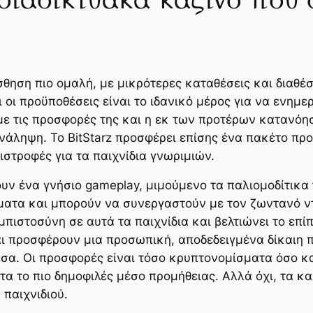
θηση πιο ομαλή, με μικρότερες καταθέσεις και διαθέσ
αι οι προϋποθέσεις είναι το ιδανικό μέρος για να ενημ
ε τις προσφορές της και η εκ των προτέρων κατανόησ
ανάληψη. Το BitStarz προσφέρει επίσης ένα πακέτο π
στροφές για τα παιχνίδια γνωριμιών.
υν ένα γνήσιο gameplay, μιμούμενο τα παλιομοδίτικα 
ατα και μπορούν να συνεργαστούν με τον ζωντανό ντί
μπιστοσύνη σε αυτά τα παιχνίδια και βελτιώνει το επί
αι προσφέρουν μια προσωπική, αποδεδειγμένα δίκαιη πε
εσα. Οι προσφορές είναι τόσο κρυπτονομίσματα όσο κα
α το πιο δημοφιλές μέσο προμήθειας. Αλλά όχι, τα 
παιχνιδιού.