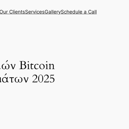
Our Clients
Services
Gallery
Schedule a Call
ιών Bitcoin
μάτων 2025