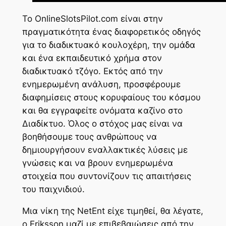
Το OnlineSlotsPilot.com είναι στην
πραγματικότητα ένας διαφορετικός οδηγός
για το διαδικτυακό κουλοχέρη, την ομάδα
και ένα εκπαιδευτικό χρήμα στον
διαδικτυακό τζόγο. Εκτός από την
ενημερωμένη ανάλυση, προσφέρουμε
διαφημίσεις στους κορυφαίους του κόσμου
και θα εγγραφείτε ονόματα καζίνο στο
Διαδίκτυο. Όλος ο στόχος μας είναι να
βοηθήσουμε τους ανθρώπους να
δημιουργήσουν εναλλακτικές λύσεις με
γνώσεις και να βρουν ενημερωμένα
στοιχεία που συντονίζουν τις απαιτήσεις
του παιχνιδιού.
Μια νίκη της NetEnt είχε τιμηθεί, θα λέγατε,
ο Eriksson μαζί με επιβεβαιώσεις από την