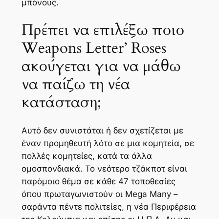
μπόνους.
Πρέπει να επιλέξω ποιο
Weapons Letter’ Roses
ακούγεται για να μάθω
να παίζω τη νέα
κατάσταση;
Αυτό δεν συνιστάται ή δεν σχετίζεται με
έναν προμηθευτή λότο σε μια κομητεία, σε
πολλές κομητείες, κατά τα άλλα
ομοσπονδιακά. Το νεότερο τζάκποτ είναι
παρόμοιο θέμα σε κάθε 47 τοποθεσίες
όπου πρωταγωνιστούν οι Mega Many –
σαράντα πέντε πολιτείες, η νέα Περιφέρεια