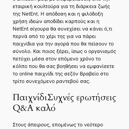
εταιρική κουλτούρα για τη διάρκεια ζωής
της NetEnt. Η απόδοση και η φιλόδοξη
χρήση ιδεών αποδίδει καρπούς και η
NetEnt σίγουρα θα συνεχίσει να κάνει ό,τι
περνά από το χέρι της για να πάρει
παιχνίδια για την αγορά που θα πείσουν το
σύνολο. Και ποιος ξέρει, ίσως ο οργανισμός
πετύχει μέσα στον επόμενο χρόνο το
κόλπο που θα σας βοηθήσει να εμφανίσετε
το online παιχνίδι της σεζόν Βραβείο στο
τρίτο συνεχόμενο ραντεβού σας.
ΠαιχνίδιΣυχνές ερωτήσεις
Q&A καλό
Στους άπειρους, επομένως το νεότερο