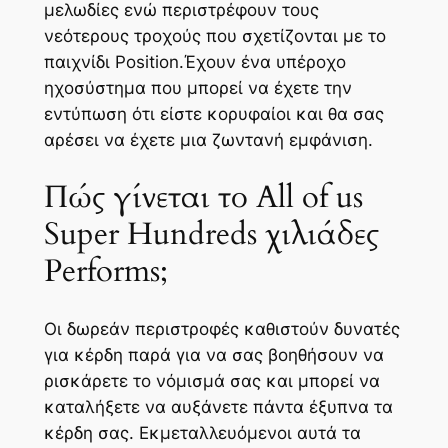
μελωδίες ενώ περιστρέφουν τους
νεότερους τροχούς που σχετίζονται με το
παιχνίδι Position.Έχουν ένα υπέροχο
ηχοσύστημα που μπορεί να έχετε την
εντύπωση ότι είστε κορυφαίοι και θα σας
αρέσει να έχετε μια ζωντανή εμφάνιση.
Πώς γίνεται το All of us
Super Hundreds χιλιάδες
Performs;
Οι δωρεάν περιστροφές καθιστούν δυνατές
για κέρδη παρά για να σας βοηθήσουν να
ρισκάρετε το νόμισμά σας και μπορεί να
καταλήξετε να αυξάνετε πάντα έξυπνα τα
κέρδη σας. Εκμεταλλευόμενοι αυτά τα