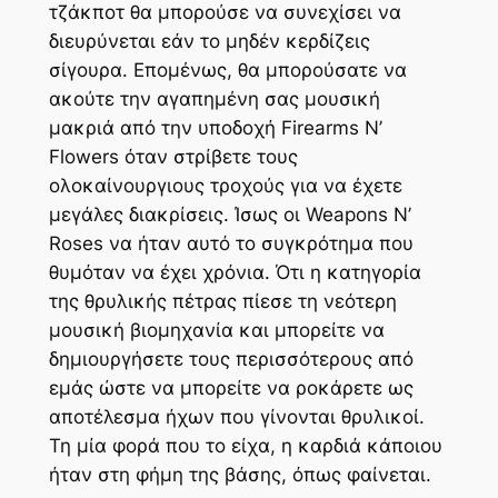
τζάκποτ θα μπορούσε να συνεχίσει να
διευρύνεται εάν το μηδέν κερδίζεις
σίγουρα. Επομένως, θα μπορούσατε να
ακούτε την αγαπημένη σας μουσική
μακριά από την υποδοχή Firearms N’
Flowers όταν στρίβετε τους
ολοκαίνουργιους τροχούς για να έχετε
μεγάλες διακρίσεις. Ίσως οι Weapons N’
Roses να ήταν αυτό το συγκρότημα που
θυμόταν να έχει χρόνια. Ότι η κατηγορία
της θρυλικής πέτρας πίεσε τη νεότερη
μουσική βιομηχανία και μπορείτε να
δημιουργήσετε τους περισσότερους από
εμάς ώστε να μπορείτε να ροκάρετε ως
αποτέλεσμα ήχων που γίνονται θρυλικοί.
Τη μία φορά που το είχα, η καρδιά κάποιου
ήταν στη φήμη της βάσης, όπως φαίνεται.