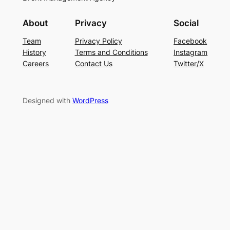
About
Privacy
Social
Team
Privacy Policy
Facebook
History
Terms and Conditions
Instagram
Careers
Contact Us
Twitter/X
Designed with
WordPress