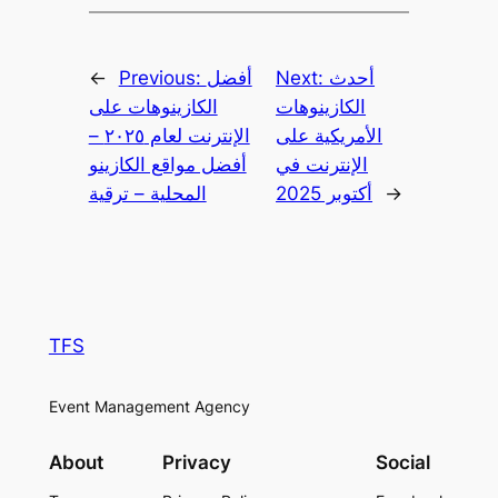
أحدث
Next:
أفضل
Previous:
←
الكازينوهات
الكازينوهات على
الأمريكية على
الإنترنت لعام ٢٠٢٥ –
الإنترنت في
أفضل مواقع الكازينو
→
أكتوبر 2025
المحلية – ترقية
TFS
Event Management Agency
About
Privacy
Social