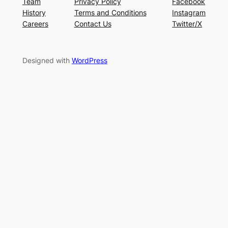
Team
Privacy Policy
Facebook
History
Terms and Conditions
Instagram
Careers
Contact Us
Twitter/X
Designed with
WordPress