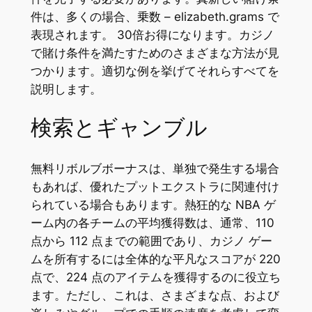
件は、多くの場合、乗数 – elizabeth.grams で
表現されます。 30倍お得になります。カジノ
で賭け条件を満たすためのさまざまな方法が見
つかります。適切な例を挙げてそれらすべてを
説明します。
検索とギャンブル
無料リボルブボーナスは、単独で発生する場合
もあれば、優れたプットエクストラに関連付け
られている場合もあります。熱狂的な NBA ゲ
ーム内の各チームの平均獲得数は、通常、110
点から 112 点までの範囲であり、カジノ ゲー
ムを所有するには全体的な平凡なスコアが 220
点で、224 点のアイテムを獲得するのに役立ち
ます。ただし、これは、さまざまな点、および