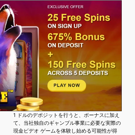
1 ドルのデポジットを行うと、ボーナスに加え
て、当社独自のギャンブル事業に必要な実際の
現金ビデオ ゲームを体験し始める可能性が得