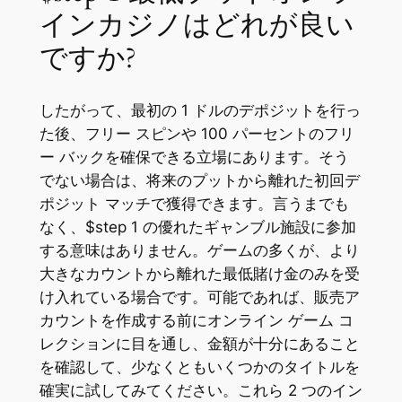
インカジノはどれが良い
ですか?
したがって、最初の 1 ドルのデポジットを行っ
た後、フリー スピンや 100 パーセントのフリ
ー バックを確保できる立場にあります。そう
でない場合は、将来のプットから離れた初回デ
ポジット マッチで獲得できます。言うまでも
なく、$step 1 の優れたギャンブル施設に参加
する意味はありません。ゲームの多くが、より
大きなカウントから離れた最低賭け金のみを受
け入れている場合です。可能であれば、販売ア
カウントを作成する前にオンライン ゲーム コ
レクションに目を通し、金額が十分にあること
を確認して、少なくともいくつかのタイトルを
確実に試してみてください。これら 2 つのイン