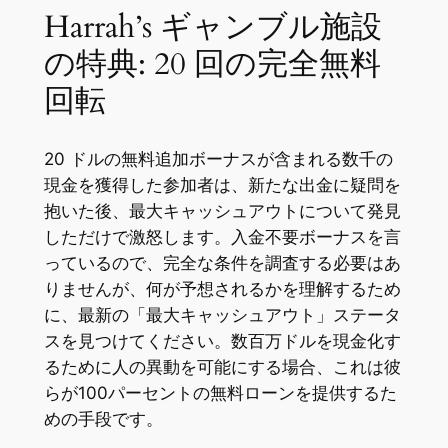
Harrah’s ギャンブル施設
の特典: 20 回の完全無料
回転
20 ドルの無料追加ボーナスが含まれる数千の
現金を獲得した参加者は、新たな出金に疑問を
抱いた後、最大キャッシュアウトについて発見
しただけで激怒します。入金不要ボーナスを言
っているので、完全な条件を調査する必要はあ
りませんが、何が予想されるかを理解するため
に、最新の「最大キャッシュアウト」ステータ
スを見つけてください。数百万ドルを現金化す
るために人の異動を可能にする場合、これは彼
らが100パーセントの無料ローンを提供するた
めの手段です。