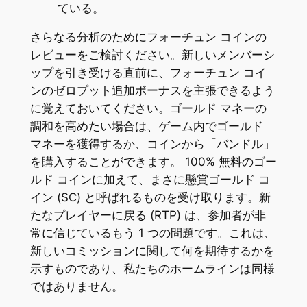
ている。
さらなる分析のためにフォーチュン コインの
レビューをご検討ください。新しいメンバーシ
ップを引き受ける直前に、フォーチュン コイ
ンのゼロプット追加ボーナスを主張できるよう
に覚えておいてください。ゴールド マネーの
調和を高めたい場合は、ゲーム内でゴールド
マネーを獲得するか、コインから「バンドル」
を購入することができます。 100% 無料のゴー
ルド コインに加えて、まさに懸賞ゴールド コ
イン (SC) と呼ばれるものを受け取ります。新
たなプレイヤーに戻る (RTP) は、参加者が非
常に信じているもう 1 つの問題です。これは、
新しいコミッションに関して何を期待するかを
示すものであり、私たちのホームラインは同様
ではありません。