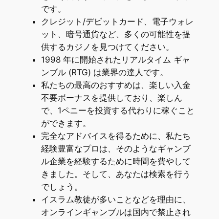
です。
クレジット/デビットカード、電子ウォレ
ット、暗号通貨など、多くの可能性を提
供するカジノを見つけてください。
1998 年に開始されたリアルタイム ギャ
ンブル (RTG) は業界の達人です。
私たちの最高のおすすめは、楽しい入金
不要ボーナスを提供しており、楽しん
で、1ペニーを投資する代わりに稼ぐこと
ができます。
完全なアドバイスを得るために、私たち
経験豊富なプロは、そのようなギャンブ
ル企業を経験するために時間を費やして
きました。そして、あなたは検索を行う
でしょう。
イスラム教徒が多いことなどを理由に、
オンラインギャンブルは国内で禁止され