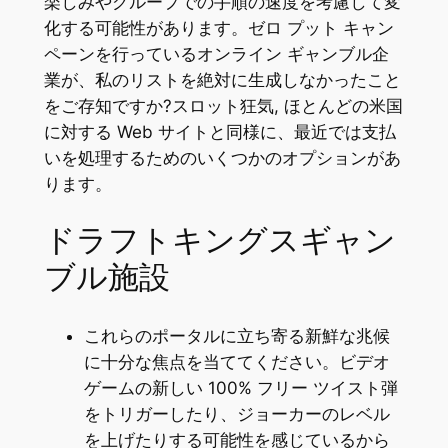
楽しみやグループでの手順の速度を考慮して変
化する可能性があります。ゼロ プット キャン
ペーンを行っているオンライン ギャンブル企
業が、私のリストを絶対に生成しなかったこと
をご存知ですか?スロット狂気, ほとんどの米国
に対する Web サイトと同様に、最近では支払
いを処理するためのいくつかのオプションがあ
ります。
ドラフトキングスギャン
ブル施設
これらのポータルに立ち寄る新鮮な兆候
に十分な焦点を当ててください。ビデオ
ゲームの新しい 100% フリー ツイスト弾
をトリガーしたり、ジョーカーのレベル
を上げたりする可能性を感じているから