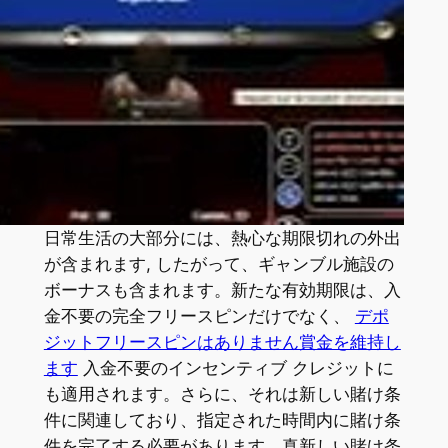
日常生活の大部分には、熱心な期限切れの外出
が含まれます, したがって、ギャンブル施設の
ボーナスも含まれます。新たな有効期限は、入
金不要の完全フリースピンだけでなく、
デポ
ジットフリースピンはありません賞金を維持し
ます
入金不要のインセンティブ クレジットに
も適用されます。さらに、それは新しい賭け条
件に関連しており、指定された時間内に賭け条
件を完了する必要があります。真新しい賭け条