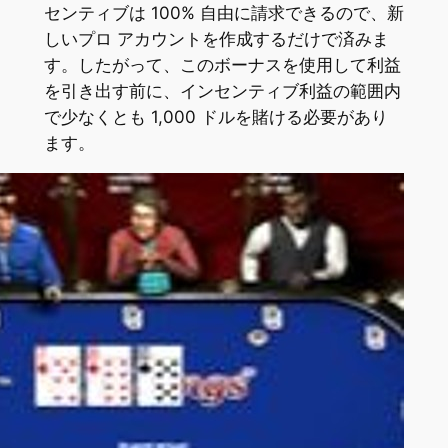
センティブは 100% 自由に請求できるので、新
しいプロ アカウントを作成するだけで済みま
す。したがって、このボーナスを使用して利益
を引き出す前に、インセンティブ利益の範囲内
で少なくとも 1,000 ドルを賭ける必要があり
ます。