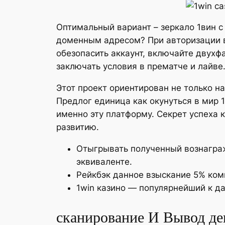
Оптимальный вариант – зеркало 1вин 
доменным адресом? При авторизации в
обезопасить аккаунт, включайте двух
заключать условия в прематче и лайве
Этот проект ориентирован не только на
Предлог единица как окунуться в мир 
именно эту платформу. Секрет успеха 
развитию.
Отыгрывать полученный вознаграж
эквиваленте.
Рейкбэк данное взыскание 5% ком
1win казино — популярнейший к д
сканирование И Вывод де