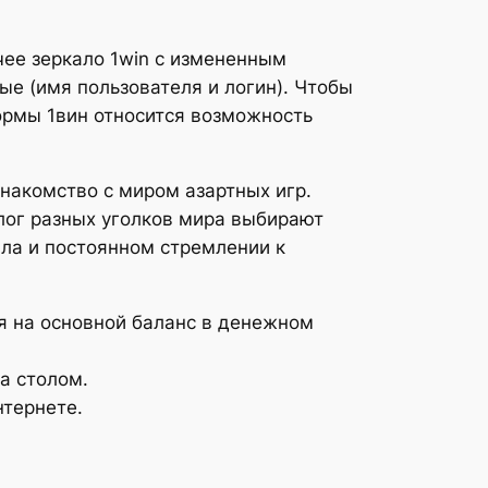
ее зеркало 1win с измененным
е (имя пользователя и логин). Чтобы
ормы 1вин относится возможность
знакомство с миром азартных игр.
длог разных уголков мира выбирают
ала и постоянном стремлении к
я на основной баланс в денежном
а столом.
нтернете.