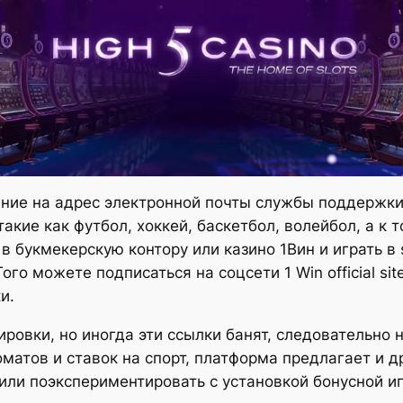
ние на адрес электронной почты службы поддержки,
акие как футбол, хоккей, баскетбол, волейбол, а к 
 в букмекерскую контору или казино 1Вин и играть в 
го можете подписаться на соцсети 1 Win official sit
и.
ровки, но иногда эти ссылки банят, следовательно 
матов и ставок на спорт, платформа предлагает и д
 или поэкспериментировать с установкой бонусной 