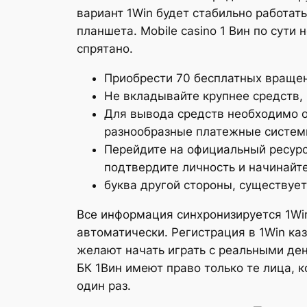
вариант 1Win будет стабильно работать
планшета. Mobile casino 1 Вин по сути
спрятано.
Приобрести 70 бесплатных вращен
Не вкладывайте крупнее средств, 
Для вывода средств необходимо от
разнообразные платежные системы
Перейдите на официальный ресурс 
подтвердите личность и начинайте
буква другой стороны, существуе
Все информация синхронизируется 1Win
автоматически. Регистрация в 1Win ка
желают начать играть с реальными де
БК 1Вин имеют право только те лица, 
один раз.