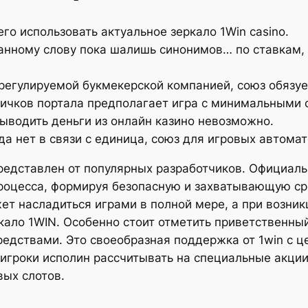
го использовать актуальное зеркало 1Win casino.
данному слову пока шалишь синонимов… по ставкам, 
 регулируемой букмекерской компанией, союз обязуе
ичков портала предполагает игра с минимальными 
выводить деньги из онлайн казино невозможно.
да нет в связи с единица, союз для игровых автома
редставлен от популярных разработчиков. Официаль
роцесса, формируя безопасную и захватывающую сре
ет насладиться играми в полной мере, а при возник
кало 1WIN. Особенно стоит отметить приветственны
редствами. Это своеобразная поддержка от 1win с це
, игроки исполин рассчитывать на специальные акц
вых слотов.