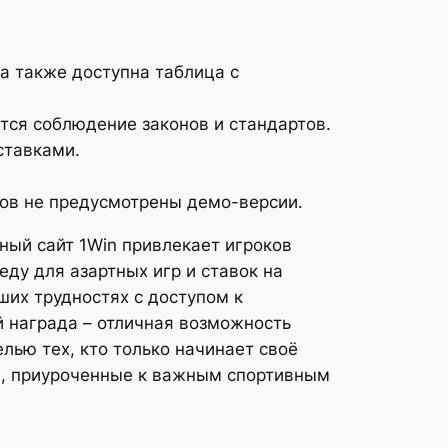
а также доступна таблица с
тся соблюдение законов и стандартов.
ставками.
тов не предусмотрены демо-версии.
ный сайт 1Win привлекает игроков
ду для азартных игр и ставок на
ших трудностях с доступом к
й награда – отличная возможность
лью тех, кто только начинает своё
ии, приуроченные к важным спортивным