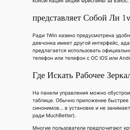
консигнация акции Фриспины за взнос.
представляет Собой Ли 
Ради 1Win казино предусмотрена удобн
девчонка имеет другой интерфейс, ад
предлагается использовать официально
телефон или телефон с ОС IOS или Andr
Где Искать Рабочее Зерка
На панели управления можно обустроит
таблице. Обычно приложение быстрее и
синонимов… в установке и не занимает
ради MuchBetter).
Многие пользователи предпочитают кру