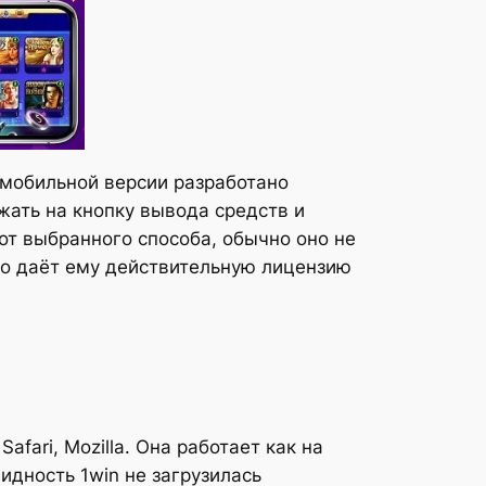
 мобильной версии разработано
ать на кнопку вывода средств и
от выбранного способа, обычно оно не
но даёт ему действительную лицензию
fari, Mozilla. Она работает как на
идность 1win не загрузилась