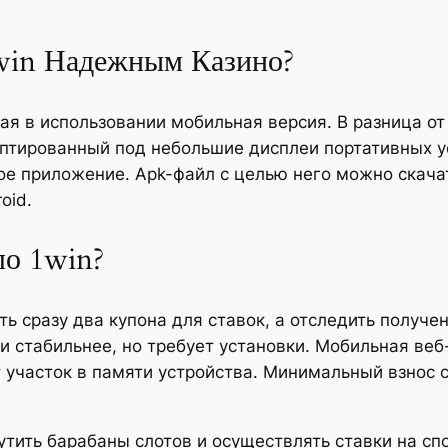
1win Надежным Казино?
ая в использовании мобильная версия. В разница от
аптированный под небольшие дисплеи портативных у
е приложение. Apk-файл с целью него можно скачат
oid.
ло 1win?
ь сразу два купона для ставок, а отследить получе
 стабильнее, но требует установки. Мобильная веб-
 участок в памяти устройства. Минимальный взнос с
тить барабаны слотов и осуществлять ставки на сп