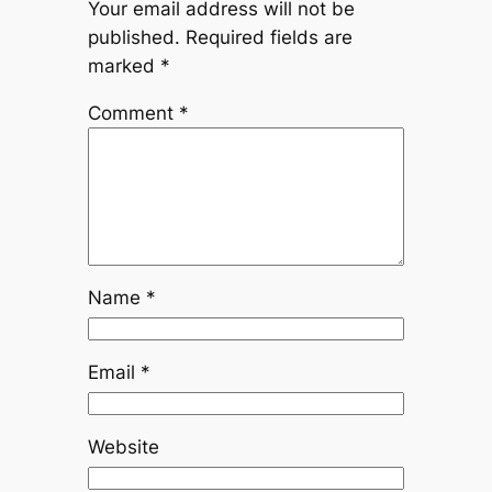
Your email address will not be
published.
Required fields are
marked
*
Comment
*
Name
*
Email
*
Website