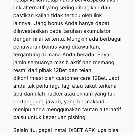
link alternatif yang sering dibagikan dan
pastikan kalian tidak tertipu oleh link
lainnya. Uang bonus Anda hanya dapat
diinvestasikan pada taruhan akumulator
dengan nilai tertentu. Mungkin ada berbagai
penawaran bonus yang ditawarkan,
tergantung di mana Anda berada. Saya
jamin semuanya masih aktif dan memang
resmi dari pihak 12Bet dan telah
dikonfirmasi oleh customer care 12Bet. Jadi
anda tak perlu ragu lagi atau takut terkena
tipu dari ulah hacker atau oknum yang tak
bertanggung jawab, yang bermaksud
menipu anda menggunakan tautan alternatif
palsu untuk keperluan pishing.
Selain itu, gagal instal 1XBET APK juga bisa