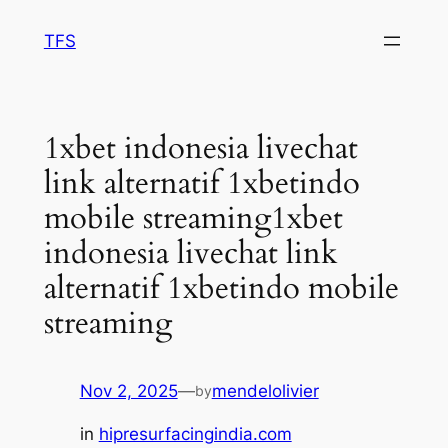
Skip
TFS
to
content
1xbet indonesia livechat
link alternatif 1xbetindo
mobile streaming1xbet
indonesia livechat link
alternatif 1xbetindo mobile
streaming
Nov 2, 2025
—
mendelolivier
by
in
hipresurfacingindia.com