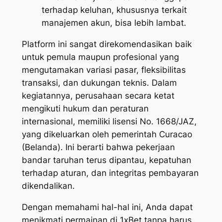
terhadap keluhan, khususnya terkait
manajemen akun, bisa lebih lambat.
Platform ini sangat direkomendasikan baik
untuk pemula maupun profesional yang
mengutamakan variasi pasar, fleksibilitas
transaksi, dan dukungan teknis. Dalam
kegiatannya, perusahaan secara ketat
mengikuti hukum dan peraturan
internasional, memiliki lisensi No. 1668/JAZ,
yang dikeluarkan oleh pemerintah Curacao
(Belanda). Ini berarti bahwa pekerjaan
bandar taruhan terus dipantau, kepatuhan
terhadap aturan, dan integritas pembayaran
dikendalikan.
Dengan memahami hal-hal ini, Anda dapat
menikmati permainan di 1xBet tanpa harus