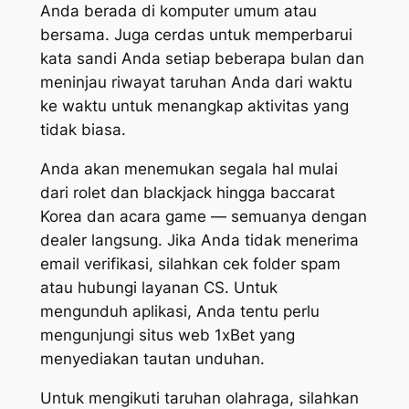
Anda berada di komputer umum atau
bersama. Juga cerdas untuk memperbarui
kata sandi Anda setiap beberapa bulan dan
meninjau riwayat taruhan Anda dari waktu
ke waktu untuk menangkap aktivitas yang
tidak biasa.
Anda akan menemukan segala hal mulai
dari rolet dan blackjack hingga baccarat
Korea dan acara game — semuanya dengan
dealer langsung. Jika Anda tidak menerima
email verifikasi, silahkan cek folder spam
atau hubungi layanan CS. Untuk
mengunduh aplikasi, Anda tentu perlu
mengunjungi situs web 1xBet yang
menyediakan tautan unduhan.
Untuk mengikuti taruhan olahraga, silahkan