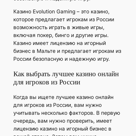
Казино Evolution Gaming – это казино,
которое предлагает игрокам из России
возможность играть в живые игры,
включая покер, бинго и другие игры.
Казино имеет лицензию на игорный
бизнес в Мальте и предлагает игрокам из
России безопасную и надежную игру.
Как выбрать лучшее казино онлайн
для игроков из России
Когда вы ищете лучшее казино онлайн
для игроков из России, вам нужно
учитывать несколько факторов. В первую
очередь, вам нужно проверить, имеет
лицензию казино на игорный бизнес в