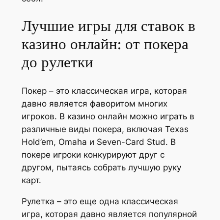
Лучшие игры для ставок в
казино онлайн: от покера
до рулетки
Покер – это классическая игра, которая
давно является фаворитом многих
игроков. В казино онлайн можно играть в
различные виды покера, включая Texas
Hold’em, Omaha и Seven-Card Stud. В
покере игроки конкурируют друг с
другом, пытаясь собрать лучшую руку
карт.
Рулетка – это еще одна классическая
игра, которая давно является популярной