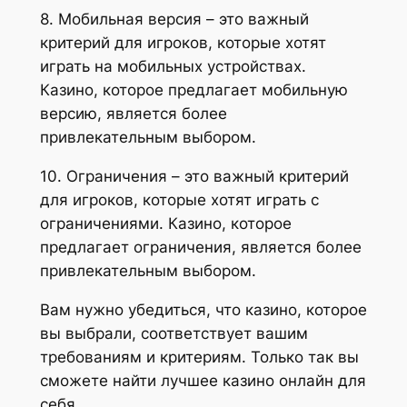
8. Мобильная версия – это важный
критерий для игроков, которые хотят
играть на мобильных устройствах.
Казино, которое предлагает мобильную
версию, является более
привлекательным выбором.
10. Ограничения – это важный критерий
для игроков, которые хотят играть с
ограничениями. Казино, которое
предлагает ограничения, является более
привлекательным выбором.
Вам нужно убедиться, что казино, которое
вы выбрали, соответствует вашим
требованиям и критериям. Только так вы
сможете найти лучшее казино онлайн для
себя.