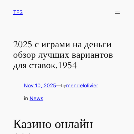
Skip
TFS
to
content
2025 с играми на деньги
обзор лучших вариантов
для ставок.1954
Nov 10, 2025
—
mendelolivier
by
in
News
Казино онлайн