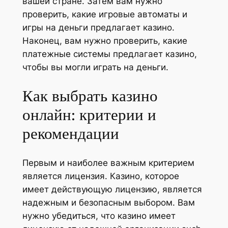
вашей стране. Затем вам нужно
проверить, какие игровые автоматы и
игры на деньги предлагает казино.
Наконец, вам нужно проверить, какие
платежные системы предлагает казино,
чтобы вы могли играть на деньги.
Как выбрать казино
онлайн: критерии и
рекомендации
Первым и наиболее важным критерием
является лицензия. Казино, которое
имеет действующую лицензию, является
надежным и безопасным выбором. Вам
нужно убедиться, что казино имеет