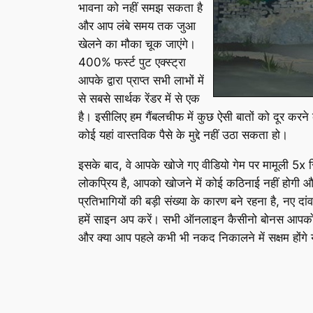
भावना को नहीं समझ सकता है
और आप लंबे समय तक जुआ
खेलने का मौका चूक जाएंगे।
400% फर्स्ट पुट एक्स्ट्रा
आपके द्वारा प्राप्त सभी लाभों में
से सबसे सार्थक रेंडर में से एक
है। इसीलिए हम गैंबलचीफ में कुछ ऐसी बातों को दूर करने
कोई यहां वास्तविक पैसे के मुद्दे नहीं उठा सकता हो।
इसके बाद, वे आपके खोजे गए वीडियो गेम पर मामूली 5x र
लोकप्रिय है, आपको खोजने में कोई कठिनाई नहीं होगी और
प्रतिभागियों की बड़ी संख्या के कारण बने रहना है, नए 
हमें साइन अप करें। सभी ऑनलाइन कैसीनो बोनस आपको यह
और क्या आप पहले कभी भी नकद निकालने में सक्षम होंगे 