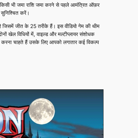
ं, किसी भी जमा राशि जमा करने से पहले आमंत्रित ऑफ़र
सुनिश्चित करें।
 है जिसमें जीत के 25 तरीके हैं। इस वीडियो गेम की थीम
नों खेल विधियों में, वाइल्ड और मल्टीप्लायर संशोधक
चयन करना चाहते हैं उसके लिए आपको लगातार कई विकल्प