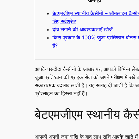
बेटएमजीएम स्थानीय कैसीनो – ऑनलाइन कैसीन
लिए सर्वश्रेष्ठ
दांव लगाने की आवश्यकताएँ खोजें
किस प्रकार के 100% जुआ प्रतिष्ठान बोनस 
हैं?
आपके पसंदीदा कैसीनो के आधार पर, आपको विभिन्न लेबल
जुआ प्रतिष्ठान की ग्राहक सेवा को अपने परीक्षण में 
सकारात्मक बदलाव लाती है। यह सलाह दी जाती है कि आ
प्रोत्साहन का हिस्सा नहीं हैं।
बेटएमजीएम स्थानीय कैस
आपकी अपनी जमा राशि के बाद लाभ राशि आपके खाते में ज