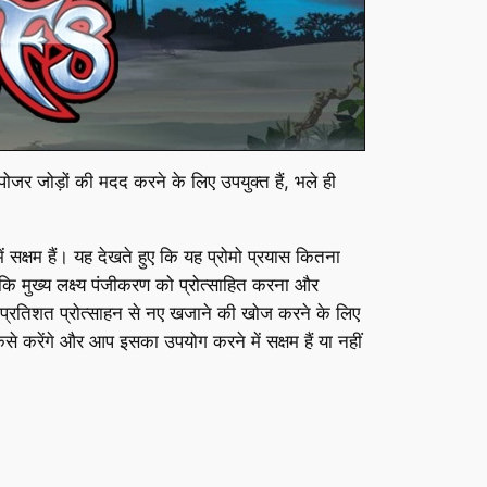
ोजर जोड़ों की मदद करने के लिए उपयुक्त हैं, भले ही
क्षम हैं। यह देखते हुए कि यह प्रोमो प्रयास कितना
ि मुख्य लक्ष्य पंजीकरण को प्रोत्साहित करना और
सौ प्रतिशत प्रोत्साहन से नए खजाने की खोज करने के लिए
करेंगे और आप इसका उपयोग करने में सक्षम हैं या नहीं