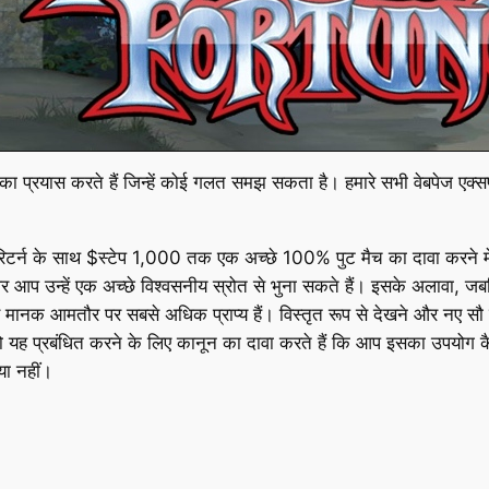
 का प्रयास करते हैं जिन्हें कोई गलत समझ सकता है। हमारे सभी वेबपेज एक्सप
िटर्न के साथ $स्टेप 1,000 तक एक अच्छे 100% पुट मैच का दावा करने में स
 आप उन्हें एक अच्छे विश्वसनीय स्रोत से भुना सकते हैं। इसके अलावा, जबक
दांव मानक आमतौर पर सबसे अधिक प्राप्य हैं। विस्तृत रूप से देखने और नए 
 प्रबंधित करने के लिए कानून का दावा करते हैं कि आप इसका उपयोग कैसे 
या नहीं।