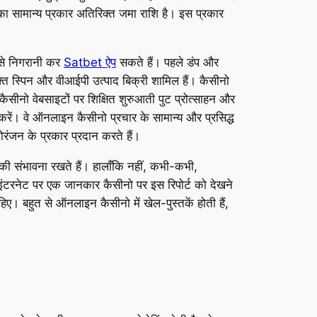
 सामान्य प्रकार अतिरिक्त जमा राशि है। इस प्रकार
ं से निगरानी कर
Satbet ऐप
सकते हैं। पहले डंप और
मुफ्त स्पिन और वीआईपी उत्पाद बिक्री शामिल हैं। कैसीनो
ैसीनो वेबसाइटों पर शिक्षित शुरुआती पुट प्रोत्साहन और
 करें। वे ऑनलाइन कैसीनो प्रचार के सामान्य और प्रसिद्ध
नोरंजन के प्रकार प्रदान करते हैं।
की संभावना रखते हैं। हालाँकि नहीं, कभी-कभी,
इंटरनेट पर एक जानकार कैसीनो पर इस रिपोर्ट को देखने
िए। बहुत से ऑनलाइन कैसीनो में खेल-पुस्तकें होती हैं,