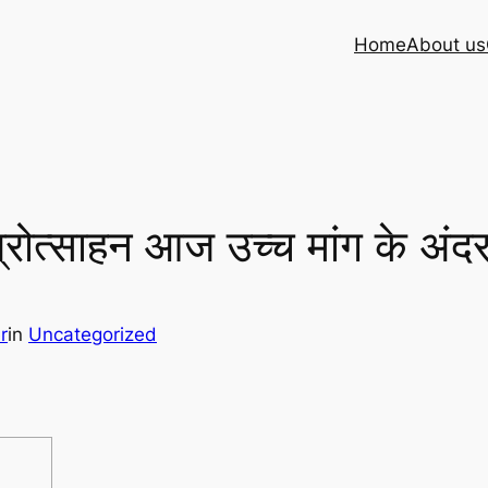
Home
About us
्रोत्साहन आज उच्च मांग के अंद
r
in
Uncategorized