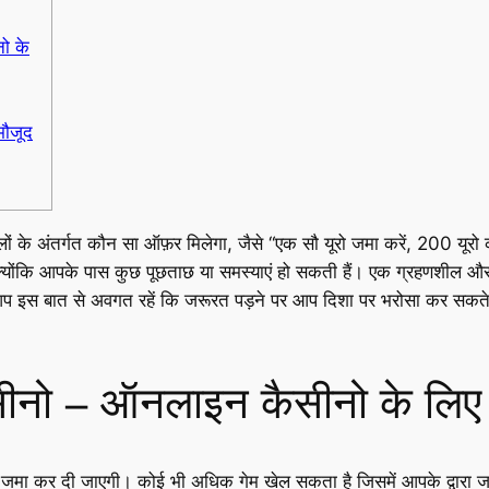
ो के
मौजूद
ों के अंतर्गत कौन सा ऑफ़र मिलेगा, जैसे “एक सौ यूरो जमा करें, 200 यू
रखें क्योंकि आपके पास कुछ पूछताछ या समस्याएं हो सकती हैं। एक ग्रहणशी
प इस बात से अवगत रहें कि जरूरत पड़ने पर आप दिशा पर भरोसा कर सकते ह
ीनो – ऑनलाइन कैसीनो के लिए सर
मा कर दी जाएगी। कोई भी अधिक गेम खेल सकता है जिसमें आपके द्वारा जमा 