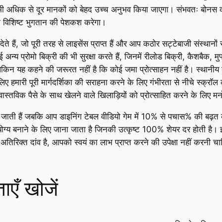
भी अधिक से दूर मानकों को बेहद उच्च अनुभव किया जाएगा। संभवतः बोनस का
 विशिष्ट भुगतान की पेशकश करेगा।
 हैं, जो पूरी तरह से लाइसेंस प्राप्त हैं और आप कठोर सट्टेबाजी संस्थानो
अन्य प्रोमो बिक्री की भी सुरक्षा करते हैं, जिनमें रीलोड बिक्री, कैशबैक, 
किन यह कहने की जरूरत नहीं है कि कोई जमा प्रोत्साहन नहीं है। स्थानीय क
 हमारी पूरी मार्गदर्शिका की सराहना करने के लिए गंभीरता से नीचे स्क्रॉल
े वास्तविक पैसे के साथ खेलने वाले खिलाड़ियों को प्रोत्साहित करने के लिए म
ी जाती हैं जबकि आप डाइनिंग टेबल वीडियो गेम में 10% से पचास% की बढ़त 
ग्य बनाने के लिए जाना जाता है जिनकी उत्कृष्ट 100% शेयर दर होती है। 
तिरिक्त दांव है, आपको स्वयं का लाभ प्राप्त करने की उपेक्षा नहीं करनी चाह
एँ खोजें