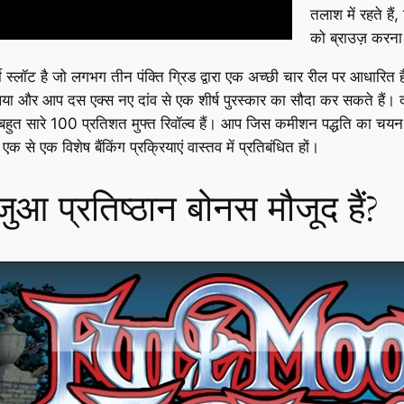
तलाश में रहते है
को ब्राउज़ करना 
र्ती स्लॉट है जो लगभग तीन पंक्ति ग्रिड द्वारा एक अच्छी चार रील पर आधारित
िया और आप दस एक्स नए दांव से एक शीर्ष पुरस्कार का सौदा कर सकते हैं। दो
िए बहुत सारे 100 प्रतिशत मुफ्त रिवॉल्व हैं। आप जिस कमीशन पद्धति का 
 से एक विशेष बैंकिंग प्रक्रियाएं वास्तव में प्रतिबंधित हों।
आ प्रतिष्ठान बोनस मौजूद हैं?