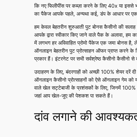
कि नए फिलीपींस पर कब्ज़ा करने के लिए 40x या इससे 
का पैकेज आपके पहले, अन्यथा कई, डंप के आधार पर एक
हम केवल बेहतरीन शुरुआती पुट बोनस कैसीनो की सलाह देते
आपके द्वारा स्वीकार किए जाने वाले पैक के अलावा, हम कई 
में लगभग हर अविवाहित प्रोमो पैकेज एक जमा बोनस है, ले
ऑनलाइन बेहतरीन पुट प्रोत्साहन ऑफर प्राप्त करने के लिए
प्रकार हैं। इंटरनेट पर सभी सर्वश्रेष्ठ कैसीनो कैसीनो स
उदाहरण के लिए, बंदरगाहों को अच्छी 100% शेयर दरें द
ऑनलाइन कैसीनो प्रोत्साहनों को ऐसे ऑनलाइन गेम को यो
वाले खेल सट्टेबाजी के प्रशंसकों के लिए, जिनमें 100% अ
जहां आप खेल-जुए की पेशकश पा सकते हैं।
दांव लगाने की आवश्यकता