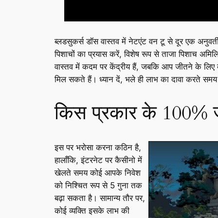
ब्लडसुकर्स डॉस वास्तव में नेटएंट वन टू से दूर एक अनुव
पिशाचों का प्रयास करें, विशेष रूप से ताजा पिशाच अमिल
वास्तव में कदम पर केंद्रीय हैं, जबकि आप जीतने के ल
मिल सकते हैं। ध्यान दें, भले ही लाभ का दावा करते समय एक
किस प्रकार के 100% जु
इस पर भरोसा करना कठिन है,
हालाँकि, इंटरनेट पर कैसीनो में
खेलते समय कोई आपके निवेश
को निश्चित रूप से 5 गुना तक
बढ़ा सकता है। सामान्य तौर पर,
कोई व्यक्ति इसके लाभ की