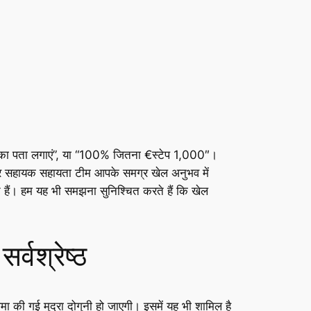
रो का पता लगाएं”, या “100% जितना €स्टेप 1,000″।
ल और सहायक सहायता टीम आपके समग्र खेल अनुभव में
ैं। हम यह भी समझना सुनिश्चित करते हैं कि खेल
्वश्रेष्ठ
की गई मुद्रा दोगुनी हो जाएगी। इसमें यह भी शामिल है