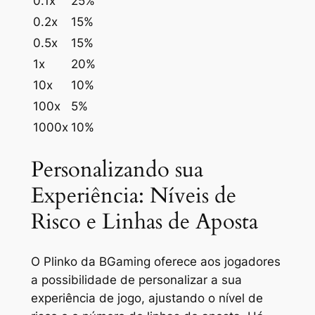
0.1x
25%
0.2x
15%
0.5x
15%
1x
20%
10x
10%
100x
5%
1000x
10%
Personalizando sua
Experiência: Níveis de
Risco e Linhas de Aposta
O Plinko da BGaming oferece aos jogadores
a possibilidade de personalizar a sua
experiência de jogo, ajustando o nível de