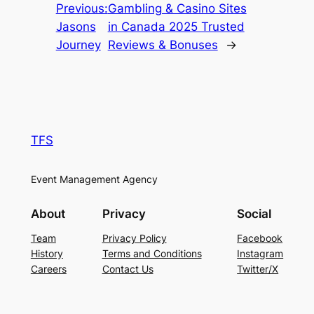
Previous:
Gambling & Casino Sites
Jasons
in Canada 2025 Trusted
Journey
Reviews & Bonuses
→
TFS
Event Management Agency
About
Privacy
Social
Team
Privacy Policy
Facebook
History
Terms and Conditions
Instagram
Careers
Contact Us
Twitter/X