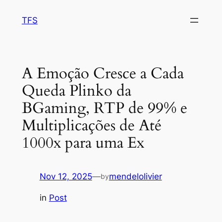
Skip
TFS
to
content
A Emoção Cresce a Cada
Queda Plinko da
BGaming, RTP de 99% e
Multiplicações de Até
1000x para uma Ex
Nov 12, 2025
—
mendelolivier
by
in
Post