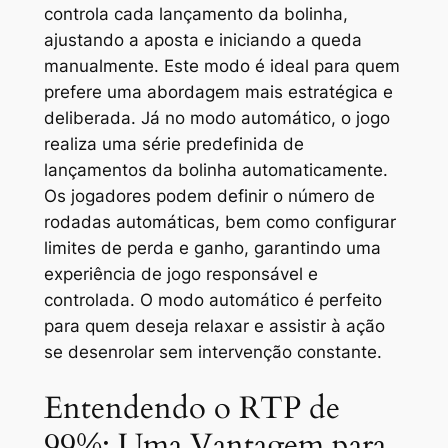
controla cada lançamento da bolinha,
ajustando a aposta e iniciando a queda
manualmente. Este modo é ideal para quem
prefere uma abordagem mais estratégica e
deliberada. Já no modo automático, o jogo
realiza uma série predefinida de
lançamentos da bolinha automaticamente.
Os jogadores podem definir o número de
rodadas automáticas, bem como configurar
limites de perda e ganho, garantindo uma
experiência de jogo responsável e
controlada. O modo automático é perfeito
para quem deseja relaxar e assistir à ação
se desenrolar sem intervenção constante.
Entendendo o RTP de
99%: Uma Vantagem para