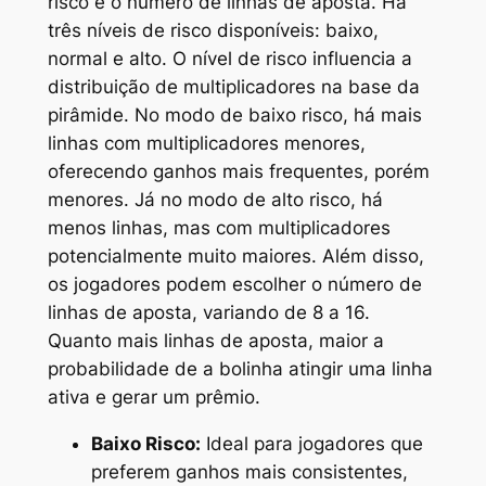
risco e o número de linhas de aposta. Há
três níveis de risco disponíveis: baixo,
normal e alto. O nível de risco influencia a
distribuição de multiplicadores na base da
pirâmide. No modo de baixo risco, há mais
linhas com multiplicadores menores,
oferecendo ganhos mais frequentes, porém
menores. Já no modo de alto risco, há
menos linhas, mas com multiplicadores
potencialmente muito maiores. Além disso,
os jogadores podem escolher o número de
linhas de aposta, variando de 8 a 16.
Quanto mais linhas de aposta, maior a
probabilidade de a bolinha atingir uma linha
ativa e gerar um prêmio.
Baixo Risco:
Ideal para jogadores que
preferem ganhos mais consistentes,