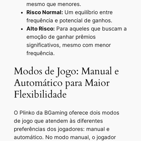
mesmo que menores.
Risco Normal:
Um equilíbrio entre
frequência e potencial de ganhos.
Alto Risco:
Para aqueles que buscam a
emoção de ganhar prêmios
significativos, mesmo com menor
frequência.
Modos de Jogo: Manual e
Automático para Maior
Flexibilidade
O Plinko da BGaming oferece dois modos
de jogo que atendem às diferentes
preferências dos jogadores: manual e
automático. No modo manual, o jogador