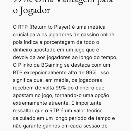
o Jogador
O RTP (Return to Player) é uma métrica
crucial para os jogadores de cassino online,
pois indica a porcentagem de todo o
dinheiro apostado em um jogo que é
devolvida aos jogadores ao longo do tempo.
O Plinko da BGaming se destaca com um
RTP excepcionalmente alto de 99%. Isso
significa que, em média, os jogadores
recebem de volta 99% do dinheiro que
apostam no jogo, tornando-o uma opção
extremamente atraente. É importante
ressaltar que o RTP é um valor teórico
calculado em um longo período de tempo e
não garante ganhos em cada sessão de