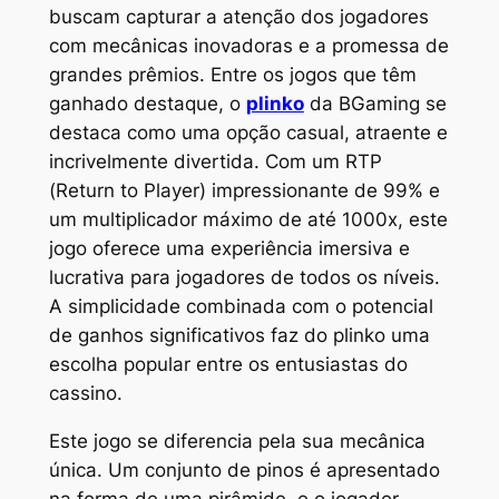
buscam capturar a atenção dos jogadores
com mecânicas inovadoras e a promessa de
grandes prêmios. Entre os jogos que têm
ganhado destaque, o
plinko
da BGaming se
destaca como uma opção casual, atraente e
incrivelmente divertida. Com um RTP
(Return to Player) impressionante de 99% e
um multiplicador máximo de até 1000x, este
jogo oferece uma experiência imersiva e
lucrativa para jogadores de todos os níveis.
A simplicidade combinada com o potencial
de ganhos significativos faz do plinko uma
escolha popular entre os entusiastas do
cassino.
Este jogo se diferencia pela sua mecânica
única. Um conjunto de pinos é apresentado
na forma de uma pirâmide, e o jogador