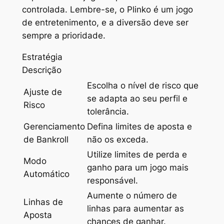
controlada. Lembre-se, o Plinko é um jogo
de entretenimento, e a diversão deve ser
sempre a prioridade.
Estratégia
Descrição
Escolha o nível de risco que
Ajuste de
se adapta ao seu perfil e
Risco
tolerância.
Gerenciamento
Defina limites de aposta e
de Bankroll
não os exceda.
Utilize limites de perda e
Modo
ganho para um jogo mais
Automático
responsável.
Aumente o número de
Linhas de
linhas para aumentar as
Aposta
chances de ganhar.