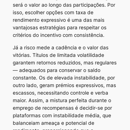
será o valor ao longo das participações. Por
isso, escolher opções com taxa de
rendimento expressivo é uma das mais
vantajosas estratégias para respeitar os
critérios do incentivo com consistência.
Já a risco mede a cadência e o valor das
vitórias. Títulos de limitada volatilidade
garantem retornos reduzidos, mas regulares
— adequados para conservar o saldo
constante. Os de elevada instabilidade, por
outro lado, geram prémios expressivos, mas
escassos, necessitando controle e verba
maior. Assim, a mistura perfeita durante o
emprego de recompensas é decidir-se por
plataformas com instabilidade média, que
balanceiam ameaça e potencial de