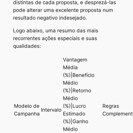
distintas de cada proposta, e desprezá-las
pode alterar uma excelente proposta num
resultado negativo indesejado.
Logo abaixo, uma resumo das mais
recorrentes ações especiais e suas
qualidades:
Vantagem
Média
(%)|Benefício
Médio
(%)|Retorno
Médio
Modelo de
(%)|Lucro
Regras
Intervalo
Campanha
Estimado
Complement
(%)|Ganho
Médio