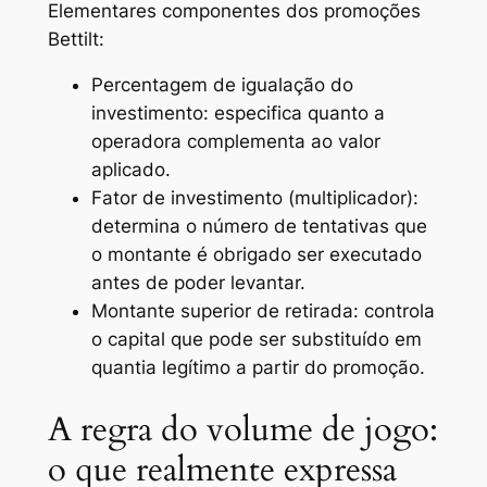
Elementares componentes dos promoções
Bettilt:
Percentagem de igualação do
investimento: especifica quanto a
operadora complementa ao valor
aplicado.
Fator de investimento (multiplicador):
determina o número de tentativas que
o montante é obrigado ser executado
antes de poder levantar.
Montante superior de retirada: controla
o capital que pode ser substituído em
quantia legítimo a partir do promoção.
A regra do volume de jogo:
o que realmente expressa