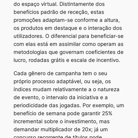
do espaço virtual. Distintamente dos
benefícios padrão de receção, estas
promoções adaptam-se conforme a altura,
os produtos em destaque e o interação dos
utilizadores. O diferencial para beneficiar-se
com elas está em assimilar como operam as
metodologias que governam coeficientes de
lucro, rodadas grátis e escala de incentivo.
Cada gênero de campanha tem o seu
próprio processo adaptável, ou seja, os
índices mudam relativamente a o natureza
de evento, o intervalo da iniciativa e a
periodicidade das jogadas. Por exemplo, um
benefício de semana pode garantir 25%
incremental sobre o investimento, mas
demandar multiplicador de 20x; já um
concurso recorrente de títulos pode