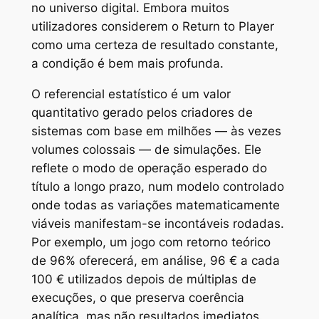
no universo digital. Embora muitos
utilizadores considerem o Return to Player
como uma certeza de resultado constante,
a condição é bem mais profunda.
O referencial estatístico é um valor
quantitativo gerado pelos criadores de
sistemas com base em milhões — às vezes
volumes colossais — de simulações. Ele
reflete o modo de operação esperado do
título a longo prazo, num modelo controlado
onde todas as variações matematicamente
viáveis manifestam-se incontáveis rodadas.
Por exemplo, um jogo com retorno teórico
de 96% oferecerá, em análise, 96 € a cada
100 € utilizados depois de múltiplas de
execuções, o que preserva coerência
analítica, mas não resultados imediatos.