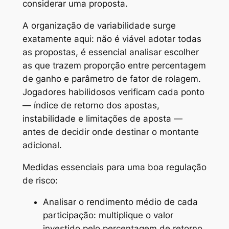
considerar uma proposta.
A organização de variabilidade surge
exatamente aqui: não é viável adotar todas
as propostas, é essencial analisar escolher
as que trazem proporção entre percentagem
de ganho e parâmetro de fator de rolagem.
Jogadores habilidosos verificam cada ponto
— índice de retorno dos apostas,
instabilidade e limitações de aposta —
antes de decidir onde destinar o montante
adicional.
Medidas essenciais para uma boa regulação
de risco:
Analisar o rendimento médio de cada
participação: multiplique o valor
investido pelo percentagem de retorno