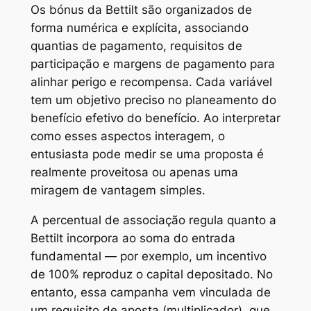
Os bónus da Bettilt são organizados de
forma numérica e explícita, associando
quantias de pagamento, requisitos de
participação e margens de pagamento para
alinhar perigo e recompensa. Cada variável
tem um objetivo preciso no planeamento do
benefício efetivo do benefício. Ao interpretar
como esses aspectos interagem, o
entusiasta pode medir se uma proposta é
realmente proveitosa ou apenas uma
miragem de vantagem simples.
A percentual de associação regula quanto a
Bettilt incorpora ao soma do entrada
fundamental — por exemplo, um incentivo
de 100% reproduz o capital depositado. No
entanto, essa campanha vem vinculada de
um requisito de aposta (multiplicador), que