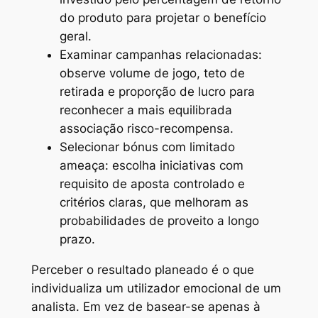
do produto para projetar o benefício
geral.
Examinar campanhas relacionadas:
observe volume de jogo, teto de
retirada e proporção de lucro para
reconhecer a mais equilibrada
associação risco-recompensa.
Selecionar bónus com limitado
ameaça: escolha iniciativas com
requisito de aposta controlado e
critérios claras, que melhoram as
probabilidades de proveito a longo
prazo.
Perceber o resultado planeado é o que
individualiza um utilizador emocional de um
analista. Em vez de basear-se apenas à