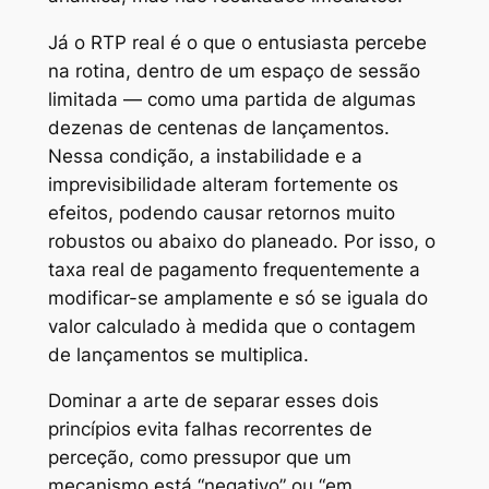
Já o RTP real é o que o entusiasta percebe
na rotina, dentro de um espaço de sessão
limitada — como uma partida de algumas
dezenas de centenas de lançamentos.
Nessa condição, a instabilidade e a
imprevisibilidade alteram fortemente os
efeitos, podendo causar retornos muito
robustos ou abaixo do planeado. Por isso, o
taxa real de pagamento frequentemente a
modificar-se amplamente e só se iguala do
valor calculado à medida que o contagem
de lançamentos se multiplica.
Dominar a arte de separar esses dois
princípios evita falhas recorrentes de
perceção, como pressupor que um
mecanismo está “negativo” ou “em