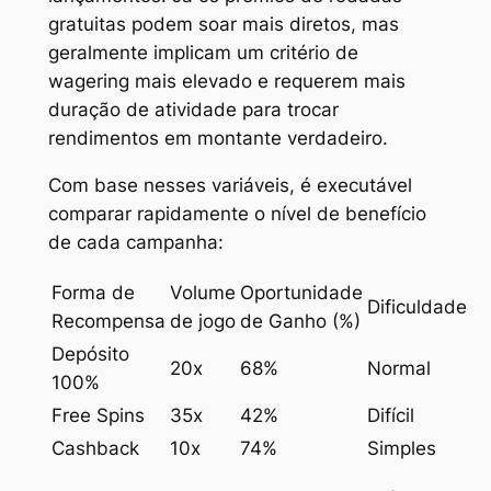
gratuitas podem soar mais diretos, mas
geralmente implicam um critério de
wagering mais elevado e requerem mais
duração de atividade para trocar
rendimentos em montante verdadeiro.
Com base nesses variáveis, é executável
comparar rapidamente o nível de benefício
de cada campanha:
Forma de
Volume
Oportunidade
Dificuldade
Recompensa
de jogo
de Ganho (%)
Depósito
20x
68%
Normal
100%
Free Spins
35x
42%
Difícil
Cashback
10x
74%
Simples