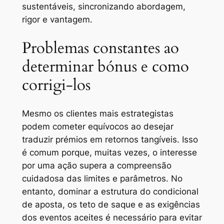
sustentáveis, sincronizando abordagem,
rigor e vantagem.
Problemas constantes ao
determinar bónus e como
corrigi-los
Mesmo os clientes mais estrategistas
podem cometer equívocos ao desejar
traduzir prémios em retornos tangíveis. Isso
é comum porque, muitas vezes, o interesse
por uma ação supera a compreensão
cuidadosa das limites e parâmetros. No
entanto, dominar a estrutura do condicional
de aposta, os teto de saque e as exigências
dos eventos aceites é necessário para evitar