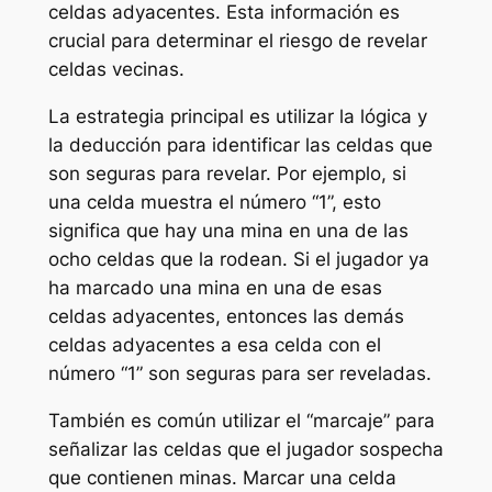
celdas adyacentes. Esta información es
crucial para determinar el riesgo de revelar
celdas vecinas.
La estrategia principal es utilizar la lógica y
la deducción para identificar las celdas que
son seguras para revelar. Por ejemplo, si
una celda muestra el número “1”, esto
significa que hay una mina en una de las
ocho celdas que la rodean. Si el jugador ya
ha marcado una mina en una de esas
celdas adyacentes, entonces las demás
celdas adyacentes a esa celda con el
número “1” son seguras para ser reveladas.
También es común utilizar el “marcaje” para
señalizar las celdas que el jugador sospecha
que contienen minas. Marcar una celda