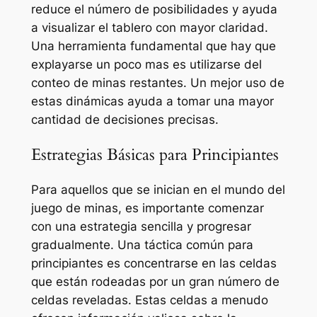
reduce el número de posibilidades y ayuda
a visualizar el tablero con mayor claridad.
Una herramienta fundamental que hay que
explayarse un poco mas es utilizarse del
conteo de minas restantes. Un mejor uso de
estas dinámicas ayuda a tomar una mayor
cantidad de decisiones precisas.
Estrategias Básicas para Principiantes
Para aquellos que se inician en el mundo del
juego de minas, es importante comenzar
con una estrategia sencilla y progresar
gradualmente. Una táctica común para
principiantes es concentrarse en las celdas
que están rodeadas por un gran número de
celdas reveladas. Estas celdas a menudo