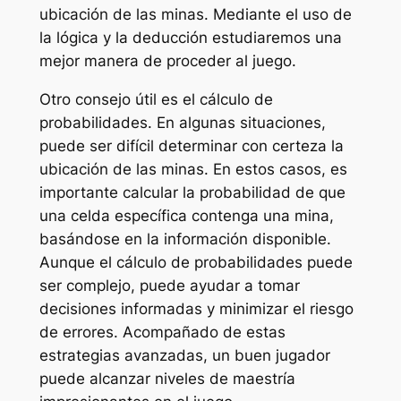
ubicación de las minas. Mediante el uso de
la lógica y la deducción estudiaremos una
mejor manera de proceder al juego.
Otro consejo útil es el cálculo de
probabilidades. En algunas situaciones,
puede ser difícil determinar con certeza la
ubicación de las minas. En estos casos, es
importante calcular la probabilidad de que
una celda específica contenga una mina,
basándose en la información disponible.
Aunque el cálculo de probabilidades puede
ser complejo, puede ayudar a tomar
decisiones informadas y minimizar el riesgo
de errores. Acompañado de estas
estrategias avanzadas, un buen jugador
puede alcanzar niveles de maestría