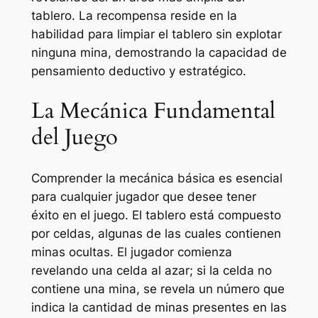
tablero. La recompensa reside en la
habilidad para limpiar el tablero sin explotar
ninguna mina, demostrando la capacidad de
pensamiento deductivo y estratégico.
La Mecánica Fundamental
del Juego
Comprender la mecánica básica es esencial
para cualquier jugador que desee tener
éxito en el juego. El tablero está compuesto
por celdas, algunas de las cuales contienen
minas ocultas. El jugador comienza
revelando una celda al azar; si la celda no
contiene una mina, se revela un número que
indica la cantidad de minas presentes en las