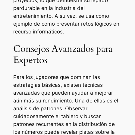
proyectos, lo que demuestra su legado
perdurable en la industria del
entretenimiento. A su vez, se usa como
ejemplo de como presentar retos lógicos en
recurso informáticos.
Consejos Avanzados para
Expertos
Para los jugadores que dominan las
estrategias básicas, existen técnicas
avanzadas que pueden ayudar a mejorar
aún más su rendimiento. Una de ellas es el
análisis de patrones. Observar
cuidadosamente el tablero y buscar
patrones recurrentes en la distribución de
los números puede revelar pistas sobre la