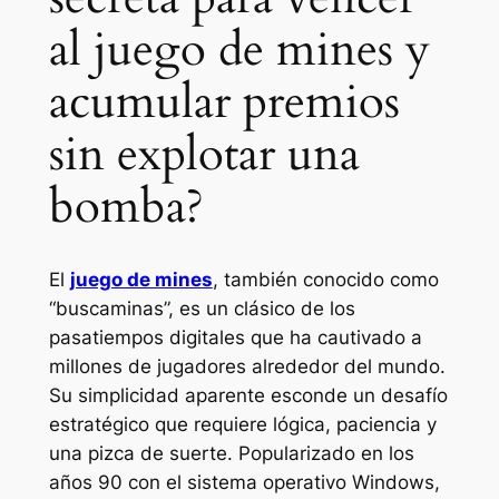
al juego de mines y
acumular premios
sin explotar una
bomba?
El
juego de mines
, también conocido como
“buscaminas”, es un clásico de los
pasatiempos digitales que ha cautivado a
millones de jugadores alrededor del mundo.
Su simplicidad aparente esconde un desafío
estratégico que requiere lógica, paciencia y
una pizca de suerte. Popularizado en los
años 90 con el sistema operativo Windows,