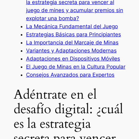
la estrategia secreta para vencer al
juego de mines y acumular premios sin
explotar una bomba?
La Mecánica Fundamental del Juego
Estrategias Básicas para Principiantes
La Importancia del Marcaje de Minas
Variantes y Adaptaciones Modernas
Adaptaciones en Dispositivos Móviles
El Juego de Minas en la Cultura Popular
Consejos Avanzados para Expertos
Adéntrate en el
desafío digital: ¿cuál
es la estrategia
secreta para vencer