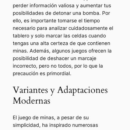
perder información valiosa y aumentar tus
posibilidades de detonar una bomba. Por
ello, es importante tomarse el tiempo
necesario para analizar cuidadosamente el
tablero y solo marcar las celdas cuando
tengas una alta certeza de que contienen
minas. Además, algunos juegos ofrecen la
posibilidad de deshacer un marcaje
incorrecto, pero no todos, por lo que la
precaución es primordial.
Variantes y Adaptaciones
Modernas
El juego de minas, a pesar de su
simplicidad, ha inspirado numerosas