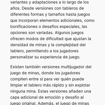
variantes y adaptaciones a lo largo de los
años. Desde versiones con tableros de
diferentes formas y tamaños hasta juegos
que incorporan elementos adicionales, como
bonificaciones o desafíos especiales, las
opciones son variadas. Algunos juegos
ofrecen modos de dificultad que ajustan la
densidad de minas y la complejidad del
tablero, permitiendo a los jugadores
personalizar su experiencia de juego.
Existen también versiones multijugador del
juego de minas, donde los jugadores
compiten entre sí para ver quién puede
limpiar el tablero más rápido y sin explotar
ninguna mina. Estas versiones añaden una
capa adicional de emoción y desafío al
juego original. Además, el juego de minas