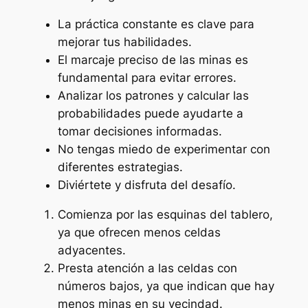
La práctica constante es clave para
mejorar tus habilidades.
El marcaje preciso de las minas es
fundamental para evitar errores.
Analizar los patrones y calcular las
probabilidades puede ayudarte a
tomar decisiones informadas.
No tengas miedo de experimentar con
diferentes estrategias.
Diviértete y disfruta del desafío.
Comienza por las esquinas del tablero,
ya que ofrecen menos celdas
adyacentes.
Presta atención a las celdas con
números bajos, ya que indican que hay
menos minas en su vecindad.