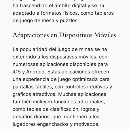
ha trascendido el ámbito digital y se ha
adaptado a formatos físicos, como tableros
de juego de mesa y puzzles.
Adaptaciones en Dispositivos Móviles
La popularidad del juego de minas se ha
extendido a los dispositivos móviles, con
numerosas aplicaciones disponibles para
iOS y Android. Estas aplicaciones ofrecen
una experiencia de juego optimizada para
pantallas táctiles, con controles intuitivos y
gráficos atractivos. Muchas aplicaciones
también incluyen funciones adicionales,
como tablas de clasificación, logros y
desafíos diarios, que mantienen a los
jugadores enganchados y motivados.