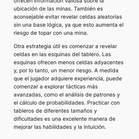
ofrecen información valiosa sobre la
ubicación de las minas. También es
aconsejable evitar revelar celdas aleatorias
sin una base lógica, ya que esto aumenta el
riesgo de topar con una mina.
Otra estrategia útil es comenzar a revelar
celdas en las esquinas del tablero. Las
esquinas ofrecen menos celdas adyacentes
y, por lo tanto, un menor riesgo. A medida
que el jugador adquiere experiencia, puede
comenzar a explorar tácticas más
avanzadas, como el análisis de patrones y
el cálculo de probabilidades. Practicar con
tableros de diferentes tamaños y
dificultades es una excelente manera de
mejorar las habilidades y la intuición.