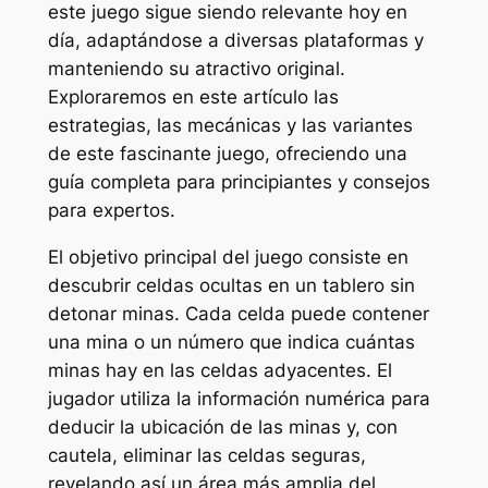
este juego sigue siendo relevante hoy en
día, adaptándose a diversas plataformas y
manteniendo su atractivo original.
Exploraremos en este artículo las
estrategias, las mecánicas y las variantes
de este fascinante juego, ofreciendo una
guía completa para principiantes y consejos
para expertos.
El objetivo principal del juego consiste en
descubrir celdas ocultas en un tablero sin
detonar minas. Cada celda puede contener
una mina o un número que indica cuántas
minas hay en las celdas adyacentes. El
jugador utiliza la información numérica para
deducir la ubicación de las minas y, con
cautela, eliminar las celdas seguras,
revelando así un área más amplia del