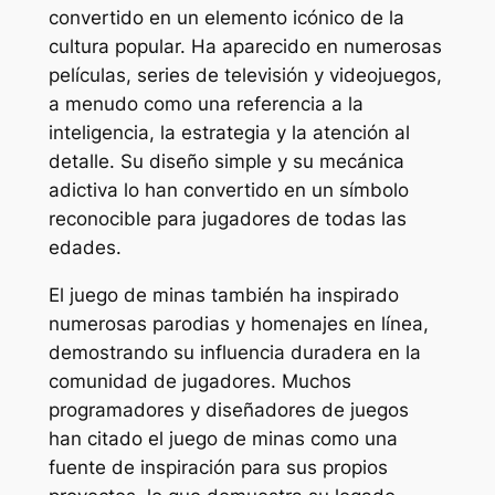
convertido en un elemento icónico de la
cultura popular. Ha aparecido en numerosas
películas, series de televisión y videojuegos,
a menudo como una referencia a la
inteligencia, la estrategia y la atención al
detalle. Su diseño simple y su mecánica
adictiva lo han convertido en un símbolo
reconocible para jugadores de todas las
edades.
El juego de minas también ha inspirado
numerosas parodias y homenajes en línea,
demostrando su influencia duradera en la
comunidad de jugadores. Muchos
programadores y diseñadores de juegos
han citado el juego de minas como una
fuente de inspiración para sus propios