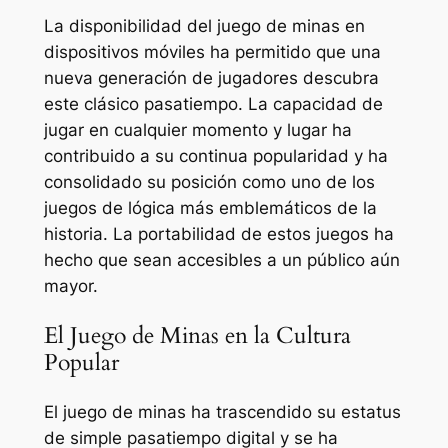
La disponibilidad del juego de minas en
dispositivos móviles ha permitido que una
nueva generación de jugadores descubra
este clásico pasatiempo. La capacidad de
jugar en cualquier momento y lugar ha
contribuido a su continua popularidad y ha
consolidado su posición como uno de los
juegos de lógica más emblemáticos de la
historia. La portabilidad de estos juegos ha
hecho que sean accesibles a un público aún
mayor.
El Juego de Minas en la Cultura
Popular
El juego de minas ha trascendido su estatus
de simple pasatiempo digital y se ha