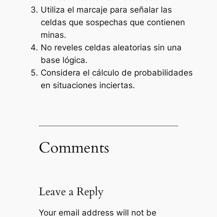
Utiliza el marcaje para señalar las
celdas que sospechas que contienen
minas.
No reveles celdas aleatorias sin una
base lógica.
Considera el cálculo de probabilidades
en situaciones inciertas.
Comments
Leave a Reply
Your email address will not be