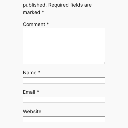
published.
Required fields are
marked
*
Comment
*
Name
*
Email
*
Website