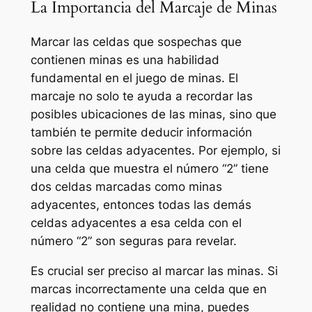
La Importancia del Marcaje de Minas
Marcar las celdas que sospechas que
contienen minas es una habilidad
fundamental en el juego de minas. El
marcaje no solo te ayuda a recordar las
posibles ubicaciones de las minas, sino que
también te permite deducir información
sobre las celdas adyacentes. Por ejemplo, si
una celda que muestra el número “2” tiene
dos celdas marcadas como minas
adyacentes, entonces todas las demás
celdas adyacentes a esa celda con el
número “2” son seguras para revelar.
Es crucial ser preciso al marcar las minas. Si
marcas incorrectamente una celda que en
realidad no contiene una mina, puedes