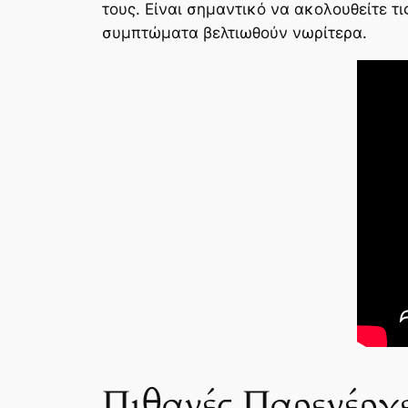
τους. Είναι σημαντικό να ακολουθείτε τ
συμπτώματα βελτιωθούν νωρίτερα.
Πιθανές Παρενέργε