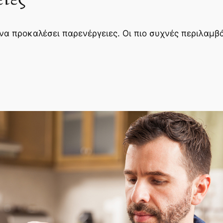
να προκαλέσει παρενέργειες. Οι πιο συχνές περιλαμβ