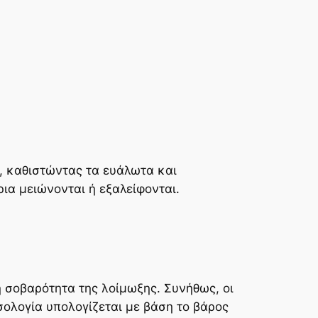
, καθιστώντας τα ευάλωτα και
ια μειώνονται ή εξαλείφονται.
η σοβαρότητα της λοίμωξης. Συνήθως, οι
σολογία υπολογίζεται με βάση το βάρος