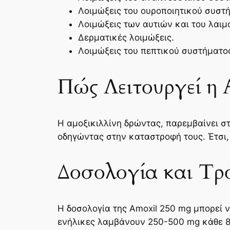
Λοιμώξεις του ουροποιητικού συστ
Λοιμώξεις των αυτιών και του λαιμ
Δερματικές λοιμώξεις.
Λοιμώξεις του πεπτικού συστήματο
Πώς Λειτουργεί η 
Η αμοξικιλλίνη δρώντας, παρεμβαίνει 
οδηγώντας στην καταστροφή τους. Έτσι,
Δοσολογία και Τρ
Η δοσολογία της Amoxil 250 mg μπορεί ν
ενήλικες λαμβάνουν 250-500 mg κάθε 8 