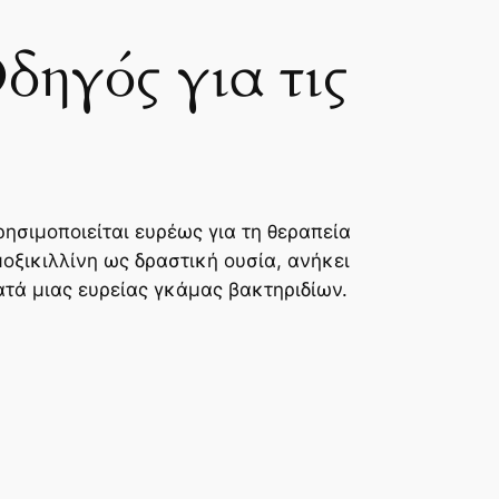
δηγός για τις
ησιμοποιείται ευρέως για τη θεραπεία
οξικιλλίνη ως δραστική ουσία, ανήκει
ατά μιας ευρείας γκάμας βακτηριδίων.