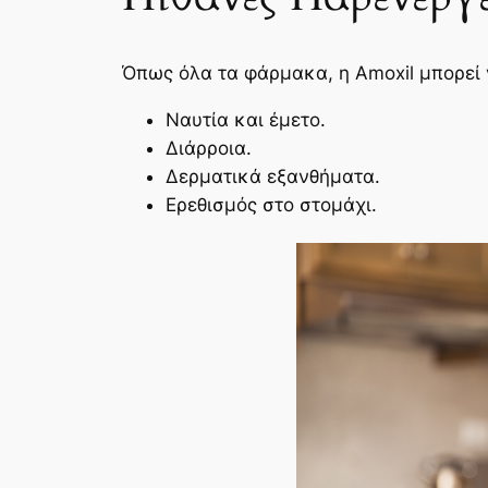
Όπως όλα τα φάρμακα, η Amoxil μπορεί 
Ναυτία και έμετο.
Διάρροια.
Δερματικά εξανθήματα.
Ερεθισμός στο στομάχι.