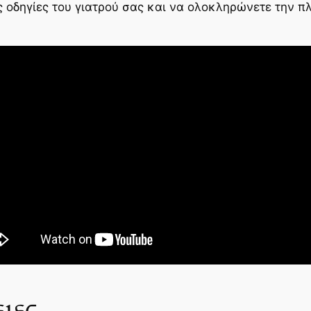
ις οδηγίες του γιατρού σας και να ολοκληρώνετε την π
ιες