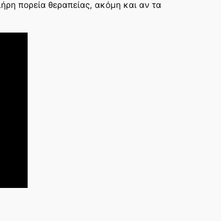
λήρη πορεία θεραπείας, ακόμη και αν τα