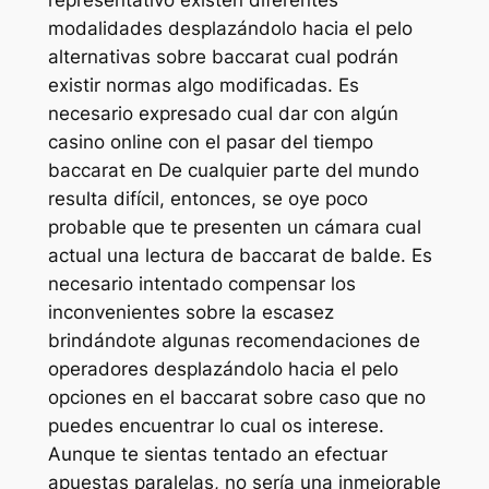
modalidades desplazándolo hacia el pelo
alternativas sobre baccarat cual podrán
existir normas algo modificadas. Es
necesario expresado cual dar con algún
casino online con el pasar del tiempo
baccarat en De cualquier parte del mundo
resulta difícil, entonces, se oye poco
probable que te presenten un cámara cual
actual una lectura de baccarat de balde. Es
necesario intentado compensar los
inconvenientes sobre la escasez
brindándote algunas recomendaciones de
operadores desplazándolo hacia el pelo
opciones en el baccarat sobre caso que no
puedes encuentrar lo cual os interese.
Aunque te sientas tentado an efectuar
apuestas paralelas, no serí­a una inmejorable