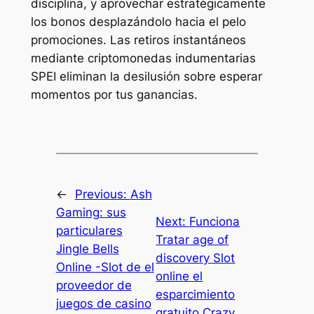
disciplina, y aprovechar estratégicamente
los bonos desplazándolo hacia el pelo
promociones. Las retiros instantáneos
mediante criptomonedas indumentarias
SPEI eliminan la desilusión sobre esperar
momentos por tus ganancias.
←
Previous:
Ash
Gaming: sus
Next:
Funciona
particulares
Tratar age of
Jingle Bells
discovery Slot
Online -Slot de el
online el
proveedor de
esparcimiento
juegos de casino
gratuito Crazy