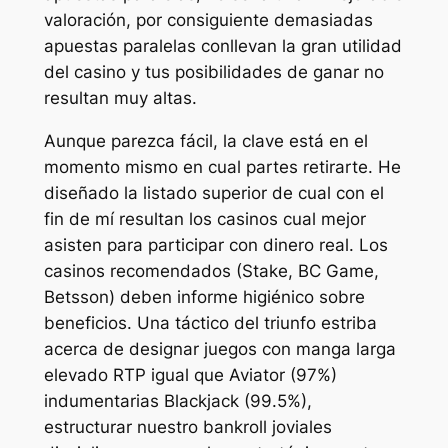
valoración, por consiguiente demasiadas
apuestas paralelas conllevan la gran utilidad
del casino y tus posibilidades de ganar no
resultan muy altas.
Aunque parezca fácil, la clave está en el
momento mismo en cual partes retirarte. He
diseñado la listado superior de cual con el
fin de mí resultan los casinos cual mejor
asisten para participar con dinero real. Los
casinos recomendados (Stake, BC Game,
Betsson) deben informe higiénico sobre
beneficios. Una táctico del triunfo estriba
acerca de designar juegos con manga larga
elevado RTP igual que Aviator (97%)
indumentarias Blackjack (99.5%),
estructurar nuestro bankroll joviales