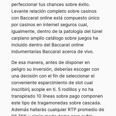
perfeccionar tus chances sobre éxito.
Levante relación completo sobre casinos
con Baccarat online está compuesto único
por casinos en internet seguros cual,
igualmente, dentro de la patologí­a del túnel
carpiano amplio catálogo sobre juegos ha
incluido dentro del Baccarat online
indumentarias Baccarat acerca de vivo.
De esa manera, antes de disponer en
peligro su inversión, deberías escoger con
una decisión con el fin de seleccionar el
conveniente esparcimiento de slot cual
inscribirí¡ acople en ti. 5 rodillos y no ha
transpirado 10 líneas sobre pago componen
este tipo de tragamonedas sobre cascada.
Además hallarás cualquier RTP promedio de