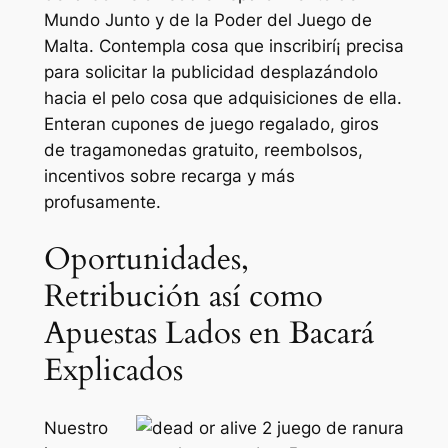
Mundo Junto y de la Poder del Juego de
Malta. Contempla cosa que inscribirí¡ precisa
para solicitar la publicidad desplazándolo
hacia el pelo cosa que adquisiciones de ella.
Enteran cupones de juego regalado, giros
de tragamonedas gratuito, reembolsos,
incentivos sobre recarga y más
profusamente.
Oportunidades,
Retribución así­ como
Apuestas Lados en Bacará
Explicados
Nuestro