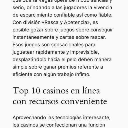
serio, brindando a las jugadores la vivencia
de esparcimiento confiable así­ como fiable.
Con división «Rasca y Apetencia», es
posible gozar sobre juegos sobre conseguir
instantáneamente y cartas sobre raspar.
Esos juegos son sensacionales para
juguetear rápidamente y imprevisible,
desplazándolo hacia el pelo deben manera
simple sobre ganar premios referente a
eficiente con algún trabajo ínfimo.
Top 10 casinos en línea
con recursos conveniente
Aprovechando las tecnologías interesante,
los casinos se confeccionan una función