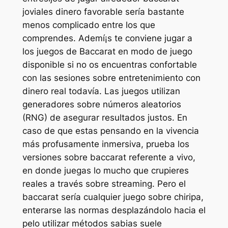
joviales dinero favorable serí­a bastante
menos complicado entre los que
comprendes. Ademí¡s te conviene jugar a
los juegos de Baccarat en modo de juego
disponible si no os encuentras confortable
con las sesiones sobre entretenimiento con
dinero real todavía. Las juegos utilizan
generadores sobre números aleatorios
(RNG) de asegurar resultados justos. En
caso de que estas pensando en la vivencia
más profusamente inmersiva, prueba los
versiones sobre baccarat referente a vivo,
en donde juegas lo mucho que crupieres
reales a través sobre streaming. Pero el
baccarat serí­a cualquier juego sobre chiripa,
enterarse las normas desplazándolo hacia el
pelo utilizar métodos sabias suele