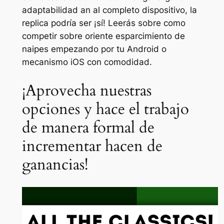
adaptabilidad an al completo dispositivo, la
replica podrí­a ser ¡sí! Leerás sobre como
competir sobre oriente esparcimiento de
naipes empezando por tu Android o
mecanismo iOS con comodidad.
¡Aprovecha nuestras
opciones y hace el trabajo
de manera formal de
incrementar hacen de
ganancias!