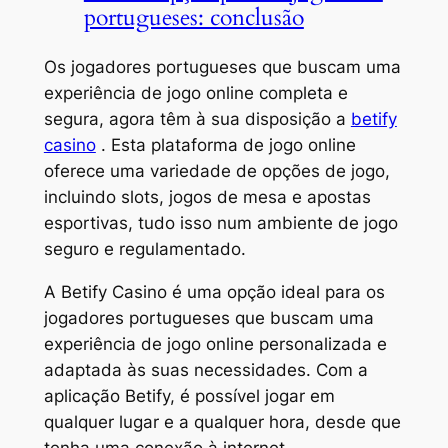
portugueses: conclusão
Os jogadores portugueses que buscam uma
experiência de jogo online completa e
segura, agora têm à sua disposição a
betify
casino
. Esta plataforma de jogo online
oferece uma variedade de opções de jogo,
incluindo slots, jogos de mesa e apostas
esportivas, tudo isso num ambiente de jogo
seguro e regulamentado.
A Betify Casino é uma opção ideal para os
jogadores portugueses que buscam uma
experiência de jogo online personalizada e
adaptada às suas necessidades. Com a
aplicação Betify, é possível jogar em
qualquer lugar e a qualquer hora, desde que