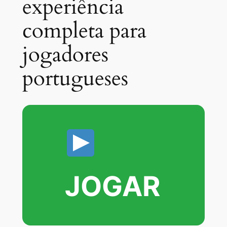
experiência
completa para
jogadores
portugueses
JOGAR