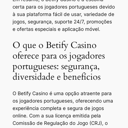
certa para os jogadores portugueses devido
à sua plataforma fácil de usar, variedade de
jogos, segurança, suporte 24/7, promoções
e ofertas especiais e aplicação móvel.
O que o Betify Casino
oferece para os jogadores
portugueses: segurança,
diversidade e benefícios
O Betify Casino é uma opção atraente para
os jogadores portugueses, oferecendo uma
experiência completa e segura de jogos
online. Com a sua licença emitida pela
Comissão de Regulação do Jogo (CRJ), o