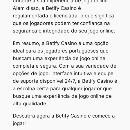
durante a sua experiência de jogo online.
Além disso, a Betify Casino é
regulamentada e licenciada, o que significa
que os jogadores podem ter confiança na
segurança e integridade do seu jogo online.
Em resumo, a Betify Casino é uma opção
ideal para os jogadores portugueses que
buscam uma experiência de jogo online
completa e segura. Com a sua variedade de
opções de jogo, interface intuitiva e equipe
de suporte disponível 24/7, a Betify Casino é
a escolha certa para qualquer jogador que
busque uma experiência de jogo online de
alta qualidade.
Descubra agora a Betify Casino e comece a
jogar!