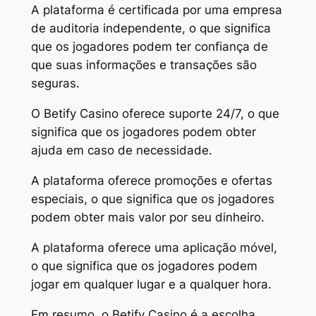
A plataforma é certificada por uma empresa
de auditoria independente, o que significa
que os jogadores podem ter confiança de
que suas informações e transações são
seguras.
O Betify Casino oferece suporte 24/7, o que
significa que os jogadores podem obter
ajuda em caso de necessidade.
A plataforma oferece promoções e ofertas
especiais, o que significa que os jogadores
podem obter mais valor por seu dinheiro.
A plataforma oferece uma aplicação móvel,
o que significa que os jogadores podem
jogar em qualquer lugar e a qualquer hora.
Em resumo, o Betify Casino é a escolha