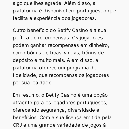
algo que lhes agrade. Além disso, a
plataforma é disponível em português, o que
facilita a experiência dos jogadores.
Outro benefício do Betify Casino é a sua
política de recompensas. Os jogadores
podem ganhar recompensas em dinheiro,
como bónus de boas-vindas, bónus de
depósito e muito mais. Além disso, a
plataforma oferece um programa de
fidelidade, que recompensa os jogadores
por sua lealdade.
Em resumo, o Betify Casino é uma opção
atraente para os jogadores portugueses,
oferecendo segurança, diversidade e
benefícios. Com a sua licença emitida pela
CRJ e uma grande variedade de jogos à