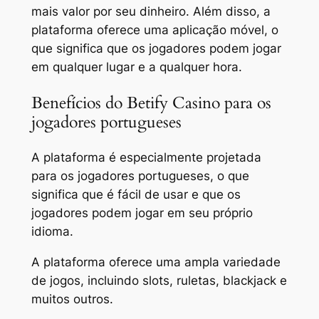
mais valor por seu dinheiro. Além disso, a
plataforma oferece uma aplicação móvel, o
que significa que os jogadores podem jogar
em qualquer lugar e a qualquer hora.
Benefícios do Betify Casino para os
jogadores portugueses
A plataforma é especialmente projetada
para os jogadores portugueses, o que
significa que é fácil de usar e que os
jogadores podem jogar em seu próprio
idioma.
A plataforma oferece uma ampla variedade
de jogos, incluindo slots, ruletas, blackjack e
muitos outros.