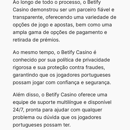
Ao longo de todo o processo, o Betify
Casino demonstrou ser um parceiro fiável e
transparente, oferecendo uma variedade de
opções de jogo e apostas, bem como uma
ampla gama de opções de pagamento e
retirada de prémios.
Ao mesmo tempo, o Betify Casino é
conhecido por sua política de privacidade
rigorosa e sua proteção contra fraudes,
garantindo que os jogadores portugueses
possam jogar com confiança e segurança.
Além disso, o Betify Casino oferece uma
equipe de suporte multilíngue e disponível
24/7, pronta para ajudar com qualquer
problema ou dúvida que os jogadores
portugueses possam ter.