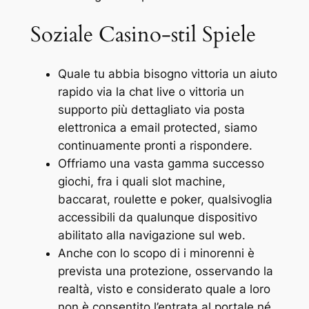
Soziale Casino-stil Spiele
Quale tu abbia bisogno vittoria un aiuto
rapido via la chat live o vittoria un
supporto più dettagliato via posta
elettronica a email protected, siamo
continuamente pronti a rispondere.
Offriamo una vasta gamma successo
giochi, fra i quali slot machine,
baccarat, roulette e poker, qualsivoglia
accessibili da qualunque dispositivo
abilitato alla navigazione sul web.
Anche con lo scopo di i minorenni è
prevista una protezione, osservando la
realtà, visto e considerato quale a loro
non è consentito l’entrata al portale né