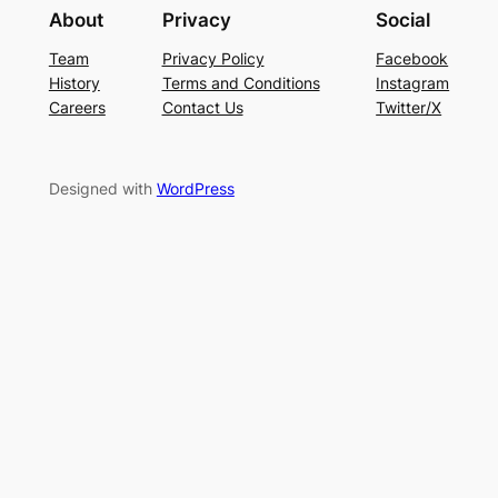
About
Privacy
Social
Team
Privacy Policy
Facebook
History
Terms and Conditions
Instagram
Careers
Contact Us
Twitter/X
Designed with
WordPress