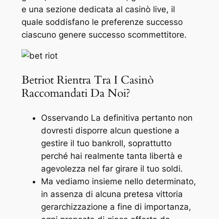
e una sezione dedicata al casinò live, il
quale soddisfano le preferenze successo
ciascuno genere successo scommettitore.
Betriot Rientra Tra I Casinò
Raccomandati Da Noi?
Osservando La definitiva pertanto non
dovresti disporre alcun questione a
gestire il tuo bankroll, soprattutto
perché hai realmente tanta libertà e
agevolezza nel far girare il tuo soldi.
Ma vediamo insieme nello determinato,
in assenza di alcuna pretesa vittoria
gerarchizzazione a fine di importanza,