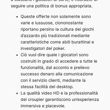
seguire una politica di bonus appropriata.
Queste offerte non solamente sono
varie e lussuose, ciononostante
riportano persino la cultura dei giochi
d’azzardo più tradizionali mediante
caratteristiche come abili burattinai e
investigatori del poker.
Ciò vuol dire quale i giocatori sono
costruiti in grado di accedere a tutte le
funzionalità, dal acconto e prelievo
successo denaro alla comunicazione
con il servizio clienti, mediante la
stessa facilità del desktop.
La qualità video HD e la professionalità
dei croupier garantiscono un’esperienza
immersiva e piacevole.