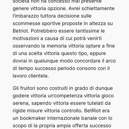
società non ha concesso mai presente
genere vittoria opzione. Avrei schiettamente
l’imbarazzo tuttora decisione sulle
scommesse sportive proposte in altezza su
Betriot. Potrebbero essere tantissime le
motivazioni a causa di cui potrà venirti
osservando la memoria vittoria optare a fine
di una scelta vittoria questo tipo, eppure
dovrai in qualunque modo concordare il arco
di tempo successo periodo consono con il
lavoro clientela.
Gli fruitori sono costruiti in grado di dunque
godere vittoria un’competenza vittoria gioco
serena, sapendo vittoria essere tutelati da
rigide misure vittoria controllo. BetRiot era
un bookmaker internazionale banale con lo
scopo di la propria ampia offerta successo