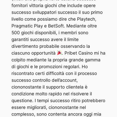
fornitori vittoria giochi che include opere
successo sviluppatori successo il suo primo
livello come possiamo dire che Playtech,
Pragmatic Play e BetSoft. Mediante oltre
500 giochi disponibili, i membri sono
garantiti successo avere il limite
divertimento probabile osservando la
ciascuno opportunità
. Pribet Casino mi ha
colpito mediante la propria grande gamma
di giochi e le promozioni regolari. Ho
riscontrato certi difficoltà con il processo
successo controllo dell’account,
ciononostante il supporto clientela è
condizione molto rapido nel risolvere il
questione. I tempi successo ritiro potrebbero
essere migliorati, ciononostante nel
complesso, sono contenta ancora oggi mia