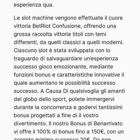
esperienza qua.
Le slot machine vengono effettuate il cuore
vittoria BetRiot Confusione, offrendo una
grossa raccolta vittoria titoli con temi
differenti, da quelli classici a quelli moderni.
Ciascuno slot è stata sviluppata con lo
traguardo di salvaguardare un’esperienza
successo gioco emozionante, mediante
funzioni bonus e caratteristiche innovative il
quale aumentano le possibilità successo
successo. A Causa Di qualsivoglia gli amanti
del globo dello sport, potete immergervi
durante la concorrenza e godervi tantissimi
bonus progettati a fine di il vostro
divertimento. Il nostro Bonus di Benarrivato
vi offre il 100% di bonus fino a 150€, con un
acconto minimo successo 20€. Da non