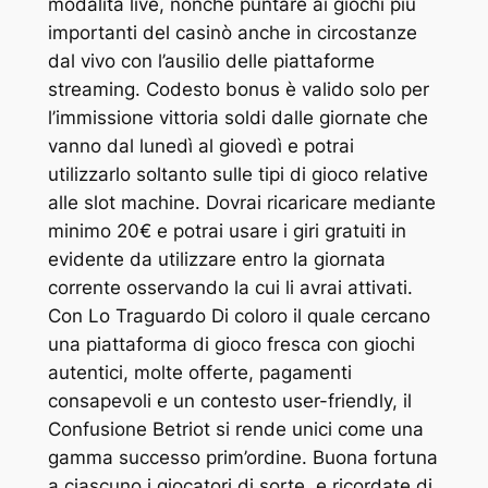
modalità live, nonché puntare ai giochi piu
importanti del casinò anche in circostanze
dal vivo con l’ausilio delle piattaforme
streaming. Codesto bonus è valido solo per
l’immissione vittoria soldi dalle giornate che
vanno dal lunedì al giovedì e potrai
utilizzarlo soltanto sulle tipi di gioco relative
alle slot machine. Dovrai ricaricare mediante
minimo 20€ e potrai usare i giri gratuiti in
evidente da utilizzare entro la giornata
corrente osservando la cui li avrai attivati.
Con Lo Traguardo Di coloro il quale cercano
una piattaforma di gioco fresca con giochi
autentici, molte offerte, pagamenti
consapevoli e un contesto user-friendly, il
Confusione Betriot si rende unici come una
gamma successo prim’ordine. Buona fortuna
a ciascuno i giocatori di sorte, e ricordate di