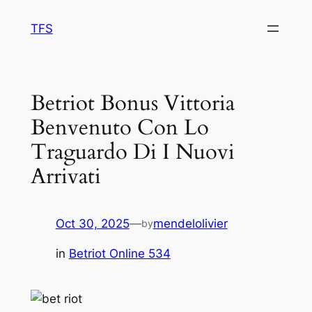
Skip
TFS
to
content
Betriot Bonus Vittoria
Benvenuto Con Lo
Traguardo Di I Nuovi
Arrivati
Oct 30, 2025
—
mendelolivier
by
in
Betriot Online 534