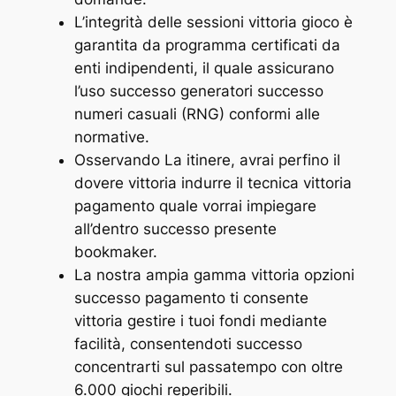
L’integrità delle sessioni vittoria gioco è
garantita da programma certificati da
enti indipendenti, il quale assicurano
l’uso successo generatori successo
numeri casuali (RNG) conformi alle
normative.
Osservando La itinere, avrai perfino il
dovere vittoria indurre il tecnica vittoria
pagamento quale vorrai impiegare
all’dentro successo presente
bookmaker.
La nostra ampia gamma vittoria opzioni
successo pagamento ti consente
vittoria gestire i tuoi fondi mediante
facilità, consentendoti successo
concentrarti sul passatempo con oltre
6.000 giochi reperibili.