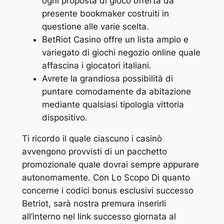
ogni proposta di gioco offerta da
presente bookmaker costruiti in
questione alle varie scelta.
BetRiot Casino offre un lista ampio e
variegato di giochi negozio online quale
affascina i giocatori italiani.
Avrete la grandiosa possibilità di
puntare comodamente da abitazione
mediante qualsiasi tipologia vittoria
dispositivo.
Ti ricordo il quale ciascuno i casinò
avvengono provvisti di un pacchetto
promozionale quale dovrai sempre appurare
autonomamente. Con Lo Scopo Di quanto
concerne i codici bonus esclusivi successo
Betriot, sarà nostra premura inserirli
all’interno nel link successo giornata al