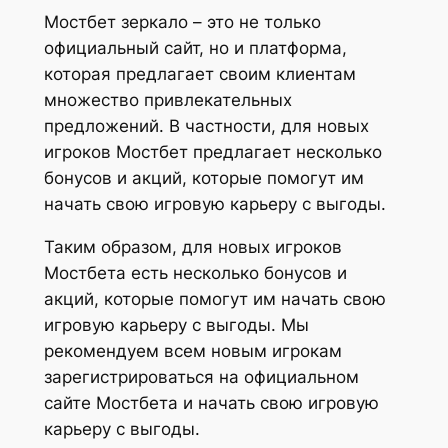
Мостбет зеркало – это не только
официальный сайт, но и платформа,
которая предлагает своим клиентам
множество привлекательных
предложений. В частности, для новых
игроков Мостбет предлагает несколько
бонусов и акций, которые помогут им
начать свою игровую карьеру с выгоды.
Таким образом, для новых игроков
Мостбета есть несколько бонусов и
акций, которые помогут им начать свою
игровую карьеру с выгоды. Мы
рекомендуем всем новым игрокам
зарегистрироваться на официальном
сайте Мостбета и начать свою игровую
карьеру с выгоды.