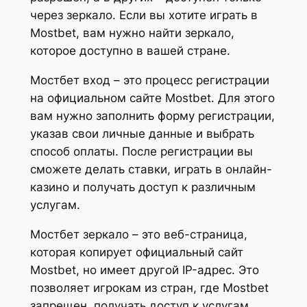
через зеркало. Если вы хотите играть в
Mostbet, вам нужно найти зеркало,
которое доступно в вашей стране.
Мостбет вход – это процесс регистрации
на официальном сайте Mostbet. Для этого
вам нужно заполнить форму регистрации,
указав свои личные данные и выбрать
способ оплаты. После регистрации вы
сможете делать ставки, играть в онлайн-
казино и получать доступ к различным
услугам.
Мостбет зеркало – это веб-страница,
которая копирует официальный сайт
Mostbet, но имеет другой IP-адрес. Это
позволяет игрокам из стран, где Mostbet
запрещен, получать доступ к услугам