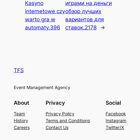
Kasyno
играми на деньги
internetowe czy
обзор лучших
warto gra w
вариантов для
automaty.396
ставок.2178
→
TFS
Event Management Agency
About
Privacy
Social
Team
Privacy Policy
Facebook
History
Terms and Conditions
Instagram
Careers
Contact Us
Twitter/X