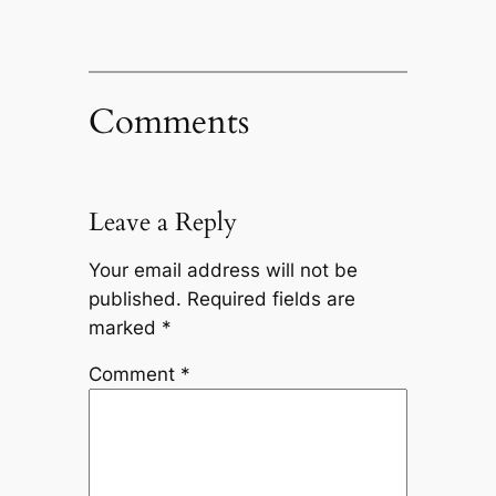
Comments
Leave a Reply
Your email address will not be
published.
Required fields are
marked
*
Comment
*