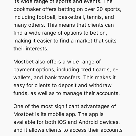
its wide range of sports and events. The
bookmaker offers betting on over 20 sports,
including football, basketball, tennis, and
many others. This means that clients can
find a wide range of options to bet on,
making it easier to find a market that suits
their interests.
Mostbet also offers a wide range of
payment options, including credit cards, e-
wallets, and bank transfers. This makes it
easy for clients to deposit and withdraw
funds, as well as to manage their accounts.
One of the most significant advantages of
Mostbet is its mobile app. The app is
available for both iOS and Android devices,
and it allows clients to access their accounts