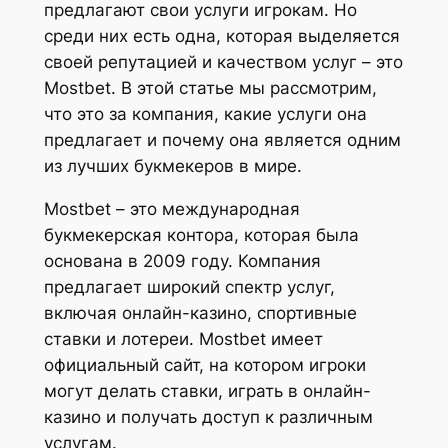
предлагают свои услуги игрокам. Но
среди них есть одна, которая выделяется
своей репутацией и качеством услуг – это
Mostbet. В этой статье мы рассмотрим,
что это за компания, какие услуги она
предлагает и почему она является одним
из лучших букмекеров в мире.
Mostbet – это международная
букмекерская контора, которая была
основана в 2009 году. Компания
предлагает широкий спектр услуг,
включая онлайн-казино, спортивные
ставки и лотереи. Mostbet имеет
официальный сайт, на котором игроки
могут делать ставки, играть в онлайн-
казино и получать доступ к различным
услугам.