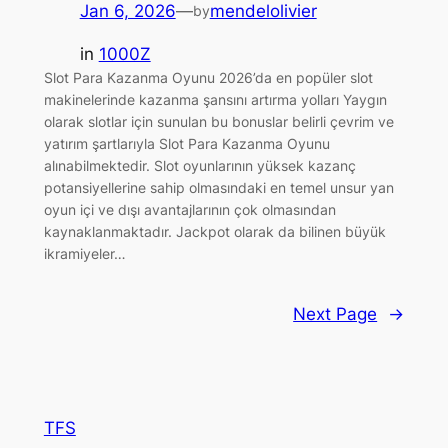
Jan 6, 2026
—
mendelolivier
by
in
1000Z
Slot Para Kazanma Oyunu 2026’da en popüler slot
makinelerinde kazanma şansını artırma yolları Yaygın
olarak slotlar için sunulan bu bonuslar belirli çevrim ve
yatırım şartlarıyla Slot Para Kazanma Oyunu
alınabilmektedir. Slot oyunlarının yüksek kazanç
potansiyellerine sahip olmasındaki en temel unsur yan
oyun içi ve dışı avantajlarının çok olmasından
kaynaklanmaktadır. Jackpot olarak da bilinen büyük
ikramiyeler…
Next Page
→
TFS