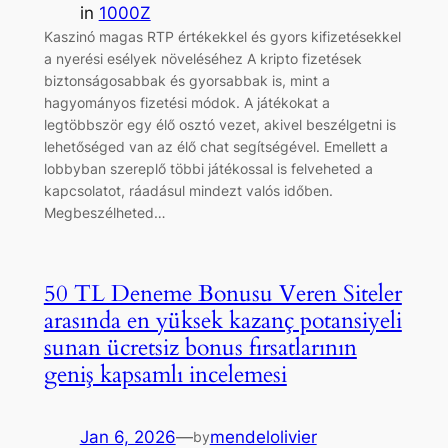
in
1000Z
Kaszinó magas RTP értékekkel és gyors kifizetésekkel
a nyerési esélyek növeléséhez A kripto fizetések
biztonságosabbak és gyorsabbak is, mint a
hagyományos fizetési módok. A játékokat a
legtöbbször egy élő osztó vezet, akivel beszélgetni is
lehetőséged van az élő chat segítségével. Emellett a
lobbyban szereplő többi játékossal is felveheted a
kapcsolatot, ráadásul mindezt valós időben.
Megbeszélheted…
50 TL Deneme Bonusu Veren Siteler
arasında en yüksek kazanç potansiyeli
sunan ücretsiz bonus fırsatlarının
geniş kapsamlı incelemesi
Jan 6, 2026
—
mendelolivier
by