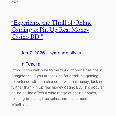
own…
“Experience the Thrill of Online
Gaming at Pin Up Real Money
Casino BD!”
Jan 7, 2026
—
mendelolivier
by
in
Текста
Introduction Welcome to the world of online casinos in
Bangladesh! If you are looking for a thrilling gaming
experience with the chance to win real money, look no
further than Pin Up real money casino BD. This popular
online casino offers a wide range of casino games,
exciting bonuses, free spins, and much more.
Whether…