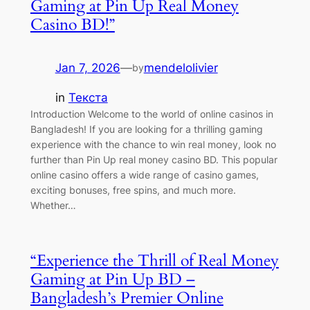
Gaming at Pin Up Real Money
Casino BD!”
Jan 7, 2026
—
mendelolivier
by
in
Текста
Introduction Welcome to the world of online casinos in
Bangladesh! If you are looking for a thrilling gaming
experience with the chance to win real money, look no
further than Pin Up real money casino BD. This popular
online casino offers a wide range of casino games,
exciting bonuses, free spins, and much more.
Whether…
“Experience the Thrill of Real Money
Gaming at Pin Up BD –
Bangladesh’s Premier Online