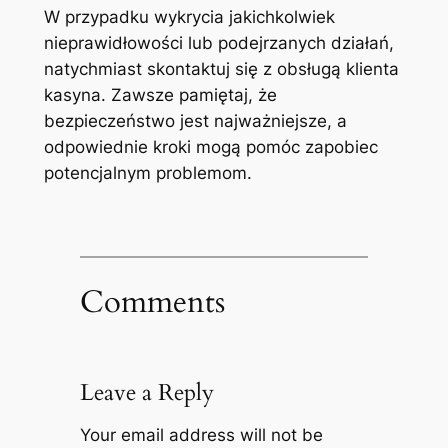
W przypadku wykrycia jakichkolwiek
nieprawidłowości lub podejrzanych działań,
natychmiast skontaktuj się z obsługą klienta
kasyna. Zawsze pamiętaj, że
bezpieczeństwo jest najważniejsze, a
odpowiednie kroki mogą pomóc zapobiec
potencjalnym problemom.
Comments
Leave a Reply
Your email address will not be