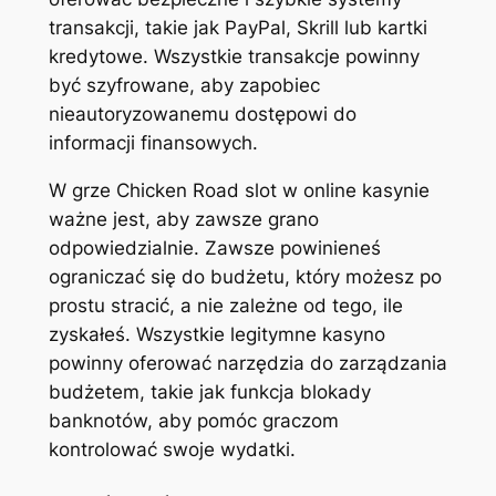
transakcji, takie jak PayPal, Skrill lub kartki
kredytowe. Wszystkie transakcje powinny
być szyfrowane, aby zapobiec
nieautoryzowanemu dostępowi do
informacji finansowych.
W grze Chicken Road slot w online kasynie
ważne jest, aby zawsze grano
odpowiedzialnie. Zawsze powinieneś
ograniczać się do budżetu, który możesz po
prostu stracić, a nie zależne od tego, ile
zyskałeś. Wszystkie legitymne kasyno
powinny oferować narzędzia do zarządzania
budżetem, takie jak funkcja blokady
banknotów, aby pomóc graczom
kontrolować swoje wydatki.