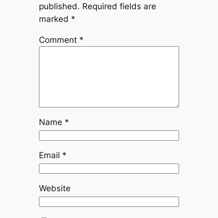
published.
Required fields are
marked
*
Comment
*
Name
*
Email
*
Website