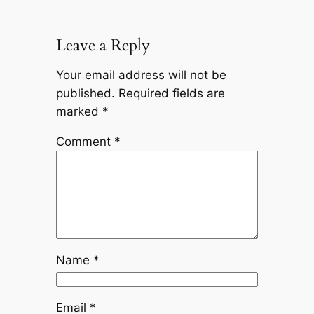
Leave a Reply
Your email address will not be
published.
Required fields are
marked
*
Comment
*
Name
*
Email
*