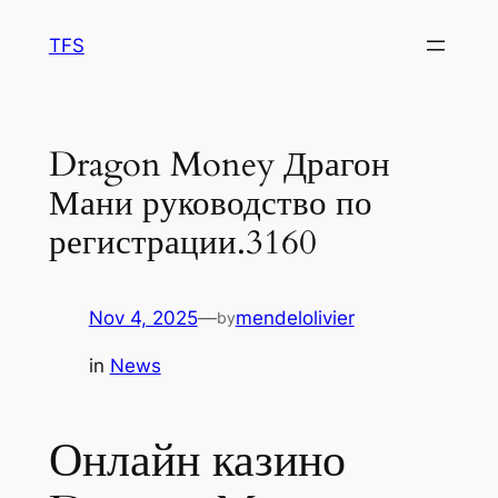
Skip
TFS
to
content
Dragon Money Драгон
Мани руководство по
регистрации.3160
Nov 4, 2025
—
mendelolivier
by
in
News
Онлайн казино