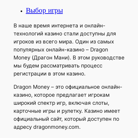
Выбор игры
В наше время интернета и онлайн-
технологий казино стали доступны для
игроков из всего мира. Один из самых
популярных онлайн-казино – Dragon
Money (Драгон Мани). В этом руководстве
мы будем рассматривать процесс
регистрации в этом казино.
Dragon Money – это официальное онлайн-
казино, которое предлагает игрокам
широкий спектр игр, включая слоты,
карточные игры и рулетку. Казино имеет
официальный сайт, который доступен по
адресу dragonmoney.com.