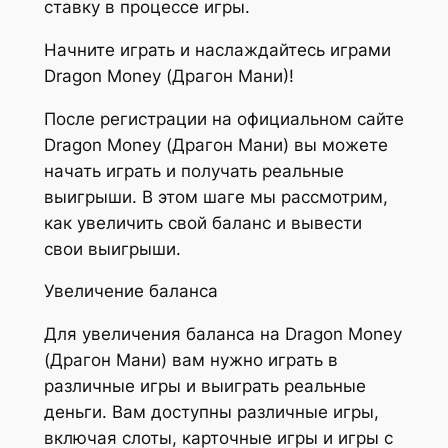
ставку в процессе игры.
Начните играть и наслаждайтесь играми
Dragon Money (Драгон Мани)!
После регистрации на официальном сайте
Dragon Money (Драгон Мани) вы можете
начать играть и получать реальные
выигрыши. В этом шаге мы рассмотрим,
как увеличить свой баланс и вывести
свои выигрыши.
Увеличение баланса
Для увеличения баланса на Dragon Money
(Драгон Мани) вам нужно играть в
различные игры и выиграть реальные
деньги. Вам доступны различные игры,
включая слоты, карточные игры и игры с