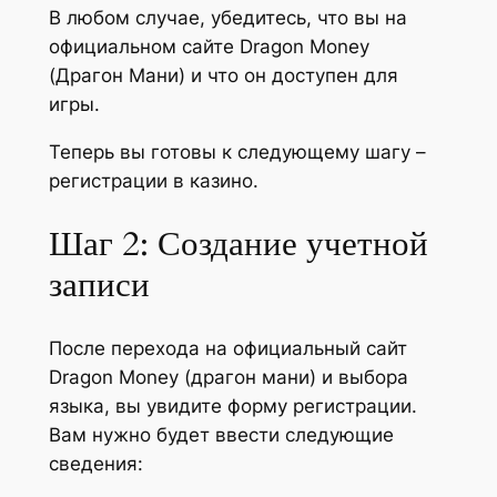
В любом случае, убедитесь, что вы на
официальном сайте Dragon Money
(Драгон Мани) и что он доступен для
игры.
Теперь вы готовы к следующему шагу –
регистрации в казино.
Шаг 2: Создание учетной
записи
После перехода на официальный сайт
Dragon Money (драгон мани) и выбора
языка, вы увидите форму регистрации.
Вам нужно будет ввести следующие
сведения: