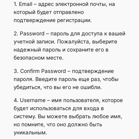
1. Email – адрес электронной почты, на
который будет отправлено
подтверждение регистрации.
2. Password – пароль для доступа к вашей
учетной записи. Пожалуйста, выберите
надежный пароль и сохраните его в
безопасном месте.
3. Confirm Password – подтверждение
пароля. Введите пароль еще раз, чтобы
убедиться, что вы его не ошибли.
4. Username – имя пользователя, которое
будет использоваться для входа в
систему. Вы можете выбрать любое имя,
но помните, что оно должно быть
уникальным.