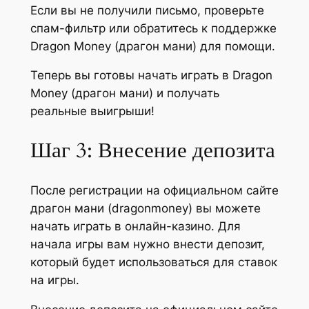
Если вы не получили письмо, проверьте
спам-фильтр или обратитесь к поддержке
Dragon Money (драгон мани) для помощи.
Теперь вы готовы начать играть в Dragon
Money (драгон мани) и получать
реальные выигрыши!
Шаг 3: Внесение депозита
После регистрации на официальном сайте
драгон мани (dragonmoney) вы можете
начать играть в онлайн-казино. Для
начала игры вам нужно внести депозит,
который будет использоваться для ставок
на игры.