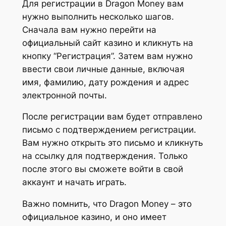
Для регистрации в Dragon Money вам
нужно выполнить несколько шагов.
Сначала вам нужно перейти на
официальный сайт казино и кликнуть на
кнопку “Регистрация”. Затем вам нужно
ввести свои личные данные, включая
имя, фамилию, дату рождения и адрес
электронной почты.
После регистрации вам будет отправлено
письмо с подтверждением регистрации.
Вам нужно открыть это письмо и кликнуть
на ссылку для подтверждения. Только
после этого вы сможете войти в свой
аккаунт и начать играть.
Важно помнить, что Dragon Money – это
официальное казино, и оно имеет