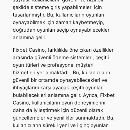
şekilde sisteme giriş yapabilmeleri için
tasarlanmıştır. Bu, kullanıcıların oyunları
oynayabilmek için zaman kaybetmeyip,
doğrudan oyunları seçip oynayabilecekleri
anlamına gelir.
Fixbet Casino, farklılıkla öne çıkan özellikler
arasında güvenli ödeme sistemleri, çeşitli
oyun türleri ve profesyonel müşteri
hizmetleri yer almaktadır. Bu, kullanıcıların
güvenli bir ortamda oynayabilecekleri ve
ihtiyaçlarını karşılayacak çeşitli oyunları
bulabilecekleri anlamına gelir. Ayrıca, Fixbet
Casino, kullanıcıların oyun deneyimlerini
daha da iyileştirmek için düzenli olarak
güncellemeler ve yenilikler sunmaktadır. Bu,
kullanıcıların sürekli yeni ve ilginç oyunlar