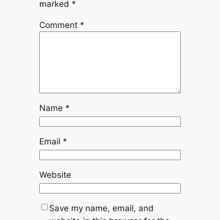
marked
*
Comment
*
Name
*
Email
*
Website
Save my name, email, and