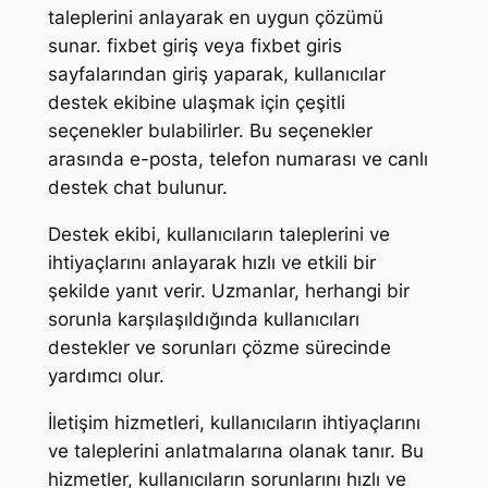
taleplerini anlayarak en uygun çözümü
sunar. fixbet giriş veya fixbet giris
sayfalarından giriş yaparak, kullanıcılar
destek ekibine ulaşmak için çeşitli
seçenekler bulabilirler. Bu seçenekler
arasında e-posta, telefon numarası ve canlı
destek chat bulunur.
Destek ekibi, kullanıcıların taleplerini ve
ihtiyaçlarını anlayarak hızlı ve etkili bir
şekilde yanıt verir. Uzmanlar, herhangi bir
sorunla karşılaşıldığında kullanıcıları
destekler ve sorunları çözme sürecinde
yardımcı olur.
İletişim hizmetleri, kullanıcıların ihtiyaçlarını
ve taleplerini anlatmalarına olanak tanır. Bu
hizmetler, kullanıcıların sorunlarını hızlı ve