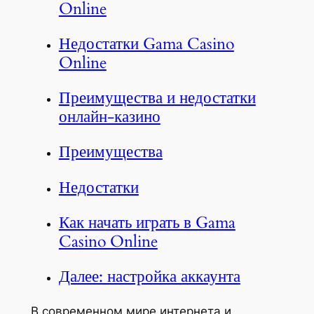
Online
Недостатки Gama Casino
Online
Преимущества и недостатки
онлайн-казино
Преимущества
Недостатки
Как начать играть в Gama
Casino Online
Далее: настройка аккаунта
В современном мире интернета и