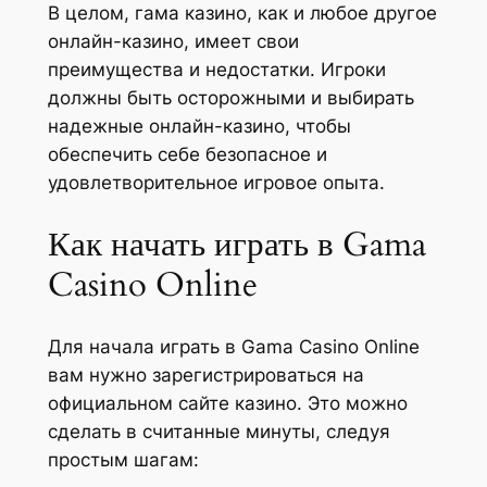
В целом, гама казино, как и любое другое
онлайн-казино, имеет свои
преимущества и недостатки. Игроки
должны быть осторожными и выбирать
надежные онлайн-казино, чтобы
обеспечить себе безопасное и
удовлетворительное игровое опыта.
Как начать играть в Gama
Casino Online
Для начала играть в Gama Casino Online
вам нужно зарегистрироваться на
официальном сайте казино. Это можно
сделать в считанные минуты, следуя
простым шагам: