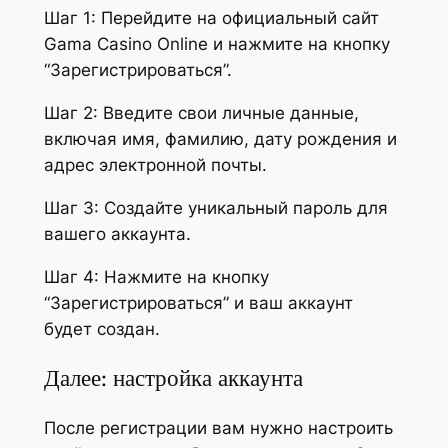
Шаг 1: Перейдите на официальный сайт
Gama Casino Online и нажмите на кнопку
“Зарегистрироваться”.
Шаг 2: Введите свои личные данные,
включая имя, фамилию, дату рождения и
адрес электронной почты.
Шаг 3: Создайте уникальный пароль для
вашего аккаунта.
Шаг 4: Нажмите на кнопку
“Зарегистрироваться” и ваш аккаунт
будет создан.
Далее: настройка аккаунта
После регистрации вам нужно настроить