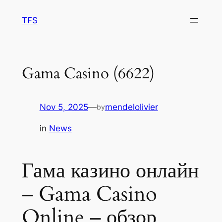
Skip
TFS
to
content
Gama Casino (6622)
Nov 5, 2025
—
mendelolivier
by
in
News
Гама казино онлайн
– Gama Casino
Online – обзор