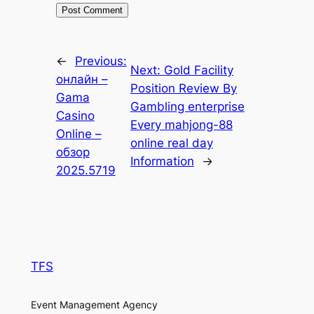
←
Previous:
Next:
Gold Facility
онлайн –
Position Review By
Gama
Gambling enterprise
Casino
Every mahjong-88
Online –
online real day
обзор
Information
→
2025.5719
TFS
Event Management Agency