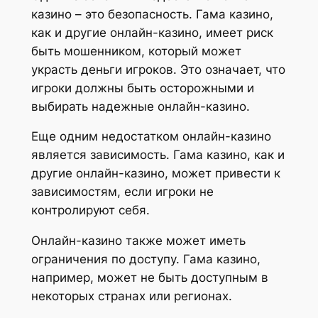
казино – это безопасность. Гама казино,
как и другие онлайн-казино, имеет риск
быть мошенником, который может
украсть деньги игроков. Это означает, что
игроки должны быть осторожными и
выбирать надежные онлайн-казино.
Еще одним недостатком онлайн-казино
является зависимость. Гама казино, как и
другие онлайн-казино, может привести к
зависимостям, если игроки не
контролируют себя.
Онлайн-казино также может иметь
ограничения по доступу. Гама казино,
например, может не быть доступным в
некоторых странах или регионах.