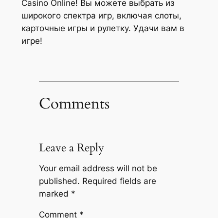
Casino Online! Вы можете выбрать из
широкого спектра игр, включая слоты,
карточные игры и рулетку. Удачи вам в
игре!
Comments
Leave a Reply
Your email address will not be
published.
Required fields are
marked
*
Comment
*