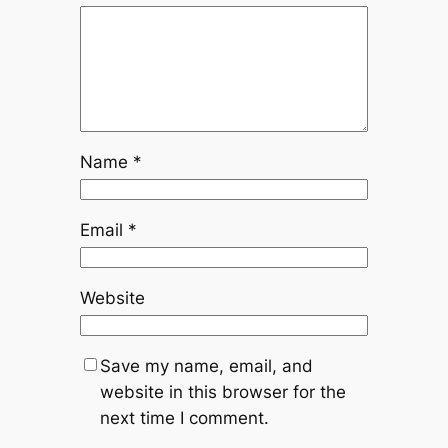
Name
*
Email
*
Website
Save my name, email, and
website in this browser for the
next time I comment.