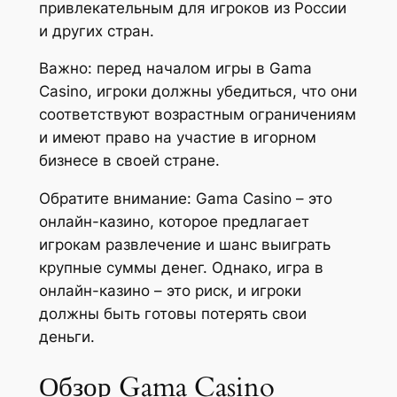
привлекательным для игроков из России
и других стран.
Важно: перед началом игры в Gama
Casino, игроки должны убедиться, что они
соответствуют возрастным ограничениям
и имеют право на участие в игорном
бизнесе в своей стране.
Обратите внимание: Gama Casino – это
онлайн-казино, которое предлагает
игрокам развлечение и шанс выиграть
крупные суммы денег. Однако, игра в
онлайн-казино – это риск, и игроки
должны быть готовы потерять свои
деньги.
Обзор Gama Casino