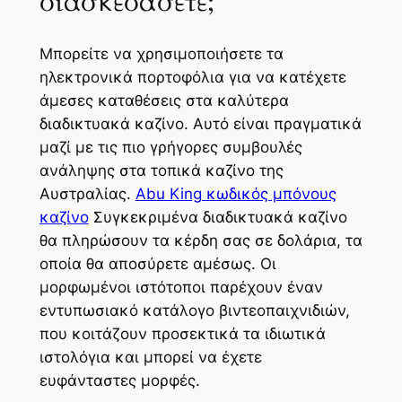
διασκεδάσετε;
Μπορείτε να χρησιμοποιήσετε τα
ηλεκτρονικά πορτοφόλια για να κατέχετε
άμεσες καταθέσεις στα καλύτερα
διαδικτυακά καζίνο. Αυτό είναι πραγματικά
μαζί με τις πιο γρήγορες συμβουλές
ανάληψης στα τοπικά καζίνο της
Αυστραλίας.
Abu King κωδικός μπόνους
καζίνο
Συγκεκριμένα διαδικτυακά καζίνο
θα πληρώσουν τα κέρδη σας σε δολάρια, τα
οποία θα αποσύρετε αμέσως. Οι
μορφωμένοι ιστότοποι παρέχουν έναν
εντυπωσιακό κατάλογο βιντεοπαιχνιδιών,
που κοιτάζουν προσεκτικά τα ιδιωτικά
ιστολόγια και μπορεί να έχετε
ευφάνταστες μορφές.