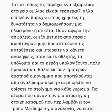
Το Lex, όπως το, παρέχει ένα εξαιρετικό
στοιχείο ομιλίας είκοσι τέσσερα/7, αλλά
επιπλέον παρέχει στους χρήστες τη
δυνατότητα να δημιουργήσουν μια
ηλεκτρονική ετικέτα. Όσον αφορά την
ασφάλεια, οι εξαιρετικές απαιτήσεις
κρυπτογράφησης προστατεύουν τις
καταθέσεις και μπορείτε να κάνετε
αναλήψεις, όταν είστε αθλητής, τα
υπόλοιπα και τα κέρδη υπολογίζονται πολύ
προσεκτικά. Βάλτε εκ των προτέρων
αυστηρά οικονομικά που αποτελούνται
από αναλώσιμα κέρδη και μπορείτε να
ορίσετε το στοίχημα για κάθε γύρισμα. Για
άτομα που συναντούν μια στρατηγική
στοιχηματισμού που περιλαμβάνει τον
τρόπο Martingale για αναλογία, να είστε