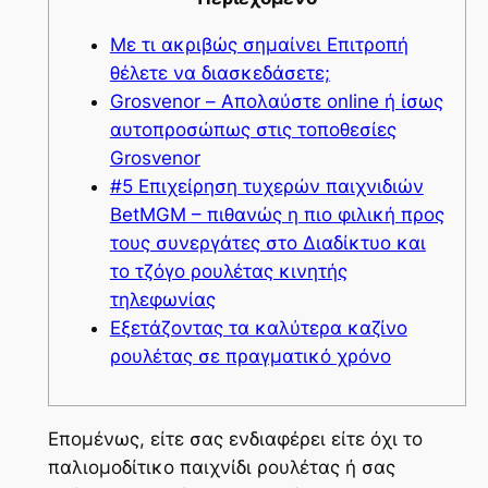
Με τι ακριβώς σημαίνει Επιτροπή
θέλετε να διασκεδάσετε;
Grosvenor – Απολαύστε online ή ίσως
αυτοπροσώπως στις τοποθεσίες
Grosvenor
#5 Επιχείρηση τυχερών παιχνιδιών
BetMGM – πιθανώς η πιο φιλική προς
τους συνεργάτες στο Διαδίκτυο και
το τζόγο ρουλέτας κινητής
τηλεφωνίας
Εξετάζοντας τα καλύτερα καζίνο
ρουλέτας σε πραγματικό χρόνο
Επομένως, είτε σας ενδιαφέρει είτε όχι το
παλιομοδίτικο παιχνίδι ρουλέτας ή σας