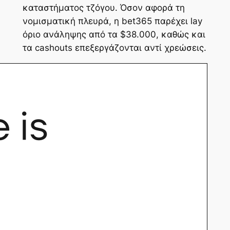
καταστήματος τζόγου. Όσον αφορά τη
νομισματική πλευρά, η bet365 παρέχει lay
όριο ανάληψης από τα $38.000, καθώς και
τα cashouts επεξεργάζονται αντί χρεώσεις.