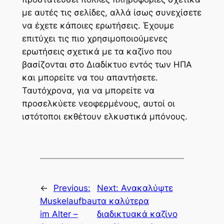
με αυτές τις σελίδες, αλλά ίσως συνεχίσετε
να έχετε κάποιες ερωτήσεις. Έχουμε
επιτύχει τις πιο χρησιμοποιούμενες
ερωτήσεις σχετικά με τα καζίνο που
βασίζονται στο Διαδίκτυο εντός των ΗΠΑ
και μπορείτε να του απαντήσετε.
Ταυτόχρονα, για να μπορείτε να
προσελκύετε νεοφερμένους, αυτοί οι
ιστότοποι εκθέτουν ελκυστικά μπόνους.
←
Previous:
Next:
Ανακαλύψτε
Muskelaufbau
τα καλύτερα
im Alter –
διαδικτυακά καζίνο