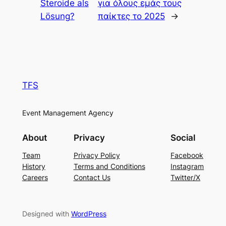
Steroide als
για όλους εμάς τους
Lösung?
παίκτες το 2025
→
TFS
Event Management Agency
About
Privacy
Social
Team
Privacy Policy
Facebook
History
Terms and Conditions
Instagram
Careers
Contact Us
Twitter/X
Designed with
WordPress