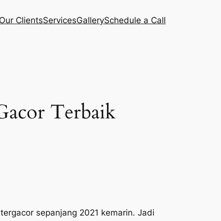
Our Clients
Services
Gallery
Schedule a Call
 Gacor Terbaik
tergacor sepanjang 2021 kemarin. Jadi