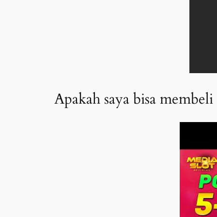
Apakah saya bisa membeli 