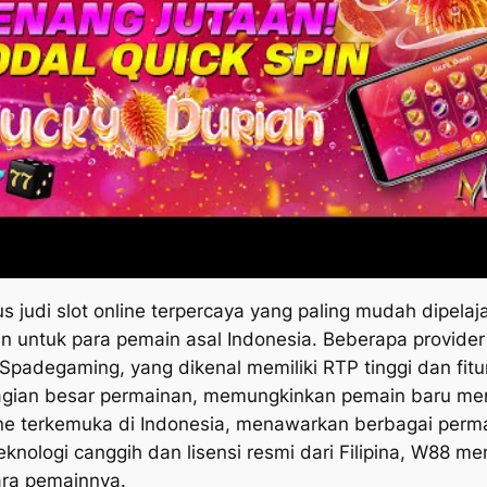
s judi slot online terpercaya yang paling mudah dipel
 untuk para pemain asal Indonesia. Beberapa provider t
padegaming, yang dikenal memiliki RTP tinggi dan fitur
gian besar permainan, memungkinkan pemain baru mengu
ine terkemuka di Indonesia, menawarkan berbagai perma
eknologi canggih dan lisensi resmi dari Filipina, W88 
ara pemainnya.