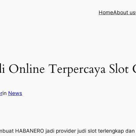
Home
About us
di Online Terpercaya Slot
r
in
News
uat HABANERO jadi provider judi slot terlengkap dan 