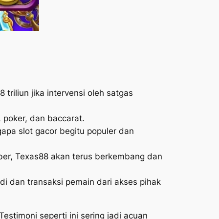
iliun jika intervensi oleh satgas
 poker, dan baccarat.
pa slot gacor begitu populer dan
mber, Texas88 akan terus berkembang dan
di dan transaksi pemain dari akses pihak
timoni seperti ini sering jadi acuan