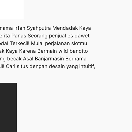
 Bernama Irfan Syahputra Mendadak Kaya
Berita Panas Seorang penjual es dawet
 Terkecil! Mulai perjalanan slotmu
ak Kaya Karena Bermain wild bandito
ukang becak Asal Banjarmasin Bernama
Cari situs dengan desain yang intuitif,