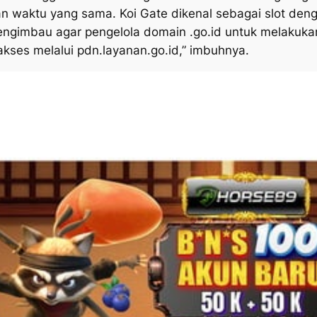
 waktu yang sama. Koi Gate dikenal sebagai slot denga
ngimbau agar pengelola domain .go.id untuk melakukan
ses melalui pdn.layanan.go.id,” imbuhnya.