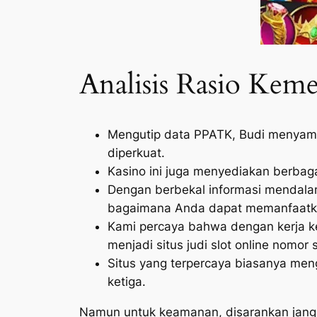
Analisis Rasio Ke
Mengutip data PPATK, Budi menyampai
diperkuat.
Kasino ini juga menyediakan berbaga
Dengan berbekal informasi mendalam
bagaimana Anda dapat memanfaatkan
Kami percaya bahwa dengan kerja ke
menjadi situs judi slot online nomor 
Situs yang terpercaya biasanya meng
ketiga.
Namun untuk keamanan, disarankan jangan