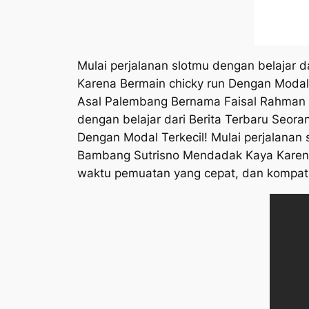
Mulai perjalanan slotmu dengan belajar d
Karena Bermain chicky run Dengan Modal T
Asal Palembang Bernama Faisal Rahman M
dengan belajar dari Berita Terbaru Seo
Dengan Modal Terkecil! Mulai perjalanan 
Bambang Sutrisno Mendadak Kaya Karena Be
waktu pemuatan yang cepat, dan kompatibi