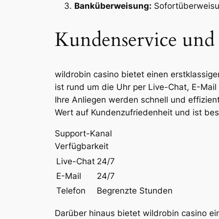
Banküberweisung:
Sofortüberweisun
Kundenservice und
wildrobin casino bietet einen erstklassi
ist rund um die Uhr per Live-Chat, E-Mail
Ihre Anliegen werden schnell und effizien
Wert auf Kundenzufriedenheit und ist bes
Support-Kanal
Verfügbarkeit
Live-Chat
24/7
E-Mail
24/7
Telefon
Begrenzte Stunden
Darüber hinaus bietet wildrobin casino e