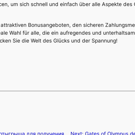
en, um sich schnell und einfach über alle Aspekte des 
den attraktiven Bonusangeboten, den sicheren Zahlungs
eale Wahl für alle, die ein aufregendes und unterhalts
cken Sie die Welt des Glücks und der Spannung!
отыгрыша для получения
Next:
Gates of Olympus d