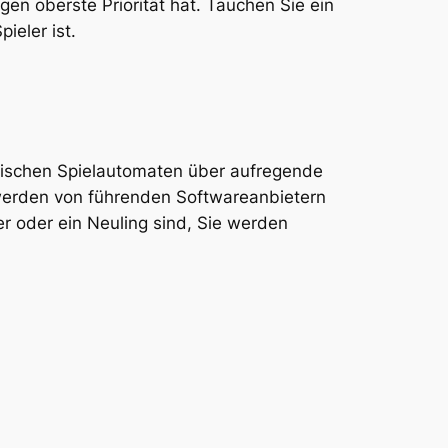
en oberste Priorität hat. Tauchen Sie ein
ieler ist.
sischen Spielautomaten über aufregende
e werden von führenden Softwareanbietern
ler oder ein Neuling sind, Sie werden