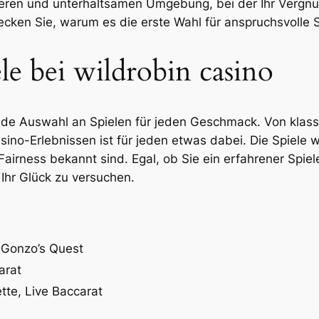
cheren und unterhaltsamen Umgebung, bei der Ihr Vergnüg
ecken Sie, warum es die erste Wahl für anspruchsvolle Sp
ele bei wildrobin casino
ende Auswahl an Spielen für jeden Geschmack. Von klas
Casino-Erlebnissen ist für jeden etwas dabei. Die Spiel
 Fairness bekannt sind. Egal, ob Sie ein erfahrener Spie
 Ihr Glück zu versuchen.
 Gonzo’s Quest
arat
ette, Live Baccarat