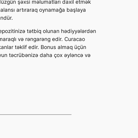
düzgün şəxsi məlumatları daxil etmək
balansı artıraraq oynamağa başlaya
ndür.
depozitinizə tətbiq olunan hədiyyələrdən
maraqlı və rəngarəng edir. Curacao
anlar təklif edir. Bonus almaq üçün
yun təcrübənizə daha çox əyləncə və