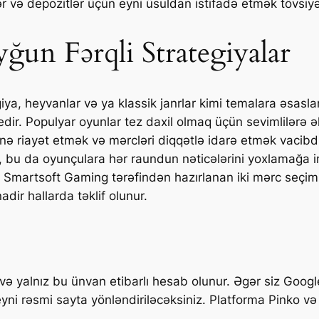
 və depozitlər üçün eyni üsuldan istifadə etmək tövsiyə
un Fərqli Strategiyalar
ya, heyvanlar və ya klassik janrlar kimi temalara əsasla
r. Populyar oyunlar tez daxil olmaq üçün sevimlilərə əlav
nə riayət etmək və mərcləri diqqətlə idarə etmək vacibd
 bu da oyunçulara hər raundun nəticələrini yoxlamağa im
Smartsoft Gaming tərəfindən hazırlanan iki mərc seçimi i
adir hallarda təklif olunur.
yalnız bu ünvan etibarlı hesab olunur. Əgər siz Google-
ni rəsmi sayta yönləndiriləcəksiniz. Platforma Pinko və ya 