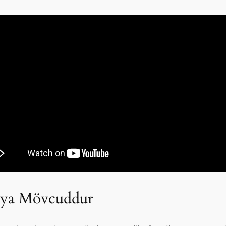
siya Mövcuddur