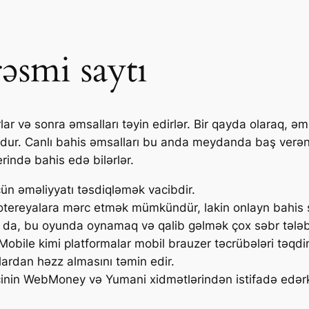
əsmi saytı
rlar və sonra əmsalları təyin edirlər. Bir qayda olaraq, 
ur. Canlı bahis əmsalları bu anda meydanda baş verənlər
erində bahis edə bilərlər.
çün əməliyyatı təsdiqləmək vacibdir.
lotereyalara mərc etmək mümkündür, lakin onlayn bahis
a da, bu oyunda oynamaq və qalib gəlmək çox səbr tələb
bile kimi platformalar mobil brauzer təcrübələri təqd
ardan həzz almasını təmin edir.
inin WebMoney və Yumani xidmətlərindən istifadə edər