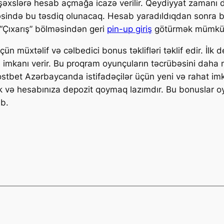
şəxslərə hesab açmağa icazə verilir. Qeydiyyat zamanı 
əsində bu təsdiq olunacaq. Hesab yaradıldıqdan sonra 
i “Çıxarış” bölməsindən geri
pin-up giriş
götürmək mümkü
müxtəlif və cəlbedici bonus təklifləri təklif edir. İlk 
 imkanı verir. Bu proqram oyunçuların təcrübəsini daha 
ostbet Azərbaycanda istifadəçilər üçün yeni və rahat imk
və hesabınıza depozit qoymaq lazımdır. Bu bonuslar o
b.