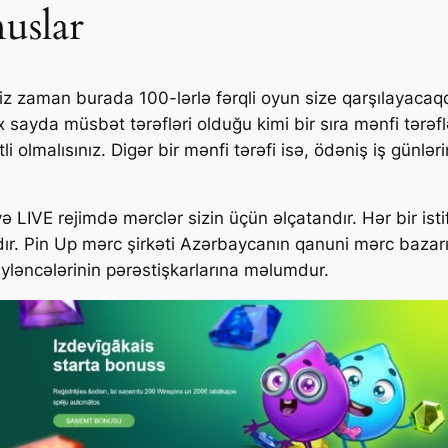
uslar
iz zaman burada 100-lərlə fərqli oyun size qarşılayacaqd
sayda müsbət tərəfləri olduğu kimi bir sıra mənfi tərəflə
li olmalısınız. Digər bir mənfi tərəfi isə, ödəniş iş gün
və LIVE rejimdə mərclər sizin üçün əlçatandır. Hər bir is
dır. Pin Up mərc şirkəti Azərbaycanın qanuni mərc baza
yləncələrinin pərəstişkarlarına məlumdur.