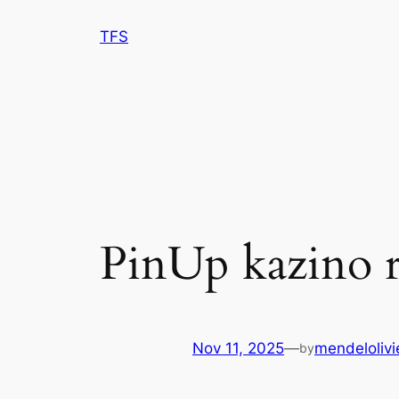
Skip
TFS
to
content
PinUp kazino r
Nov 11, 2025
—
mendelolivi
by