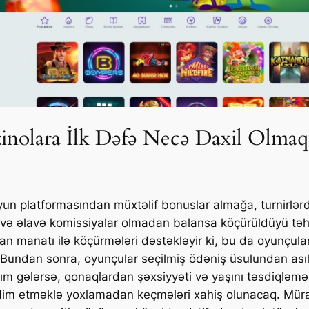
nolara İlk Dəfə Necə Daxil Olmaq 
un platformasından müxtəlif bonuslar almağa, turnirlərd
l və əlavə komissiyalar olmadan balansa köçürüldüyü təhl
n manatı ilə köçürmələri dəstəkləyir ki, bu da oyunçula
Bundan sonra, oyunçular seçilmiş ödəniş üsulundan asılı
Lazım gələrsə, qonaqlardan şəxsiyyəti və yaşını təsdiqlə
təqdim etməklə yoxlamadan keçmələri xahiş olunacaq. Müra