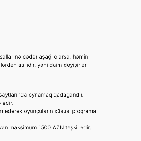
əmsallar nə qədər aşağı olarsa, həmin
dən asılıdır, yəni daim dəyişirlər.
 saytlarında oynamaq qadağandır.
 edir.
im edərək oyunçuların xüsusi proqrama
kən maksimum 1500 AZN təşkil edir.