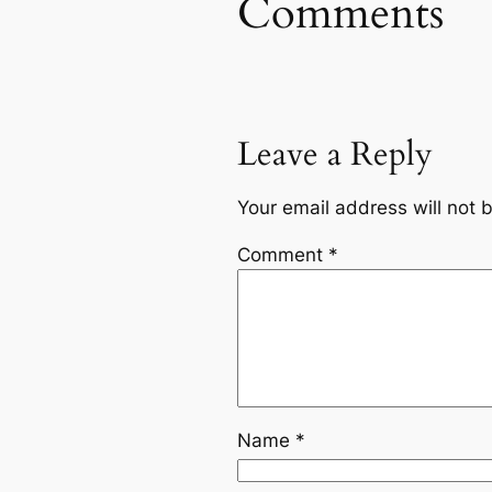
Comments
Leave a Reply
Your email address will not 
Comment
*
Name
*