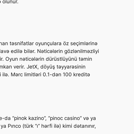
 olunur.
nan təsnifatlar oyunçulara öz seçimlərinə
ə edilə bilər. Nəticələrin gözlənilməzliyi
ir. Oyun nəticələrin dürüstlüyünü təmin
kan verir. JetX, döyüş təyyarəsinin
lə. Mərc limitləri 0.1-dən 100 kreditə
da “pinok kazino”, “pinoc casino” və ya
Pınco (türk “ı” hərfi ilə) kimi dətanınır,