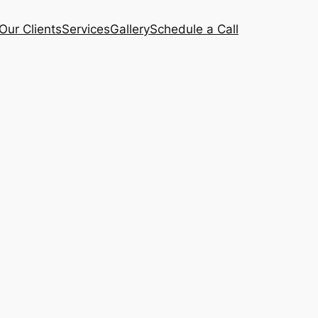
Our Clients
Services
Gallery
Schedule a Call