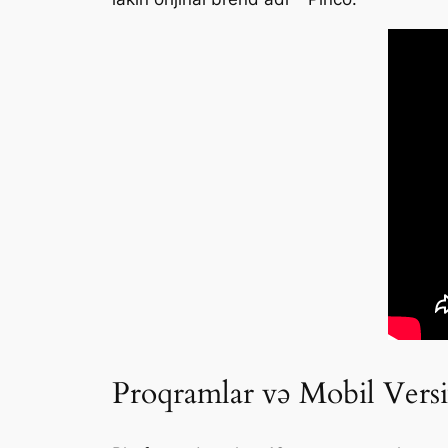
Proqramlar və Mobil Ver