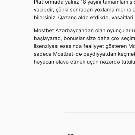
Platformada yalnız 18 yaşını tamamlamış 
vacibdir, çünki sonradan yoxlama mərhəl
bilərsiniz. Qazanc əldə etdikdə, vəsaitlər
Mostbet Azərbaycandan olan oyunçular üçün 
başlayaraq, bonuslar sizə daha çox seçim
lisenziyası əsasında fəaliyyət göstərən M
sadəcə Mostbet-də qeydiyyatdan keçmək 
həyəcan əlavə etmək üçün nəzərdə tutulu