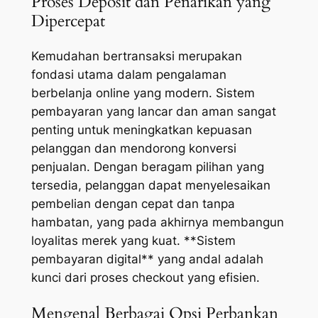
Proses Deposit dan Penarikan yang
Dipercepat
Kemudahan bertransaksi merupakan
fondasi utama dalam pengalaman
berbelanja online yang modern. Sistem
pembayaran yang lancar dan aman sangat
penting untuk meningkatkan kepuasan
pelanggan dan mendorong konversi
penjualan. Dengan beragam pilihan yang
tersedia, pelanggan dapat menyelesaikan
pembelian dengan cepat dan tanpa
hambatan, yang pada akhirnya membangun
loyalitas merek yang kuat. **Sistem
pembayaran digital** yang andal adalah
kunci dari proses checkout yang efisien.
Mengenal Berbagai Opsi Perbankan