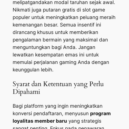
melipatgandakan modal taruhan sejak awal.
Nikmati juga putaran gratis di slot game
populer untuk meningkatkan peluang meraih
kemenangan besar. Semua insentif ini
dirancang khusus untuk memberikan
pengalaman bermain yang maksimal dan
menguntungkan bagi Anda. Jangan
lewatkan kesempatan emas ini untuk
memulai perjalanan gaming Anda dengan
keunggulan lebih.
Syarat dan Ketentuan yang Perlu
Dipahami
Bagi platform yang ingin meningkatkan
konversi pendaftaran, menyusun
program
loyalitas member baru
yang strategis
sangat penting. Fokus pada penawaran