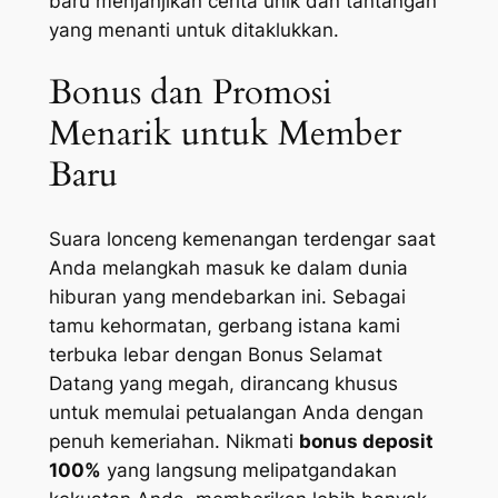
baru menjanjikan cerita unik dan tantangan
yang menanti untuk ditaklukkan.
Bonus dan Promosi
Menarik untuk Member
Baru
Suara lonceng kemenangan terdengar saat
Anda melangkah masuk ke dalam dunia
hiburan yang mendebarkan ini. Sebagai
tamu kehormatan, gerbang istana kami
terbuka lebar dengan Bonus Selamat
Datang yang megah, dirancang khusus
untuk memulai petualangan Anda dengan
penuh kemeriahan. Nikmati
bonus deposit
100%
yang langsung melipatgandakan