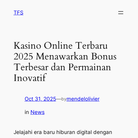
Skip
TFS
to
content
Kasino Online Terbaru
2025 Menawarkan Bonus
Terbesar dan Permainan
Inovatif
Oct 31, 2025
—
mendelolivier
by
in
News
Jelajahi era baru hiburan digital dengan