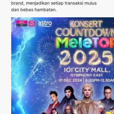
brand, menjadikan setiap transaksi mulus
dan bebas hambatan.