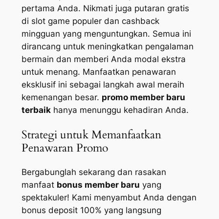
pertama Anda. Nikmati juga putaran gratis
di slot game populer dan cashback
mingguan yang menguntungkan. Semua ini
dirancang untuk meningkatkan pengalaman
bermain dan memberi Anda modal ekstra
untuk menang. Manfaatkan penawaran
eksklusif ini sebagai langkah awal meraih
kemenangan besar.
promo member baru
terbaik
hanya menunggu kehadiran Anda.
Strategi untuk Memanfaatkan
Penawaran Promo
Bergabunglah sekarang dan rasakan
manfaat
bonus member baru
yang
spektakuler! Kami menyambut Anda dengan
bonus deposit 100% yang langsung