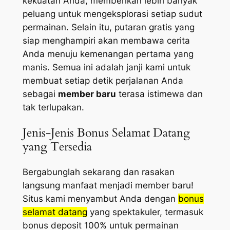
kekuatan Anda, memberikan lebih banyak
peluang untuk mengeksplorasi setiap sudut
permainan. Selain itu, putaran gratis yang
siap menghampiri akan membawa cerita
Anda menuju kemenangan pertama yang
manis. Semua ini adalah janji kami untuk
membuat setiap detik perjalanan Anda
sebagai
member baru
terasa istimewa dan
tak terlupakan.
Jenis-Jenis Bonus Selamat Datang
yang Tersedia
Bergabunglah sekarang dan rasakan
langsung manfaat menjadi member baru!
Situs kami menyambut Anda dengan
bonus
selamat datang
yang spektakuler, termasuk
bonus deposit 100% untuk permainan