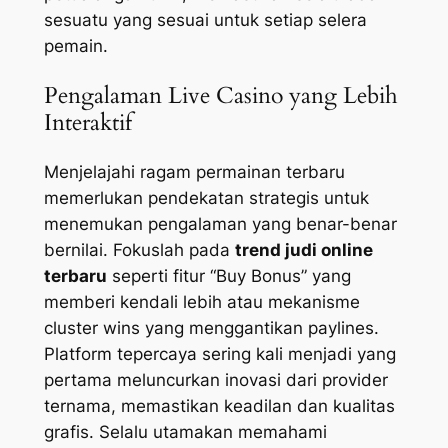
sesuatu yang sesuai untuk setiap selera
pemain.
Pengalaman Live Casino yang Lebih
Interaktif
Menjelajahi ragam permainan terbaru
memerlukan pendekatan strategis untuk
menemukan pengalaman yang benar-benar
bernilai. Fokuslah pada
trend judi online
terbaru
seperti fitur “Buy Bonus” yang
memberi kendali lebih atau mekanisme
cluster wins yang menggantikan paylines.
Platform tepercaya sering kali menjadi yang
pertama meluncurkan inovasi dari provider
ternama, memastikan keadilan dan kualitas
grafis. Selalu utamakan memahami