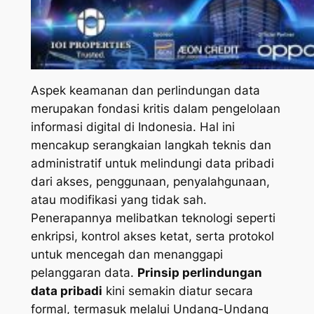
Aspek keamanan dan perlindungan data
merupakan fondasi kritis dalam pengelolaan
informasi digital di Indonesia. Hal ini
mencakup serangkaian langkah teknis dan
administratif untuk melindungi data pribadi
dari akses, penggunaan, penyalahgunaan,
atau modifikasi yang tidak sah.
Penerapannya melibatkan teknologi seperti
enkripsi, kontrol akses ketat, serta protokol
untuk mencegah dan menanggapi
pelanggaran data.
Prinsip perlindungan
data pribadi
kini semakin diatur secara
formal, termasuk melalui Undang-Undang