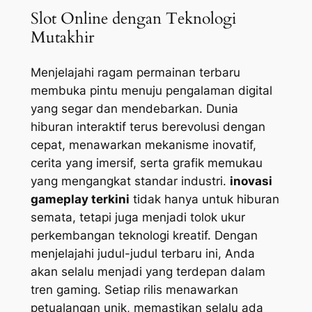
Slot Online dengan Teknologi
Mutakhir
Menjelajahi ragam permainan terbaru
membuka pintu menuju pengalaman digital
yang segar dan mendebarkan. Dunia
hiburan interaktif terus berevolusi dengan
cepat, menawarkan mekanisme inovatif,
cerita yang imersif, serta grafik memukau
yang mengangkat standar industri.
inovasi
gameplay terkini
tidak hanya untuk hiburan
semata, tetapi juga menjadi tolok ukur
perkembangan teknologi kreatif.
Dengan
menjelajahi judul-judul terbaru ini, Anda
akan selalu menjadi yang terdepan dalam
tren gaming.
Setiap rilis menawarkan
petualangan unik, memastikan selalu ada