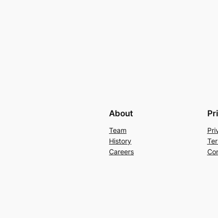
About
Pr
Team
Pri
History
Ter
Careers
Con