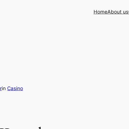
Home
About us
r
in
Casino