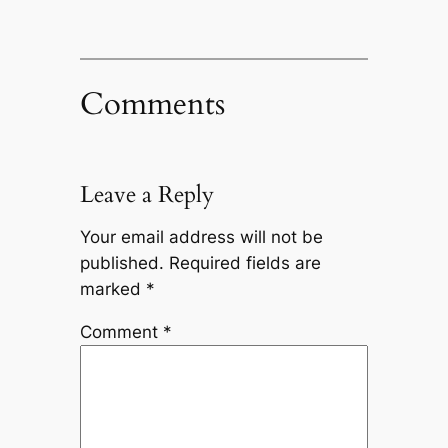
Comments
Leave a Reply
Your email address will not be
published.
Required fields are
marked
*
Comment
*