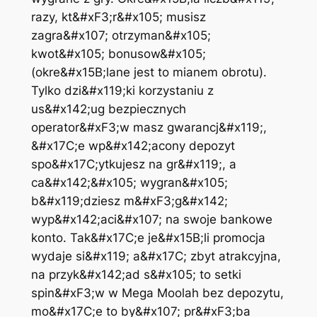
razy, kt&#xF3;r&#x105; musisz
zagra&#x107; otrzyman&#x105;
kwot&#x105; bonusow&#x105;
(okre&#x15B;lane jest to mianem obrotu).
Tylko dzi&#x119;ki korzystaniu z
us&#x142;ug bezpiecznych
operator&#xF3;w masz gwarancj&#x119;,
&#x17C;e wp&#x142;acony depozyt
spo&#x17C;ytkujesz na gr&#x119;, a
ca&#x142;&#x105; wygran&#x105;
b&#x119;dziesz m&#xF3;g&#x142;
wyp&#x142;aci&#x107; na swoje bankowe
konto. Tak&#x17C;e je&#x15B;li promocja
wydaje si&#x119; a&#x17C; zbyt atrakcyjna,
na przyk&#x142;ad s&#x105; to setki
spin&#xF3;w w Mega Moolah bez depozytu,
mo&#x17C;e to by&#x107; pr&#xF3;ba