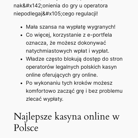
nak&#x142;onienia do gry u operatora
niepodlegaj&#x105;cego regulacji!
Mała szansa na wypłatę wygranych!
Co więcej, korzystanie z e-portfela
oznacza, że możesz dokonywać
natychmiastowych wpłat i wypłat.
Władze często blokują dostęp do stron
operatorów legalnych polskich kasyn
online oferujących gry online.
Po wykonaniu tych kroków możesz
komfortowo zacząć grę i bez problemu
zlecać wypłaty.
Najlepsze kasyna online w
Polsce