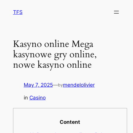
Skip
TFS
to
content
Kasyno online Mega
kasynowe gry online,
nowe kasyno online
May 7, 2025
—
mendelolivier
by
in
Casino
Content