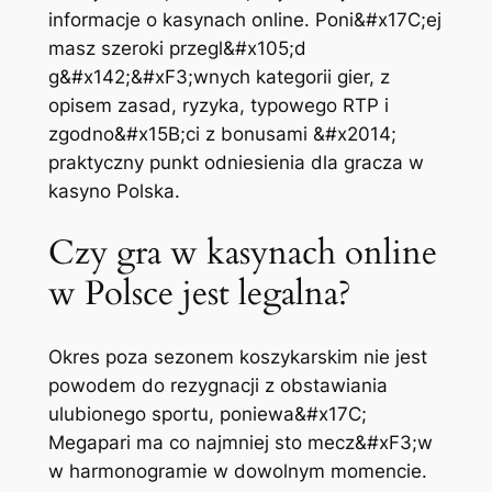
informacje o kasynach online. Poni&#x17C;ej
masz szeroki przegl&#x105;d
g&#x142;&#xF3;wnych kategorii gier, z
opisem zasad, ryzyka, typowego RTP i
zgodno&#x15B;ci z bonusami &#x2014;
praktyczny punkt odniesienia dla gracza w
kasyno Polska.
Czy gra w kasynach online
w Polsce jest legalna?
Okres poza sezonem koszykarskim nie jest
powodem do rezygnacji z obstawiania
ulubionego sportu, poniewa&#x17C;
Megapari ma co najmniej sto mecz&#xF3;w
w harmonogramie w dowolnym momencie.