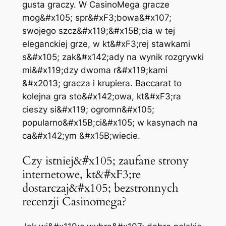
gusta graczy. W CasinoMega gracze
mog&#x105; spr&#xF3;bowa&#x107;
swojego szcz&#x119;&#x15B;cia w tej
eleganckiej grze, w kt&#xF3;rej stawkami
s&#x105; zak&#x142;ady na wynik rozgrywki
mi&#x119;dzy dwoma r&#x119;kami
&#x2013; gracza i krupiera. Baccarat to
kolejna gra sto&#x142;owa, kt&#xF3;ra
cieszy si&#x119; ogromn&#x105;
popularno&#x15B;ci&#x105; w kasynach na
ca&#x142;ym &#x15B;wiecie.
Czy istniej&#x105; zaufane strony
internetowe, kt&#xF3;re
dostarczaj&#x105; bezstronnych
recenzji Casinomega?