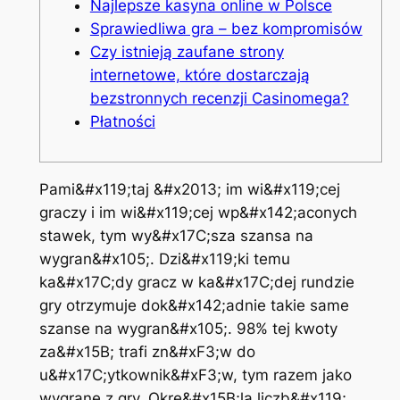
Najlepsze kasyna online w Polsce
Sprawiedliwa gra – bez kompromisów
Czy istnieją zaufane strony
internetowe, które dostarczają
bezstronnych recenzji Casinomega?
Płatności
Pami&#x119;taj &#x2013; im wi&#x119;cej
graczy i im wi&#x119;cej wp&#x142;aconych
stawek, tym wy&#x17C;sza szansa na
wygran&#x105;. Dzi&#x119;ki temu
ka&#x17C;dy gracz w ka&#x17C;dej rundzie
gry otrzymuje dok&#x142;adnie takie same
szanse na wygran&#x105;. 98% tej kwoty
za&#x15B; trafi zn&#xF3;w do
u&#x17C;ytkownik&#xF3;w, tym razem jako
wygrane z gry. Okre&#x15B;la liczb&#x119;