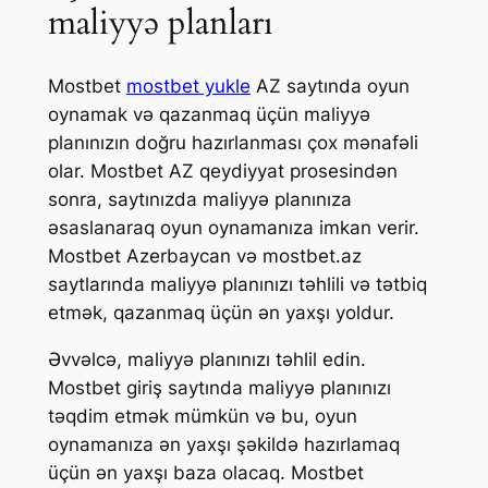
maliyyə planları
Mostbet
mostbet yukle
AZ saytında oyun
oynamak və qazanmaq üçün maliyyə
planınızın doğru hazırlanması çox mənafəli
olar. Mostbet AZ qeydiyyat prosesindən
sonra, saytınızda maliyyə planınıza
əsaslanaraq oyun oynamanıza imkan verir.
Mostbet Azerbaycan və mostbet.az
saytlarında maliyyə planınızı təhlili və tətbiq
etmək, qazanmaq üçün ən yaxşı yoldur.
Əvvəlcə, maliyyə planınızı təhlil edin.
Mostbet giriş saytında maliyyə planınızı
təqdim etmək mümkün və bu, oyun
oynamanıza ən yaxşı şəkildə hazırlamaq
üçün ən yaxşı baza olacaq. Mostbet