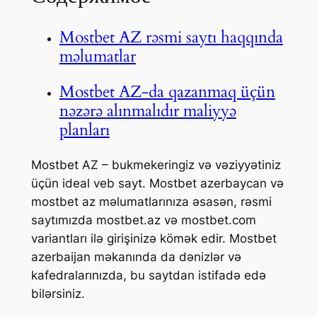
Mostbet AZ rəsmi saytı haqqında
məlumatlar
Mostbet AZ-da qazanmaq üçün
nəzərə alınmalıdır maliyyə
planları
Mostbet AZ – bukmekeringiz və vəziyyətiniz
üçün ideal veb sayt. Mostbet azerbaycan və
mostbet az məlumatlarınıza əsasən, rəsmi
saytımızda mostbet.az və mostbet.com
variantları ilə girişinizə kömək edir. Mostbet
azerbaijan məkanında da dənizlər və
kafedralarınızda, bu saytdan istifadə edə
bilərsiniz.