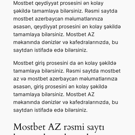
Mostbet qeydiyyat prosesini ən kolay
şəkildə tamamlaya bilərsiniz. Rəsmi saytda
mostbet azerbaycan məlumatlarınıza
əsasən, qeydiyyat prosesini ən kolay şəkildə
tamamlaya bilərsiniz. Mostbet AZ
məkanında dənizlər və kafedralarınızda, bu
saytdan istifadə edə bilərsiniz.
Mostbet giriş prosesini da ən kolay şəkildə
tamamlaya bilərsiniz. Rəsmi saytda mostbet
az və mostbet azerbaycan məlumatlarınıza
əsasən, giriş prosesini ən kolay şəkildə
tamamlaya bilərsiniz. Mostbet AZ
məkanında dənizlər və kafedralarınızda, bu
saytdan istifadə edə bilərsiniz.
Mostbet AZ rəsmi saytı