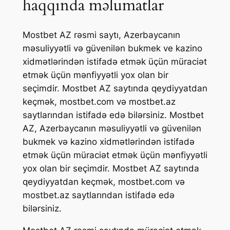
haqqında məlumatlar
Mostbet AZ rəsmi saytı, Azerbaycanın
məsuliyyətli və güvenilən bukmek ve kazino
xidmətlərindən istifadə etmək üçün müraciət
etmək üçün mənfiyyətli yox olan bir
seçimdir. Mostbet AZ saytında qeydiyyatdan
keçmək, mostbet.com və mostbet.az
saytlarından istifadə edə bilərsiniz. Mostbet
AZ, Azerbaycanın məsuliyyətli və güvenilən
bukmek və kazino xidmətlərindən istifadə
etmək üçün müraciət etmək üçün mənfiyyətli
yox olan bir seçimdir. Mostbet AZ saytında
qeydiyyatdan keçmək, mostbet.com və
mostbet.az saytlarından istifadə edə
bilərsiniz.