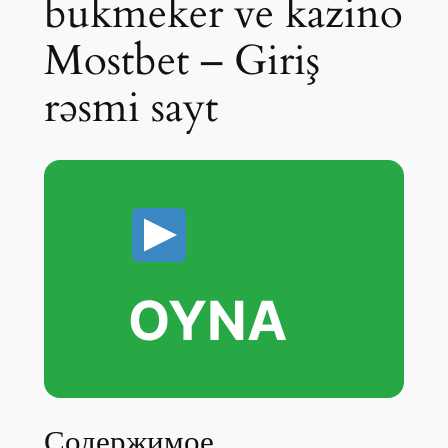
bukmeker ve kazino
Mostbet – Giriş
rəsmi sayt
OYNA
Содержимое