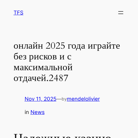
Skip
TFS
to
content
онлайн 2025 года играйте
без рисков и с
максимальной
отдачей.2487
Nov 11, 2025
—
mendelolivier
by
in
News