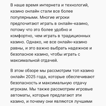
В наше время интернета и технологий,
казино онлайн стали все более
популярными. Многие игроки
предпочитают играть в онлайн-казино,
потому что это более удобно и
комфортно, чем играть в традиционных
казино. Однако, не все онлайн-казино
равны, и это важно выбрать надежное и
безопасное казино, чтобы играть с
максимальной отдачей.
В этом обзоре мы рассмотрим топ казино
онлайн 2025 года, которые обеспечивают
безопасность и максимальную отдачу
игрокам. Мы также рассмотрим игровые
автоматы, которые предлагают эти
казино, и почему они являются лучшими