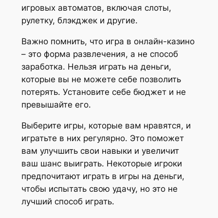
игровых автоматов, включая слоты,
рулетку, блэкджек и другие.
Важно помнить, что игра в онлайн-казино
– это форма развлечения, а не способ
заработка. Нельзя играть на деньги,
которые вы не можете себе позволить
потерять. Установите себе бюджет и не
превышайте его.
Выберите игры, которые вам нравятся, и
игратьте в них регулярно. Это поможет
вам улучшить свои навыки и увеличит
ваш шанс выиграть. Некоторые игроки
предпочитают играть в игры на деньги,
чтобы испытать свою удачу, но это не
лучший способ играть.