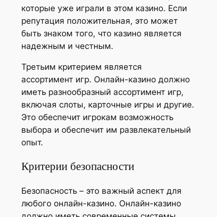
которые уже играли в этом казино. Если
репутация положительная, это может
быть знаком того, что казино является
надежным и честным.
Третьим критерием является
ассортимент игр. Онлайн-казино должно
иметь разнообразный ассортимент игр,
включая слоты, карточные игры и другие.
Это обеспечит игрокам возможность
выбора и обеспечит им развлекательный
опыт.
Критерии безопасности
Безопасность – это важный аспект для
любого онлайн-казино. Онлайн-казино
должно иметь современные системы