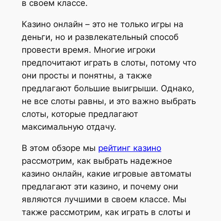
в своем классе.
Казино онлайн – это не только игры на
деньги, но и развлекательный способ
провести время. Многие игроки
предпочитают играть в слоты, потому что
они просты и понятны, а также
предлагают большие выигрыши. Однако,
не все слоты равны, и это важно выбрать
слоты, которые предлагают
максимальную отдачу.
В этом обзоре мы
рейтинг казино
рассмотрим, как выбрать надежное
казино онлайн, какие игровые автоматы
предлагают эти казино, и почему они
являются лучшими в своем классе. Мы
также рассмотрим, как играть в слоты и