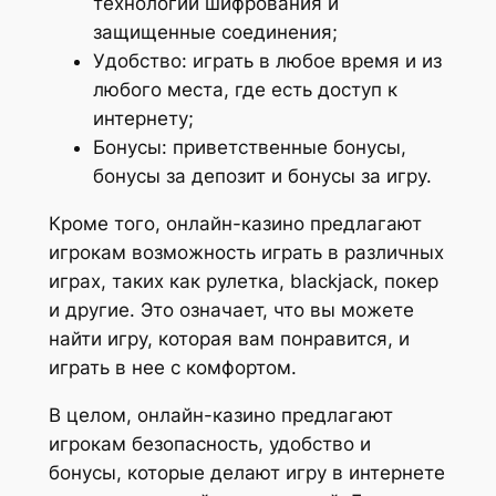
технологии шифрования и
защищенные соединения;
Удобство: играть в любое время и из
любого места, где есть доступ к
интернету;
Бонусы: приветственные бонусы,
бонусы за депозит и бонусы за игру.
Кроме того, онлайн-казино предлагают
игрокам возможность играть в различных
играх, таких как рулетка, blackjack, покер
и другие. Это означает, что вы можете
найти игру, которая вам понравится, и
играть в нее с комфортом.
В целом, онлайн-казино предлагают
игрокам безопасность, удобство и
бонусы, которые делают игру в интернете