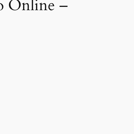
o Online –