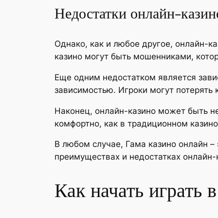
Недостатки онлайн-казин
Однако, как и любое другое, онлайн-ка
казино могут быть мошенниками, котор
Еще одним недостатком является зави
зависимостью. Игроки могут потерять 
Наконец, онлайн-казино может быть не
комфортно, как в традиционном казино
В любом случае, Гама казино онлайн – 
преимуществах и недостатках онлайн-к
Как начать играть 