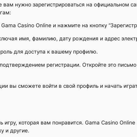
ne вам нужно зарегистрироваться на официальном са
гам:
Gama Casino Online и нажмите на кнопку “Зарегистр
ключая имя, фамилию, дату рождения и адрес элект
ароль для доступа к вашему профилю.
 подтверждением регистрации. Откройте это письмо
ии вы сможете войти в свой профиль и начать играть
 игру, которая вам понравится. Gama Casino Online
у и другие.