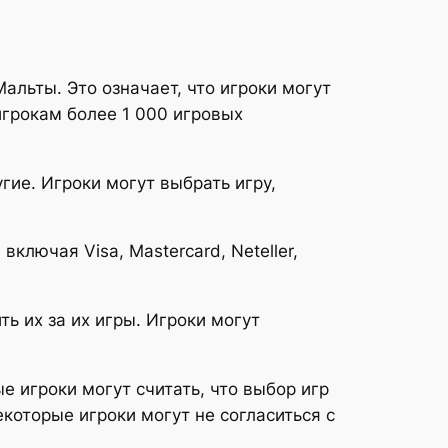
альты. Это означает, что игроки могут
игрокам более 1 000 игровых
гие. Игроки могут выбрать игру,
ключая Visa, Mastercard, Neteller,
ь их за их игры. Игроки могут
е игроки могут считать, что выбор игр
которые игроки могут не согласиться с