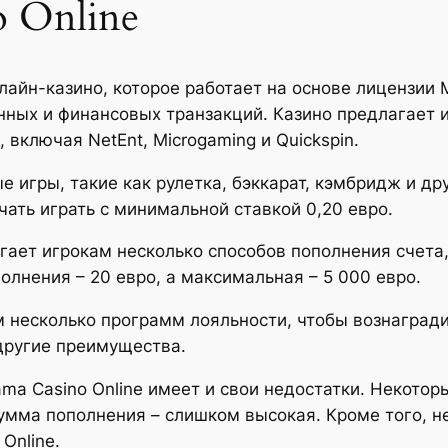
o Online
айн-казино, которое работает на основе лицензии М
нных и финансовых транзакций. Казино предлагает 
 включая NetEnt, Microgaming и Quickspin.
 игры, такие как рулетка, бэккарат, кэмбридж и дру
чать играть с минимальной ставкой 0,20 евро.
гает игрокам несколько способов пополнения счета, в
полнения – 20 евро, а максимальная – 5 000 евро.
 несколько программ лояльности, чтобы вознаградит
другие преимущества.
ma Casino Online имеет и свои недостатки. Некоторы
умма пополнения – слишком высокая. Кроме того, не
Online.