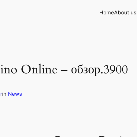
Home
About us
ino Online – обзор.3900
r
in
News