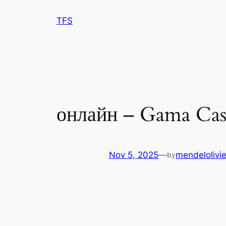
Skip
TFS
to
content
онлайн – Gama Cas
Nov 5, 2025
—
mendelolivie
by