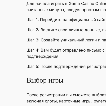
Для начала играть в Gama Casino Onli
считанные минуты, следуя простым ша
Шаг 1: Перейдите на официальный сайт 
Шаг 2: Введите свои личные данные, в
Шаг 3: Создайте уникальный логин и п
Шаг 4: Вам будет отправлено письмо с
подтверждения.
Шаг 5: После подтверждения регистрац
Выбор игры
После регистрации вы сможете выбрать
включая слоты, карточные игры, рулетк