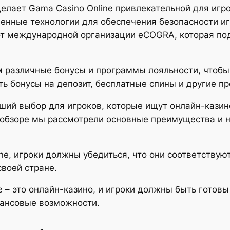
лает Gama Casino Online привлекательной для игрок
енные технологии для обеспечения безопасности иг
 от международной организации eCOGRA, которая по
 различные бонусы и программы лояльности, чтобы 
ть бонусы на депозит, бесплатные спины и другие п
роший выбор для игроков, которые ищут онлайн-казин
обзоре мы рассмотрели основные преимущества и не
ine, игроки должны убедиться, что они соответству
своей стране.
 – это онлайн-казино, и игроки должны быть готовы
нансовые возможности.