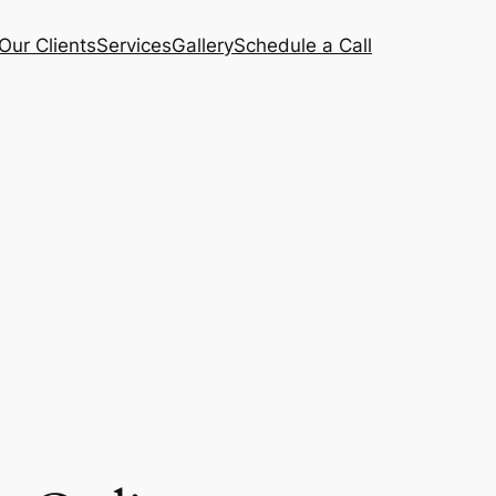
Our Clients
Services
Gallery
Schedule a Call