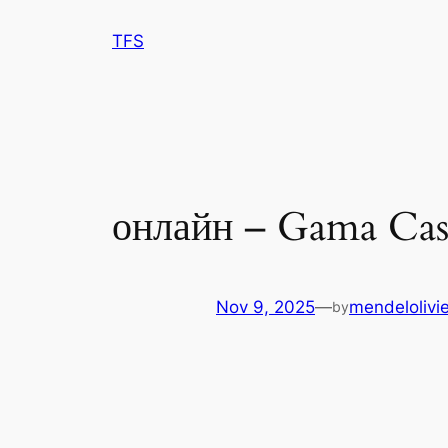
Skip
TFS
to
content
онлайн – Gama Cas
Nov 9, 2025
—
mendelolivie
by