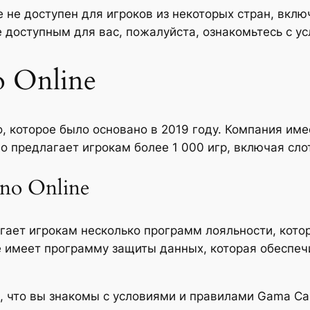
 не доступен для игроков из некоторых стран, вклю
ne доступным для вас, пожалуйста, ознакомьтесь с у
o Online
о, которое было основано в 2019 году. Компания им
о предлагает игрокам более 1 000 игр, включая слот
no Online
агает игрокам несколько программ лояльности, кото
 имеет программу защиты данных, которая обеспечи
, что вы знакомы с условиями и правилами Gama Cas