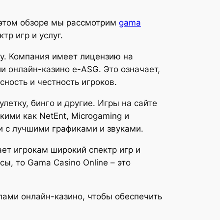
 этом обзоре мы рассмотрим
gama
тр игр и услуг.
ду. Компания имеет лицензию на
 онлайн-казино e-ASG. Это означает,
сность и честность игроков.
летку, бинго и другие. Игры на сайте
ими как NetEnt, Microgaming и
ми с лучшими графиками и звуками.
ает игрокам широкий спектр игр и
ы, то Gama Casino Online – это
илами онлайн-казино, чтобы обеспечить