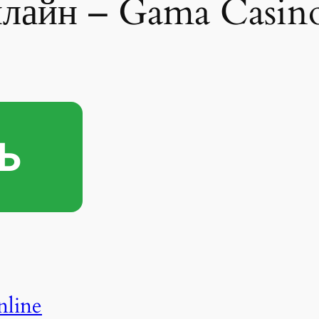
нлайн – Gama Casin
Ь
line