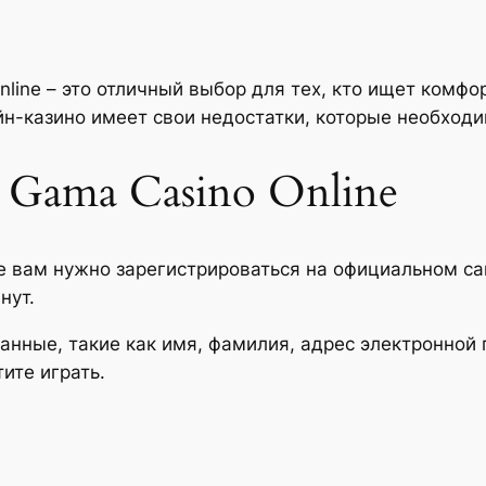
line – это отличный выбор для тех, кто ищет комфор
айн-казино имеет свои недостатки, которые необход
в Gama Casino Online
ne вам нужно зарегистрироваться на официальном са
нут.
анные, такие как имя, фамилия, адрес электронной 
ите играть.