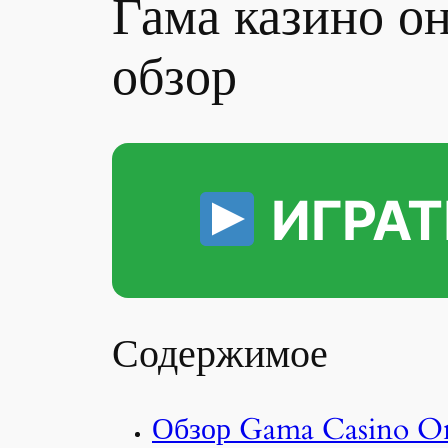
Гама казино о
обзор
ИГРАТ
Содержимое
Обзор Gama Casino On