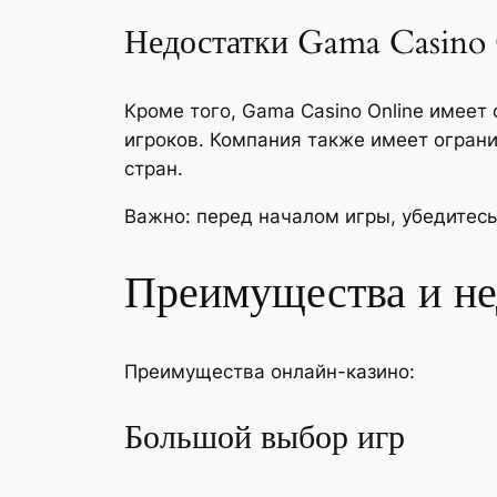
Недостатки Gama Casino
Кроме того, Gama Casino Online имеет
игроков. Компания также имеет ограни
стран.
Важно: перед началом игры, убедитесь
Преимущества и не
Преимущества онлайн-казино:
Большой выбор игр