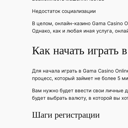
Недостаток социализации
В целом, онлайн-казино Gama Casino On
Однако, как и любая иная услуга, онл
Как начать играть 
Для начала играть в Gama Casino Onli
процесс, который займет не более 5 ми
Вам нужно будет ввести свои личные д
будет выбрать валюту, в которой вы хот
Шаги регистрации