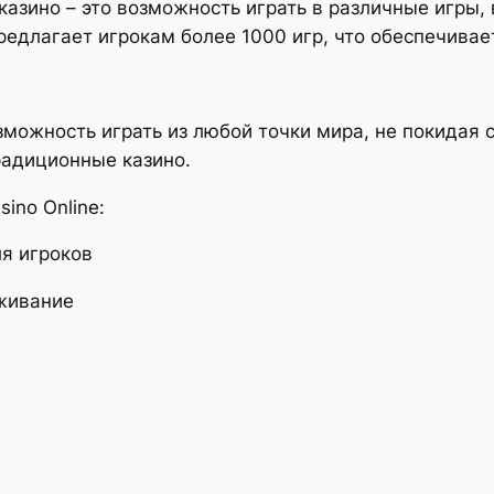
азино – это возможность играть в различные игры, 
предлагает игрокам более 1000 игр, что обеспечива
можность играть из любой точки мира, не покидая с
радиционные казино.
ino Online:
я игроков
живание