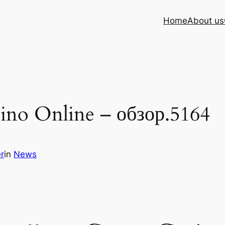
Home
About us
ino Online – обзор.5164
r
in
News