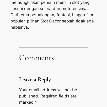
memungkinkan pemain memilih slot yang
sesuai dengan selera dan preferensinya.
Dari tema petualangan, fantasi, hingga film
populer, pilihan Slot Gacor seolah tidak ada
habisnya.
Comments
Leave a Reply
Your email address will not be
published.
Required fields are
marked
*