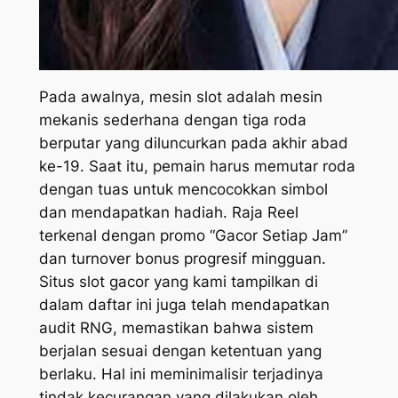
Pada awalnya, mesin slot adalah mesin
mekanis sederhana dengan tiga roda
berputar yang diluncurkan pada akhir abad
ke-19. Saat itu, pemain harus memutar roda
dengan tuas untuk mencocokkan simbol
dan mendapatkan hadiah. Raja Reel
terkenal dengan promo “Gacor Setiap Jam”
dan turnover bonus progresif mingguan.
Situs slot gacor yang kami tampilkan di
dalam daftar ini juga telah mendapatkan
audit RNG, memastikan bahwa sistem
berjalan sesuai dengan ketentuan yang
berlaku. Hal ini meminimalisir terjadinya
tindak kecurangan yang dilakukan oleh