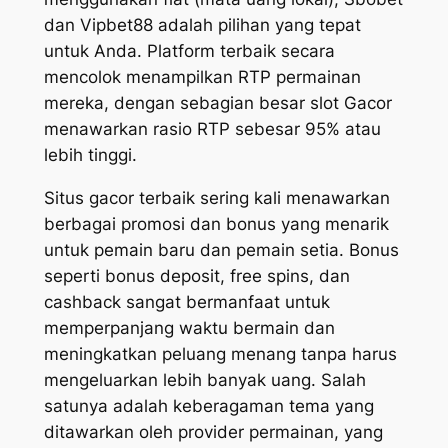
dan Vipbet88 adalah pilihan yang tepat
untuk Anda. Platform terbaik secara
mencolok menampilkan RTP permainan
mereka, dengan sebagian besar slot Gacor
menawarkan rasio RTP sebesar 95% atau
lebih tinggi.
Situs gacor terbaik sering kali menawarkan
berbagai promosi dan bonus yang menarik
untuk pemain baru dan pemain setia. Bonus
seperti bonus deposit, free spins, dan
cashback sangat bermanfaat untuk
memperpanjang waktu bermain dan
meningkatkan peluang menang tanpa harus
mengeluarkan lebih banyak uang. Salah
satunya adalah keberagaman tema yang
ditawarkan oleh provider permainan, yang