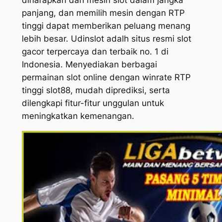
diharapkan dari mesin slot dalam jangka
panjang, dan memilih mesin dengan RTP
tinggi dapat memberikan peluang menang
lebih besar. Udinslot adalh situs resmi slot
gacor terpercaya dan terbaik no. 1 di
Indonesia. Menyediakan berbagai
permainan slot online dengan winrate RTP
tinggi slot88, mudah diprediksi, serta
dilengkapi fitur-fitur unggulan untuk
meningkatkan kemenangan.