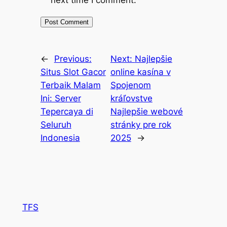
←
Previous:
Next:
Najlepšie
Situs Slot Gacor
online kasína v
Terbaik Malam
Spojenom
Ini: Server
kráľovstve
Tepercaya di
Najlepšie webové
Seluruh
stránky pre rok
Indonesia
2025
→
TFS