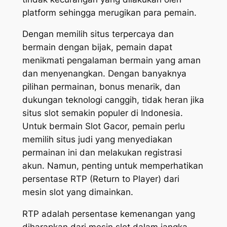
platform sehingga merugikan para pemain.
Dengan memilih situs terpercaya dan
bermain dengan bijak, pemain dapat
menikmati pengalaman bermain yang aman
dan menyenangkan. Dengan banyaknya
pilihan permainan, bonus menarik, dan
dukungan teknologi canggih, tidak heran jika
situs slot semakin populer di Indonesia.
Untuk bermain Slot Gacor, pemain perlu
memilih situs judi yang menyediakan
permainan ini dan melakukan registrasi
akun. Namun, penting untuk memperhatikan
persentase RTP (Return to Player) dari
mesin slot yang dimainkan.
RTP adalah persentase kemenangan yang