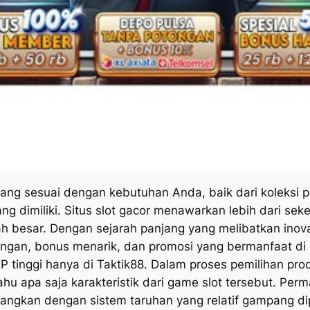
 yang sesuai dengan kebutuhan Anda, baik dari koleks
g dimiliki. Situs slot gacor menawarkan lebih dari se
besar. Dengan sejarah panjang yang melibatkan inovasi
ngan, bonus menarik, dan promosi yang bermanfaat di
P tinggi hanya di Taktik88. Dalam proses pemilihan pr
u apa saja karakteristik dari game slot tersebut. Perma
angkan dengan sistem taruhan yang relatif gampang di