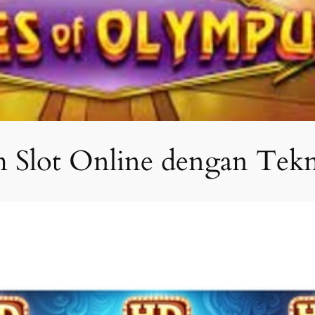
m Slot Online dengan Tekn