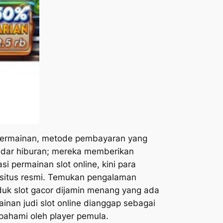
i permainan, metode pembayaran yang
kedar hiburan; mereka memberikan
 permainan slot online, kini para
 situs resmi. Temukan pengalaman
oduk slot gacor dijamin menang yang ada
inan judi slot online dianggap sebagai
pahami oleh player pemula.