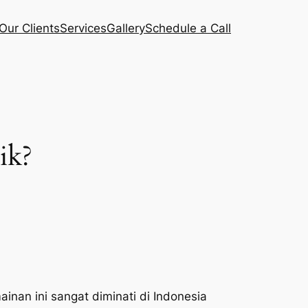
Our Clients
Services
Gallery
Schedule a Call
ik?
inan ini sangat diminati di Indonesia