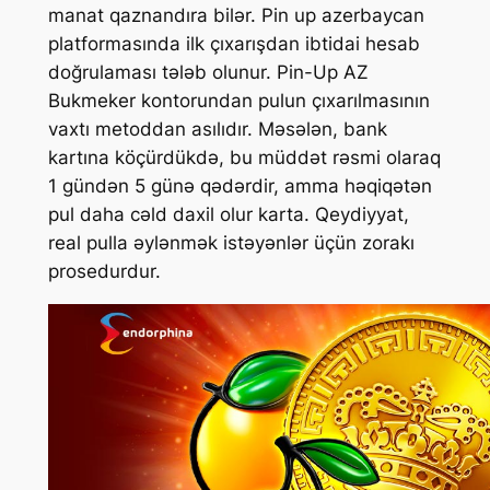
manat qaznandıra bilər. Pin up azerbaycan
platformasında ilk çıxarışdan ibtidai hesab
doğrulaması tələb olunur. Pin-Up AZ
Bukmeker kontorundan pulun çıxarılmasının
vaxtı metoddan asılıdır. Məsələn, bank
kartına köçürdükdə, bu müddət rəsmi olaraq
1 gündən 5 günə qədərdir, amma həqiqətən
pul daha cəld daxil olur karta. Qeydiyyat,
real pulla əylənmək istəyənlər üçün zorakı
prosedurdur.