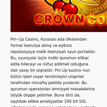
Pin-Up Casino, Kurasao ada ölkəsindən
formal lisenziya almış və eyibsiz
reputasiyaya malik lisenziyalı oyun portalıdır.
Bu, oyunçular üçün indiki qurumun etibar
edilə biləcəyi və nüfuz edilməli olduğuna
dair yaxşı bir siqnaldır. Pin Up kazino-nun
bütün işləri oxşar tənzimləyici orqanlar
tərəfindən müvafiq şəkildə yoxlanılır. Bu
qurumun operatorları əmniyyət məsələlərinə
böyük diqqət yetirirlər. Buna ötrü də,
saytdakı elliklə əməliyyatlar 256 bit SSL