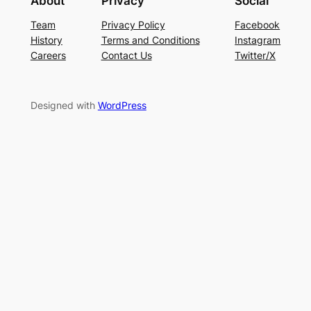
About
Privacy
Social
Team
Privacy Policy
Facebook
History
Terms and Conditions
Instagram
Careers
Contact Us
Twitter/X
Designed with
WordPress