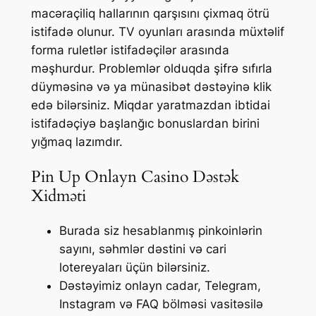
macəraçiliq hallarının qarşısını çixmaq ötrü
istifadə olunur. TV oyunları arasında müxtəlif
forma ruletlər istifadəçilər arasında
məşhurdur. Problemlər olduqda şifrə sıfırla
düyməsinə və ya münasibət dəstəyinə klik
edə bilərsiniz. Miqdar yaratmazdan ibtidai
istifadəçiyə başlanğıc bonuslardan birini
yığmaq lazımdır.
Pin Up Onlayn Casino Dəstək
Xidməti
Burada siz hesablanmış pinkoinlərin
sayını, səhmlər dəstini və cari
lotereyaları üçün bilərsiniz.
Dəstəyimiz onlayn cadar, Telegram,
Instagram və FAQ bölməsi vasitəsilə