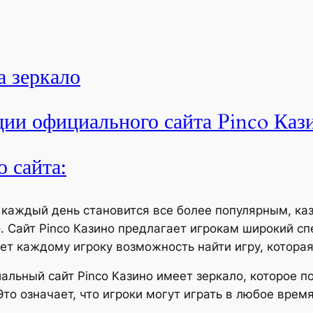
а зеркало
ии официального сайта Pinco Каз
 сайта:
 каждый день становится все более популярным, каз
 Сайт Pinco Казино предлагает игрокам широкий сп
ает каждому игроку возможность найти игру, которая
иальный сайт Pinco Казино имеет зеркало, которое п
то означает, что игроки могут играть в любое время 