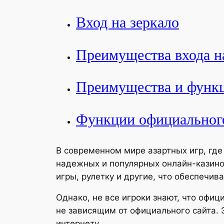
Вход на зеркало
Преимущества входа н
Преимущества и функц
Функции официального
В современном мире азартных игр, где
надежных и популярных онлайн-казино.
игры, рулетку и другие, что обеспечив
Однако, не все игроки знают, что офиц
не зависящим от официального сайта. Э
интернету.