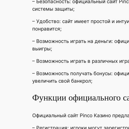
– Безопасность: официальный сайт Pin
системы защиты;
– Удобство: сайт имеет простой и инту
понравится;
– Возможность играть на деньги: офиц
выигры;
– Возможность играть в различных игра
– Возможность получать бонусы: офици
увеличить свой банкрол;
Функции официального са
Официальный сайт Pinco Казино предл
– Регистрация: игроки могут зарегистр