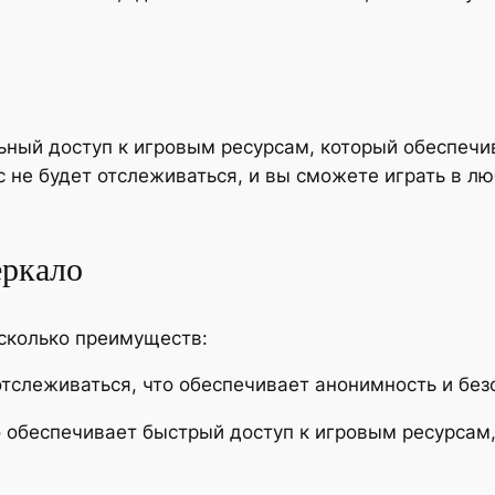
льный доступ к игровым ресурсам, который обеспечи
ес не будет отслеживаться, и вы сможете играть в л
еркало
есколько преимуществ:
отслеживаться, что обеспечивает анонимность и без
о обеспечивает быстрый доступ к игровым ресурсам,
.