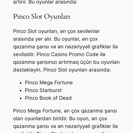
artırır. Bu oyunlar arasında:
Pinco Slot Oyunları
Pinco Slot oyunları, ən çox sevilenlər
arasında yer alır. Bu oyunlar, ən çox
qazanma şansı və ən nəzəriyyəli grafiklər ilə
sevilsidir. Pinco Casino Promo Code ilə
qazanma şansınızı artırmaq üçün bu oyunları
dəstəkləyin. Pinco Slot oyunları arasında:
Pinco Mega Fortune
Pinco Starburst
Pinco Book of Dead
Pinco Mega Fortune, ən çox qazanma şansı
olan oyunlardan biridir. Bu oyun, ən çox
qazanma şansı və ən nəzəriyyəli grafiklər ilə