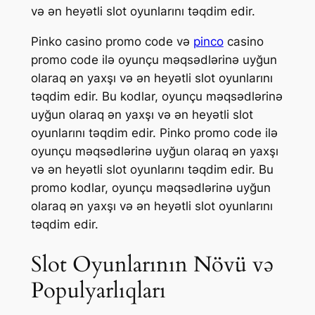
və ən heyətli slot oyunlarını təqdim edir.
Pinko casino promo code və
pinco
casino
promo code ilə oyunçu məqsədlərinə uyğun
olaraq ən yaxşı və ən heyətli slot oyunlarını
təqdim edir. Bu kodlar, oyunçu məqsədlərinə
uyğun olaraq ən yaxşı və ən heyətli slot
oyunlarını təqdim edir. Pinko promo code ilə
oyunçu məqsədlərinə uyğun olaraq ən yaxşı
və ən heyətli slot oyunlarını təqdim edir. Bu
promo kodlar, oyunçu məqsədlərinə uyğun
olaraq ən yaxşı və ən heyətli slot oyunlarını
təqdim edir.
Slot Oyunlarının Növü və
Populyarlıqları