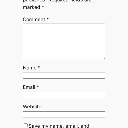
marked
*
Comment
*
Name
*
Email
*
Website
Save my name, email, and