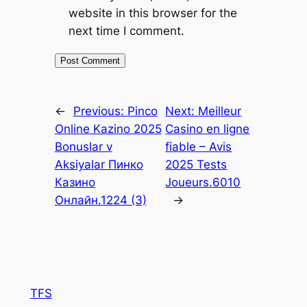
website in this browser for the
next time I comment.
←
Previous:
Pinco
Next:
Meilleur
Online Kazino 2025
Casino en ligne
Bonuslar v
fiable – Avis
Aksiyalar Пинко
2025 Tests
Казино
Joueurs.6010
Онлайн.1224 (3)
→
TFS