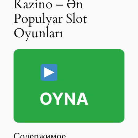
Kazino – Ən
Populyar Slot
Oyunları
OYNA
Содержимое