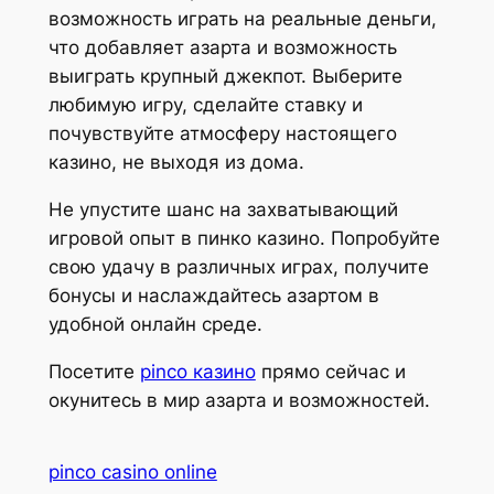
возможность играть на реальные деньги,
что добавляет азарта и возможность
выиграть крупный джекпот. Выберите
любимую игру, сделайте ставку и
почувствуйте атмосферу настоящего
казино, не выходя из дома.
Не упустите шанс на захватывающий
игровой опыт в пинко казино. Попробуйте
свою удачу в различных играх, получите
бонусы и наслаждайтесь азартом в
удобной онлайн среде.
Посетите
pinco казино
прямо сейчас и
окунитесь в мир азарта и возможностей.
pinco casino online