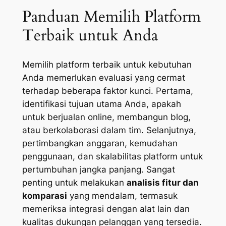
Panduan Memilih Platform
Terbaik untuk Anda
Memilih platform terbaik untuk kebutuhan
Anda memerlukan evaluasi yang cermat
terhadap beberapa faktor kunci. Pertama,
identifikasi tujuan utama Anda, apakah
untuk berjualan online, membangun blog,
atau berkolaborasi dalam tim. Selanjutnya,
pertimbangkan anggaran, kemudahan
penggunaan, dan skalabilitas platform untuk
pertumbuhan jangka panjang. Sangat
penting untuk melakukan
analisis fitur dan
komparasi
yang mendalam, termasuk
memeriksa integrasi dengan alat lain dan
kualitas dukungan pelanggan yang tersedia.