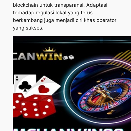
blockchain untuk transparansi. Adaptasi
terhadap regulasi lokal yang terus
berkembang juga menjadi ciri khas operator
yang sukses.