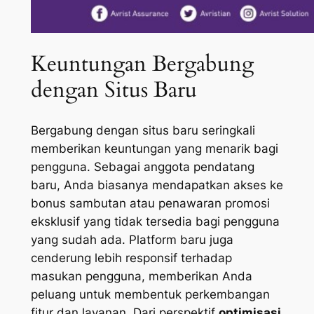
Keuntungan Bergabung
dengan Situs Baru
Bergabung dengan situs baru seringkali
memberikan keuntungan yang menarik bagi
pengguna. Sebagai anggota pendatang
baru, Anda biasanya mendapatkan akses ke
bonus sambutan atau penawaran promosi
eksklusif yang tidak tersedia bagi pengguna
yang sudah ada. Platform baru juga
cenderung lebih responsif terhadap
masukan pengguna, memberikan Anda
peluang untuk membentuk perkembangan
fitur dan layanan. Dari perspektif
optimisasi