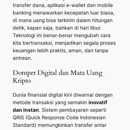
transfer dana, aplikasi e-wallet dan mobile
banking menawarkan kecepatan luar biasa,
di mana uang bisa terkirim dalam hitungan
detik, kapan saja, bahkan di hari libur.
Teknologi ini benar-benar mengubah cara
kita bertransaksi, menjadikan segala proses
keuangan lebih praktis, aman, dan tanpa
antrean.
Dompet Digital dan Mata Uang
Kripto
Dunia finansial digital kini diwarnai dengan
metode transaksi yang semakin
inovatif
dan instan
. Sistem pembayaran seperti
QRIS (Quick Response Code Indonesian
Standard) memungkinkan transfer antar