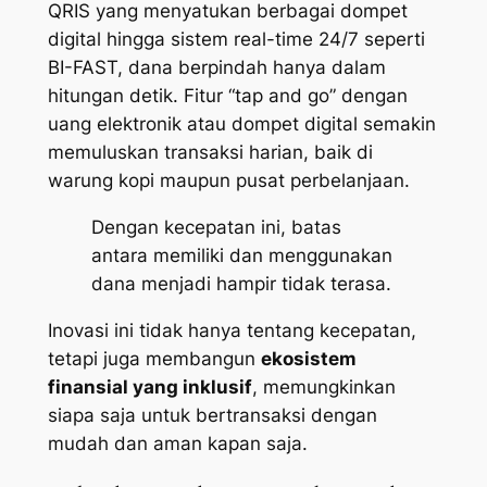
QRIS yang menyatukan berbagai dompet
digital hingga sistem real-time 24/7 seperti
BI-FAST, dana berpindah hanya dalam
hitungan detik. Fitur “tap and go” dengan
uang elektronik atau dompet digital semakin
memuluskan transaksi harian, baik di
warung kopi maupun pusat perbelanjaan.
Dengan kecepatan ini, batas
antara memiliki dan menggunakan
dana menjadi hampir tidak terasa.
Inovasi ini tidak hanya tentang kecepatan,
tetapi juga membangun
ekosistem
finansial yang inklusif
, memungkinkan
siapa saja untuk bertransaksi dengan
mudah dan aman kapan saja.