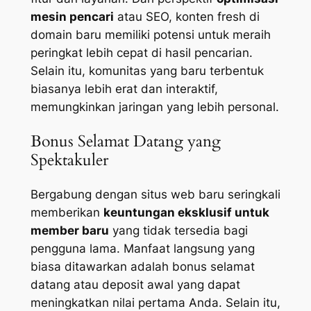
mesin pencari
atau SEO, konten fresh di
domain baru memiliki potensi untuk meraih
peringkat lebih cepat di hasil pencarian.
Selain itu, komunitas yang baru terbentuk
biasanya lebih erat dan interaktif,
memungkinkan jaringan yang lebih personal.
Bonus Selamat Datang yang
Spektakuler
Bergabung dengan situs web baru seringkali
memberikan
keuntungan eksklusif untuk
member baru
yang tidak tersedia bagi
pengguna lama. Manfaat langsung yang
biasa ditawarkan adalah bonus selamat
datang atau deposit awal yang dapat
meningkatkan nilai pertama Anda. Selain itu,