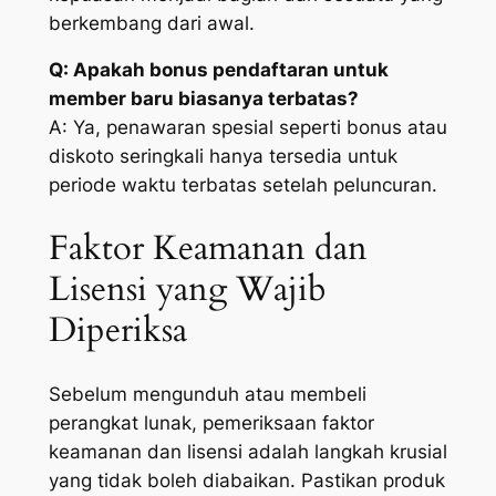
berkembang dari awal.
Q: Apakah bonus pendaftaran untuk
member baru biasanya terbatas?
A: Ya, penawaran spesial seperti bonus atau
diskoto seringkali hanya tersedia untuk
periode waktu terbatas setelah peluncuran.
Faktor Keamanan dan
Lisensi yang Wajib
Diperiksa
Sebelum mengunduh atau membeli
perangkat lunak, pemeriksaan faktor
keamanan dan lisensi adalah langkah krusial
yang tidak boleh diabaikan. Pastikan produk