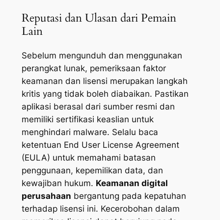
Reputasi dan Ulasan dari Pemain
Lain
Sebelum mengunduh dan menggunakan
perangkat lunak, pemeriksaan faktor
keamanan dan lisensi merupakan langkah
kritis yang tidak boleh diabaikan. Pastikan
aplikasi berasal dari sumber resmi dan
memiliki sertifikasi keaslian untuk
menghindari malware. Selalu baca
ketentuan End User License Agreement
(EULA) untuk memahami batasan
penggunaan, kepemilikan data, dan
kewajiban hukum.
Keamanan digital
perusahaan
bergantung pada kepatuhan
terhadap lisensi ini.
Kecerobohan dalam