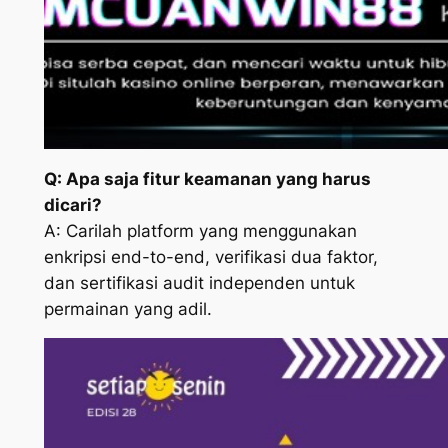
Q: Apa saja fitur keamanan yang harus
dicari?
A: Carilah platform yang menggunakan
enkripsi end-to-end, verifikasi dua faktor,
dan sertifikasi audit independen untuk
permainan yang adil.