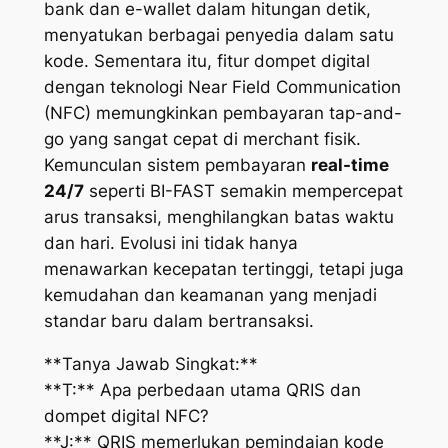
bank dan e-wallet dalam hitungan detik,
menyatukan berbagai penyedia dalam satu
kode. Sementara itu, fitur dompet digital
dengan teknologi Near Field Communication
(NFC) memungkinkan pembayaran tap-and-
go yang sangat cepat di merchant fisik.
Kemunculan sistem pembayaran
real-time
24/7
seperti BI-FAST semakin mempercepat
arus transaksi, menghilangkan batas waktu
dan hari. Evolusi ini tidak hanya
menawarkan kecepatan tertinggi, tetapi juga
kemudahan dan keamanan yang menjadi
standar baru dalam bertransaksi.
**Tanya Jawab Singkat:**
**T:** Apa perbedaan utama QRIS dan
dompet digital NFC?
**J:** QRIS memerlukan pemindaian kode