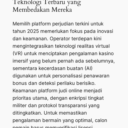
Teknologi Terbaru yang
Membedakan Mereka
Memilih platform perjudian terkini untuk
tahun 2025 memerlukan fokus pada inovasi
dan keamanan. Operator terdepan kini
mengintegrasikan teknologi realitas virtual
(VR) untuk menciptakan pengalaman kasino
imersif yang belum pernah ada sebelumnya,
sementara kecerdasan buatan (AI)
digunakan untuk personalisasi penawaran
bonus dan deteksi perilaku berisiko.
Keamanan platform judi online menjadi
prioritas utama, dengan enkripsi tingkat
militer dan protokol transparansi yang
ditingkatkan. Untuk memastikan
pengalaman bermain yang optimal, calon
pemain harus memverifikasi lisensi,