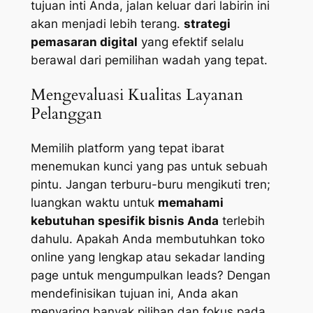
tujuan inti Anda, jalan keluar dari labirin ini
akan menjadi lebih terang.
strategi
pemasaran digital
yang efektif selalu
berawal dari pemilihan wadah yang tepat.
Mengevaluasi Kualitas Layanan
Pelanggan
Memilih platform yang tepat ibarat
menemukan kunci yang pas untuk sebuah
pintu. Jangan terburu-buru mengikuti tren;
luangkan waktu untuk
memahami
kebutuhan spesifik bisnis Anda
terlebih
dahulu. Apakah Anda membutuhkan toko
online yang lengkap atau sekadar landing
page untuk mengumpulkan leads? Dengan
mendefinisikan tujuan ini, Anda akan
menyaring banyak pilihan dan fokus pada