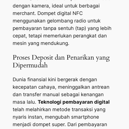
dengan kamera, ideal untuk berbagai
merchant. Dompet digital NFC
menggunakan gelombang radio untuk
pembayaran tanpa sentuh (tap) yang lebih
cepat, tetapi memerlukan perangkat dan
mesin yang mendukung.
Proses Deposit dan Penarikan yang
Dipermudah
Dunia finansial kini bergerak dengan
kecepatan cahaya, meninggalkan antrean
dan transfer manual sebagai kenangan
masa lalu.
Teknologi pembayaran digital
telah melahirkan metode transaksi yang
nyaris instan, mengubah smartphone
menjadi dompet super. Dari pembayaran