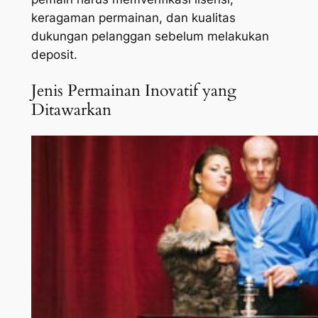
keragaman permainan, dan kualitas
dukungan pelanggan sebelum melakukan
deposit.
Jenis Permainan Inovatif yang
Ditawarkan