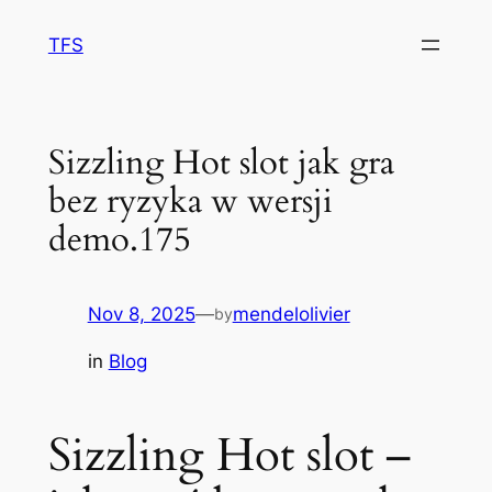
Skip
TFS
to
content
Sizzling Hot slot jak gra
bez ryzyka w wersji
demo.175
Nov 8, 2025
—
mendelolivier
by
in
Blog
Sizzling Hot slot –