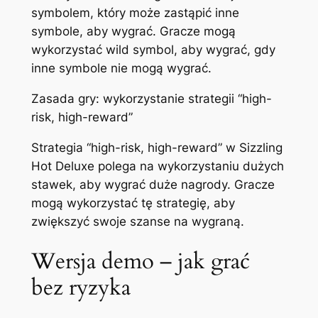
symbolem, który może zastąpić inne
symbole, aby wygrać. Gracze mogą
wykorzystać wild symbol, aby wygrać, gdy
inne symbole nie mogą wygrać.
Zasada gry: wykorzystanie strategii “high-
risk, high-reward”
Strategia “high-risk, high-reward” w Sizzling
Hot Deluxe polega na wykorzystaniu dużych
stawek, aby wygrać duże nagrody. Gracze
mogą wykorzystać tę strategię, aby
zwiększyć swoje szanse na wygraną.
Wersja demo – jak grać
bez ryzyka