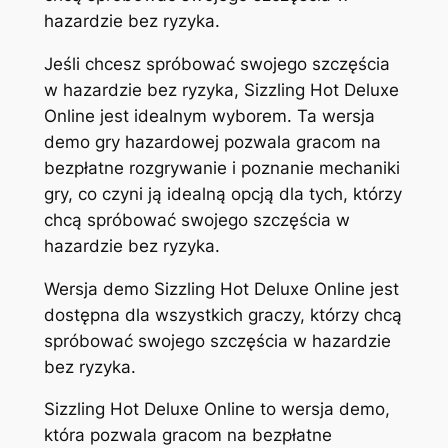
hazardzie bez ryzyka.
Jeśli chcesz spróbować swojego szczęścia
w hazardzie bez ryzyka, Sizzling Hot Deluxe
Online jest idealnym wyborem. Ta wersja
demo gry hazardowej pozwala gracom na
bezpłatne rozgrywanie i poznanie mechaniki
gry, co czyni ją idealną opcją dla tych, którzy
chcą spróbować swojego szczęścia w
hazardzie bez ryzyka.
Wersja demo Sizzling Hot Deluxe Online jest
dostępna dla wszystkich graczy, którzy chcą
spróbować swojego szczęścia w hazardzie
bez ryzyka.
Sizzling Hot Deluxe Online to wersja demo,
która pozwala gracom na bezpłatne