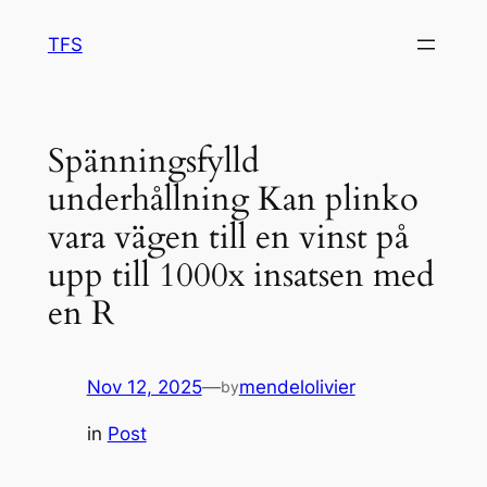
Skip
TFS
to
content
Spänningsfylld
underhållning Kan plinko
vara vägen till en vinst på
upp till 1000x insatsen med
en R
Nov 12, 2025
—
mendelolivier
by
in
Post