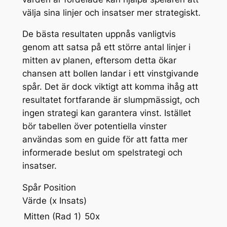
välja sina linjer och insatser mer strategiskt.
De bästa resultaten uppnås vanligtvis
genom att satsa på ett större antal linjer i
mitten av planen, eftersom detta ökar
chansen att bollen landar i ett vinstgivande
spår. Det är dock viktigt att komma ihåg att
resultatet fortfarande är slumpmässigt, och
ingen strategi kan garantera vinst. Istället
bör tabellen över potentiella vinster
användas som en guide för att fatta mer
informerade beslut om spelstrategi och
insatser.
Spår Position
Värde (x Insats)
Mitten (Rad 1)
50x