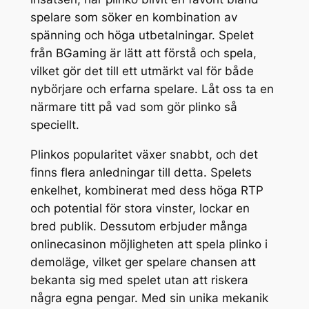
spelare som söker en kombination av
spänning och höga utbetalningar. Spelet
från BGaming är lätt att förstå och spela,
vilket gör det till ett utmärkt val för både
nybörjare och erfarna spelare. Låt oss ta en
närmare titt på vad som gör plinko så
speciellt.
Plinkos popularitet växer snabbt, och det
finns flera anledningar till detta. Spelets
enkelhet, kombinerat med dess höga RTP
och potential för stora vinster, lockar en
bred publik. Dessutom erbjuder många
onlinecasinon möjligheten att spela plinko i
demoläge, vilket ger spelare chansen att
bekanta sig med spelet utan att riskera
några egna pengar. Med sin unika mekanik