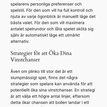
spelarens personliga preferenser och
spelstil. För den som vill ha full kontroll och
njuta av varje ögonblick är manuellt läge det
bästa valet. För den som vill maximera
antalet spelrundor och låta spelet sköta sig
själv är automatiskt läge ett utmärkt
alternativ.
Strategier för att Öka Dina
Vinstchanser
Även om plinko till stor del är ett
slumpmässigt spel, finns det några
strategier som spelare kan använda för att
potentiellt öka sina vinstchanser. En strategi
är att välja ett högre antal linjer, eftersom
detta ökar chansen att bollen landar i ett