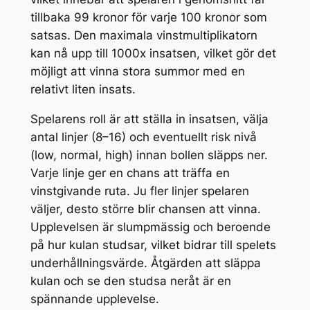
tillbaka 99 kronor för varje 100 kronor som
satsas. Den maximala vinstmultiplikatorn
kan nå upp till 1000x insatsen, vilket gör det
möjligt att vinna stora summor med en
relativt liten insats.
Spelarens roll är att ställa in insatsen, välja
antal linjer (8–16) och eventuellt risk nivå
(low, normal, high) innan bollen släpps ner.
Varje linje ger en chans att träffa en
vinstgivande ruta. Ju fler linjer spelaren
väljer, desto större blir chansen att vinna.
Upplevelsen är slumpmässig och beroende
på hur kulan studsar, vilket bidrar till spelets
underhållningsvärde. Åtgärden att släppa
kulan och se den studsa neråt är en
spännande upplevelse.