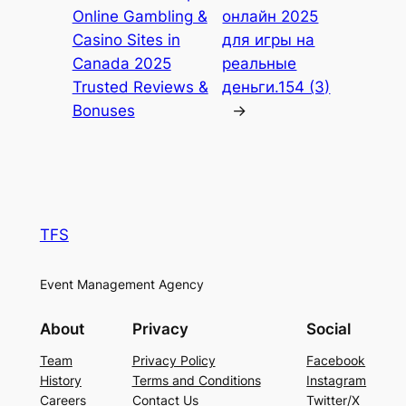
Online Gambling &
онлайн 2025
Casino Sites in
для игры на
Canada 2025
реальные
Trusted Reviews &
деньги.154 (3)
Bonuses
→
TFS
Event Management Agency
About
Privacy
Social
Team
Privacy Policy
Facebook
History
Terms and Conditions
Instagram
Careers
Contact Us
Twitter/X