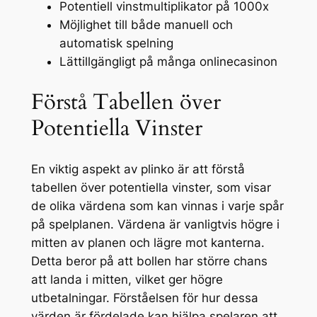
Potentiell vinstmultiplikator på 1000x
Möjlighet till både manuell och
automatisk spelning
Lättillgängligt på många onlinecasinon
Förstå Tabellen över
Potentiella Vinster
En viktig aspekt av plinko är att förstå
tabellen över potentiella vinster, som visar
de olika värdena som kan vinnas i varje spår
på spelplanen. Värdena är vanligtvis högre i
mitten av planen och lägre mot kanterna.
Detta beror på att bollen har större chans
att landa i mitten, vilket ger högre
utbetalningar. Förståelsen för hur dessa
värden är fördelade kan hjälpa spelaren att