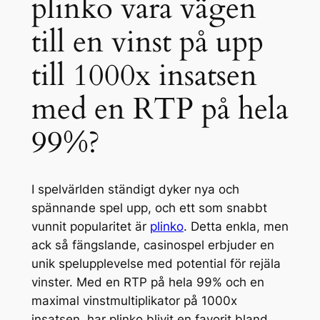
plinko vara vägen
till en vinst på upp
till 1000x insatsen
med en RTP på hela
99%?
I spelvärlden ständigt dyker nya och
spännande spel upp, och ett som snabbt
vunnit popularitet är
plinko
. Detta enkla, men
ack så fängslande, casinospel erbjuder en
unik spelupplevelse med potential för rejäla
vinster. Med en RTP på hela 99% och en
maximal vinstmultiplikator på 1000x
insatsen, har plinko blivit en favorit bland