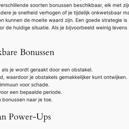
 verschillende soorten bonussen beschikbaar, elk met z
andere je snelheid verhogen of je tijdelijk onkwetsbaar
gen kunnen de moeite waard zijn. Een goede strategie i
r de huidige situatie. Als je bijvoorbeeld weinig levens
kbare Bonussen
 als je wordt geraakt door een obstakel.
d, waardoor je obstakels gemakkelijker kunt ontwijken.
k immuun voor schade.
voor een bepaalde periode.
 bonussen naar je toe.
van Power-Ups