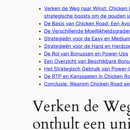
Verken de Weg naar Winst: Chicken R
strategische boosts om de gouden ja
De Basis van Chicken Road: Een Avon
De Verschillende Moeilijkheidsgrad
Strategieën voor de Easy en Medium
Strategieën voor de Hard en Hardco
De Rol van Bonussen en Power-Ups
Een Overzicht van Beschikbare Bon
Het Strategisch Gebruik van Power-
De RTP en Kansspelen in Chicken R
Conclusie: Waarom Chicken Road ee
Verken de Weg
onthult een u