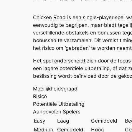
Chicken Road is een single-player spel w
eenvoudig te begrijpen, maar biedt tegel
verschillende obstakels en bonussen tegen
bonussen te verzamelen. Dit vereist timi
het risico om ‘gebraden’ te worden neemt
Het spel onderscheidt zich door de focu
een lagere potentiële uitbetaling, of dat
beslissing wordt beïnvloed door de gekoz
Moeilijkheidsgraad
Risico
Potentiële Uitbetaling
Aanbevolen Spelers
Easy
Laag
Gemiddeld
Be
Medium
Gemiddeld
Hoog
Ge