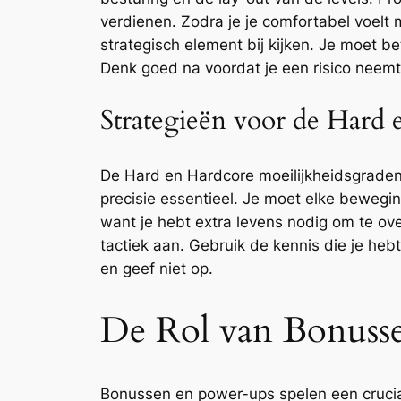
verdienen. Zodra je je comfortabel voelt
strategisch element bij kijken. Je moet b
Denk goed na voordat je een risico neemt,
Strategieën voor de Hard 
De Hard en Hardcore moeilijkheidsgraden z
precisie essentieel. Je moet elke bewegi
want je hebt extra levens nodig om te over
tactiek aan. Gebruik de kennis die je he
en geef niet op.
De Rol van Bonuss
Bonussen en power-ups spelen een crucial