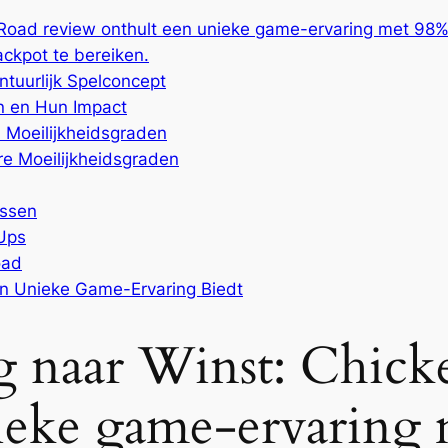
oad review onthult een unieke game-ervaring met 98% u
ckpot te bereiken.
tuurlijk Spelconcept
en en Hun Impact
 Moeilijkheidsgraden
re Moeilijkheidsgraden
ussen
Ups
oad
n Unieke Game-Ervaring Biedt
 naar Winst: Chick
nieke game-ervaring