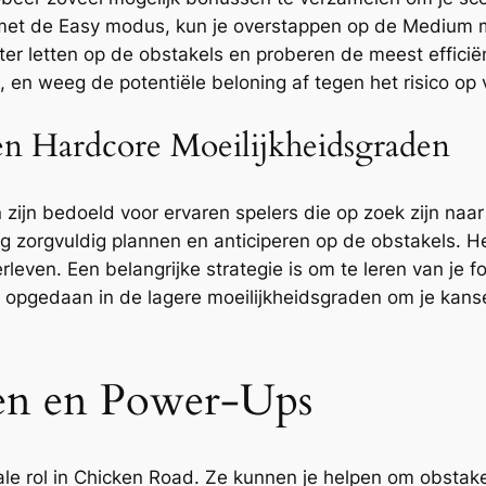
 met de Easy modus, kun je overstappen op de Medium m
eter letten op de obstakels en proberen de meest efficië
 en weeg de potentiële beloning af tegen het risico op v
en Hardcore Moeilijkheidsgraden
ijn bedoeld voor ervaren spelers die op zoek zijn naar 
ng zorgvuldig plannen en anticiperen op de obstakels. H
leven. Een belangrijke strategie is om te leren van je f
bt opgedaan in de lagere moeilijkheidsgraden om je kan
en en Power-Ups
e rol in Chicken Road. Ze kunnen je helpen om obstake