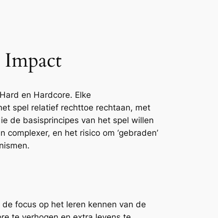
 Impact
 Hard en Hardcore. Elke
et spel relatief rechttoe rechtaan, met
ie de basisprincipes van het spel willen
n complexer, en het risico om ‘gebraden’
anismen.
 de focus op het leren kennen van de
re te verhogen en extra levens te