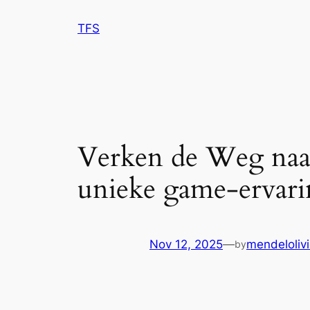
Skip
TFS
to
content
Verken de Weg naa
unieke game-ervari
Nov 12, 2025
—
mendelolivi
by